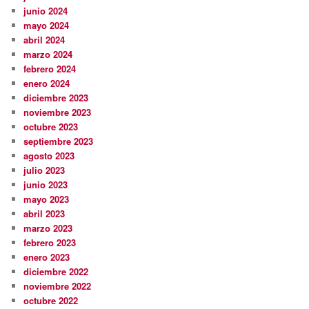
junio 2024
mayo 2024
abril 2024
marzo 2024
febrero 2024
enero 2024
diciembre 2023
noviembre 2023
octubre 2023
septiembre 2023
agosto 2023
julio 2023
junio 2023
mayo 2023
abril 2023
marzo 2023
febrero 2023
enero 2023
diciembre 2022
noviembre 2022
octubre 2022