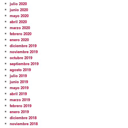
julio 2020
junio 2020
mayo 2020
abril 2020
marzo 2020
febrero 2020
enero 2020
diciembre 2019
noviembre 2019
octubre 2019
septiembre 2019
agosto 2019
julio 2019
junio 2019
mayo 2019
abril 2019
marzo 2019
febrero 2019
enero 2019
diciembre 2018
noviembre 2018