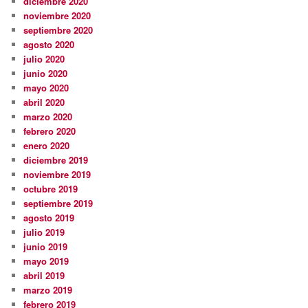
diciembre 2020
noviembre 2020
septiembre 2020
agosto 2020
julio 2020
junio 2020
mayo 2020
abril 2020
marzo 2020
febrero 2020
enero 2020
diciembre 2019
noviembre 2019
octubre 2019
septiembre 2019
agosto 2019
julio 2019
junio 2019
mayo 2019
abril 2019
marzo 2019
febrero 2019