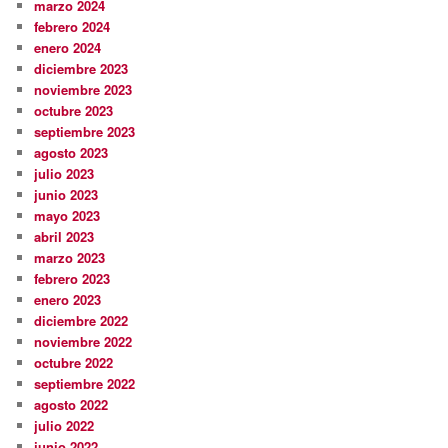
marzo 2024
febrero 2024
enero 2024
diciembre 2023
noviembre 2023
octubre 2023
septiembre 2023
agosto 2023
julio 2023
junio 2023
mayo 2023
abril 2023
marzo 2023
febrero 2023
enero 2023
diciembre 2022
noviembre 2022
octubre 2022
septiembre 2022
agosto 2022
julio 2022
junio 2022