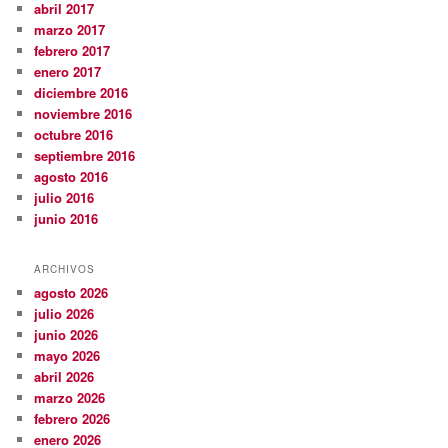
abril 2017
marzo 2017
febrero 2017
enero 2017
diciembre 2016
noviembre 2016
octubre 2016
septiembre 2016
agosto 2016
julio 2016
junio 2016
ARCHIVOS
agosto 2026
julio 2026
junio 2026
mayo 2026
abril 2026
marzo 2026
febrero 2026
enero 2026