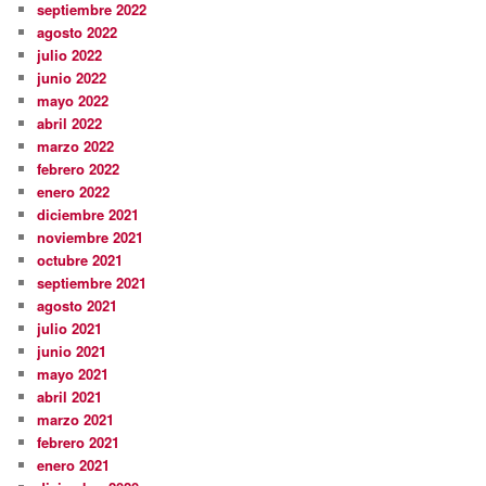
septiembre 2022
agosto 2022
julio 2022
junio 2022
mayo 2022
abril 2022
marzo 2022
febrero 2022
enero 2022
diciembre 2021
noviembre 2021
octubre 2021
septiembre 2021
agosto 2021
julio 2021
junio 2021
mayo 2021
abril 2021
marzo 2021
febrero 2021
enero 2021