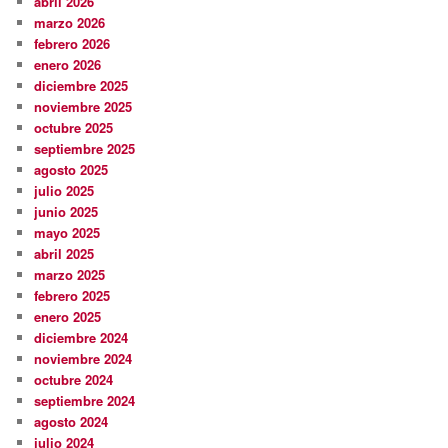
abril 2026
marzo 2026
febrero 2026
enero 2026
diciembre 2025
noviembre 2025
octubre 2025
septiembre 2025
agosto 2025
julio 2025
junio 2025
mayo 2025
abril 2025
marzo 2025
febrero 2025
enero 2025
diciembre 2024
noviembre 2024
octubre 2024
septiembre 2024
agosto 2024
julio 2024