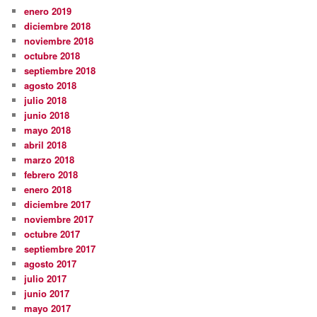
enero 2019
diciembre 2018
noviembre 2018
octubre 2018
septiembre 2018
agosto 2018
julio 2018
junio 2018
mayo 2018
abril 2018
marzo 2018
febrero 2018
enero 2018
diciembre 2017
noviembre 2017
octubre 2017
septiembre 2017
agosto 2017
julio 2017
junio 2017
mayo 2017