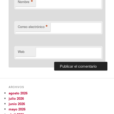
*
Nombre
*
Correo electrónico
Web
ARCHIVOS
agosto 2026
julio 2026
junio 2026
mayo 2026