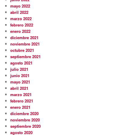
mayo 2022
abril 2022
marzo 2022
febrero 2022
enero 2022
diciembre 2021
noviembre 2021
octubre 2021
septiembre 2021
agosto 2021
julio 2021
junio 2021
mayo 2021
abril 2021
marzo 2021
febrero 2021
enero 2021
diciembre 2020
noviembre 2020
septiembre 2020
agosto 2020