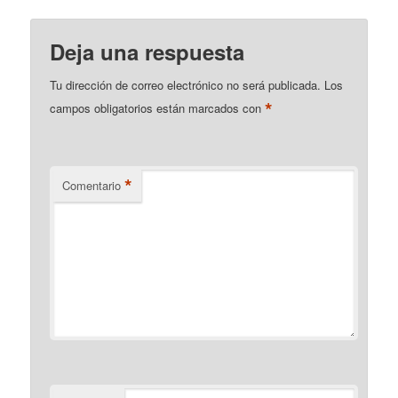
Deja una respuesta
Tu dirección de correo electrónico no será publicada.
Los
*
campos obligatorios están marcados con
*
Comentario