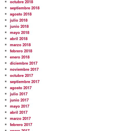
octubre 2018
septiembre 2018
agosto 2018
julio 2018
junio 2018
mayo 2018
abril 2018
marzo 2018
febrero 2018
enero 2018
diciembre 2017
noviembre 2017
octubre 2017
septiembre 2017
agosto 2017
julio 2017
junio 2017
mayo 2017
abril 2017
marzo 2017
febrero 2017
enero 2017