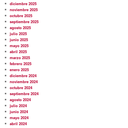
diciembre 2025
noviembre 2025
octubre 2025
septiembre 2025
agosto 2025
julio 2025
junio 2025
mayo 2025
abril 2025
marzo 2025
febrero 2025
enero 2025
diciembre 2024
noviembre 2024
octubre 2024
septiembre 2024
agosto 2024
julio 2024
junio 2024
mayo 2024
abril 2024