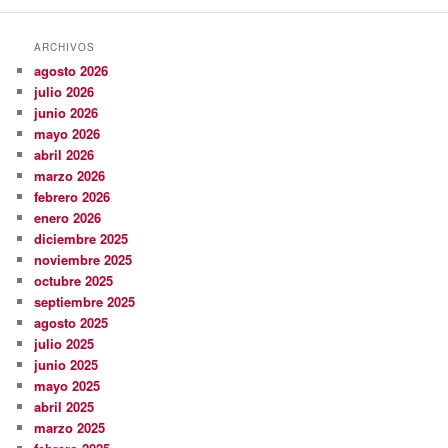
ARCHIVOS
agosto 2026
julio 2026
junio 2026
mayo 2026
abril 2026
marzo 2026
febrero 2026
enero 2026
diciembre 2025
noviembre 2025
octubre 2025
septiembre 2025
agosto 2025
julio 2025
junio 2025
mayo 2025
abril 2025
marzo 2025