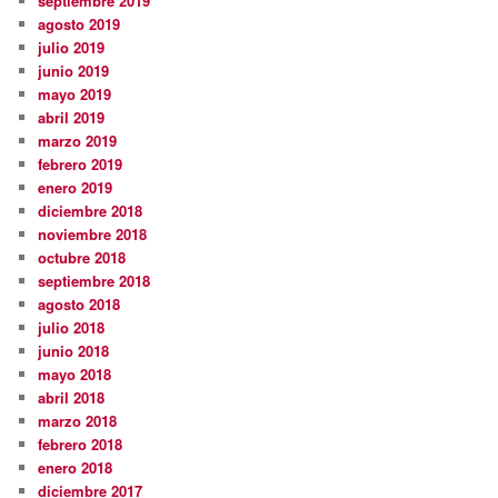
septiembre 2019
agosto 2019
julio 2019
junio 2019
mayo 2019
abril 2019
marzo 2019
febrero 2019
enero 2019
diciembre 2018
noviembre 2018
octubre 2018
septiembre 2018
agosto 2018
julio 2018
junio 2018
mayo 2018
abril 2018
marzo 2018
febrero 2018
enero 2018
diciembre 2017