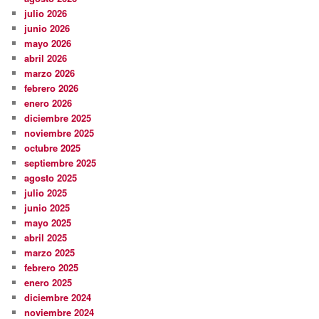
julio 2026
junio 2026
mayo 2026
abril 2026
marzo 2026
febrero 2026
enero 2026
diciembre 2025
noviembre 2025
octubre 2025
septiembre 2025
agosto 2025
julio 2025
junio 2025
mayo 2025
abril 2025
marzo 2025
febrero 2025
enero 2025
diciembre 2024
noviembre 2024