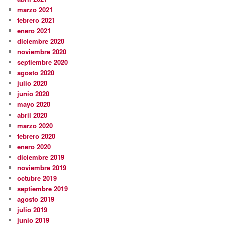
marzo 2021
febrero 2021
enero 2021
diciembre 2020
noviembre 2020
septiembre 2020
agosto 2020
julio 2020
junio 2020
mayo 2020
abril 2020
marzo 2020
febrero 2020
enero 2020
diciembre 2019
noviembre 2019
octubre 2019
septiembre 2019
agosto 2019
julio 2019
junio 2019