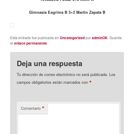
Gimnasia Esgrima B 3×2 Martin Zapata B
Esta entrada fue publicada en
Uncategorized
por
adminOK
. Guarda
el
enlace permanente
.
Deja una respuesta
Tu dirección de correo electrónico no será publicada.
Los
*
campos obligatorios están marcados con
*
Comentario