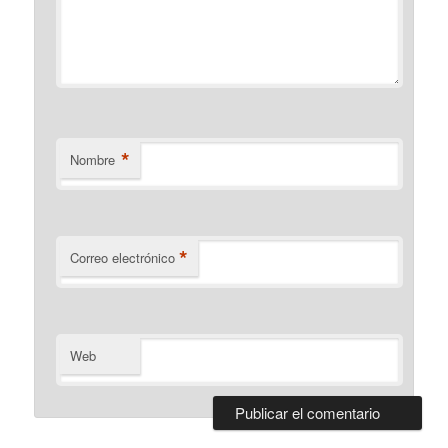
*
Nombre
*
Correo electrónico
Web