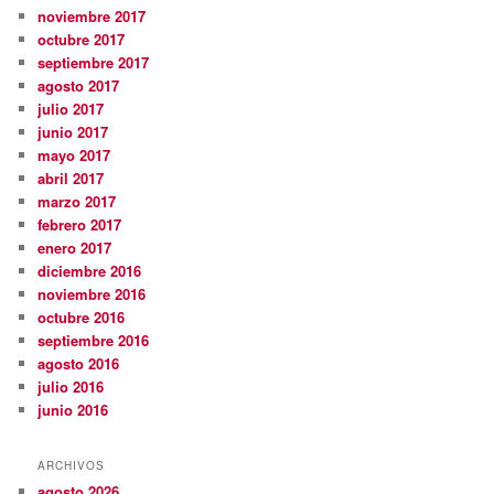
noviembre 2017
octubre 2017
septiembre 2017
agosto 2017
julio 2017
junio 2017
mayo 2017
abril 2017
marzo 2017
febrero 2017
enero 2017
diciembre 2016
noviembre 2016
octubre 2016
septiembre 2016
agosto 2016
julio 2016
junio 2016
ARCHIVOS
agosto 2026