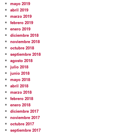
mayo 2019
abril 2019
marzo 2019
febrero 2019
enero 2019
diciembre 2018
noviembre 2018
octubre 2018
septiembre 2018
agosto 2018
julio 2018
junio 2018
mayo 2018
abril 2018
marzo 2018
febrero 2018
enero 2018
diciembre 2017
noviembre 2017
octubre 2017
septiembre 2017