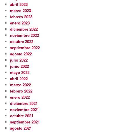
abril 2023
marzo 2023
febrero 2023
enero 2023
diciembre 2022
noviembre 2022
octubre 2022
septiembre 2022
agosto 2022
julio 2022
junio 2022
mayo 2022
abril 2022
marzo 2022
febrero 2022
enero 2022
diciembre 2021
noviembre 2021
octubre 2021
septiembre 2021
agosto 2021