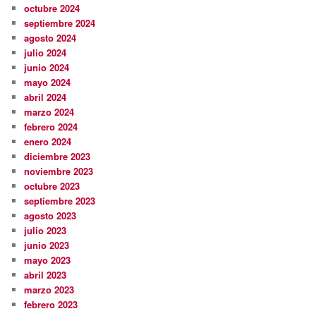
octubre 2024
septiembre 2024
agosto 2024
julio 2024
junio 2024
mayo 2024
abril 2024
marzo 2024
febrero 2024
enero 2024
diciembre 2023
noviembre 2023
octubre 2023
septiembre 2023
agosto 2023
julio 2023
junio 2023
mayo 2023
abril 2023
marzo 2023
febrero 2023