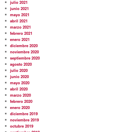
julio 2021
junio 2021
mayo 2021
abril 2021
marzo 2021
febrero 2021
enero 2021
diciembre 2020
noviembre 2020
septiembre 2020
agosto 2020
julio 2020
junio 2020
mayo 2020
abril 2020
marzo 2020
febrero 2020
enero 2020
diciembre 2019
noviembre 2019
octubre 2019