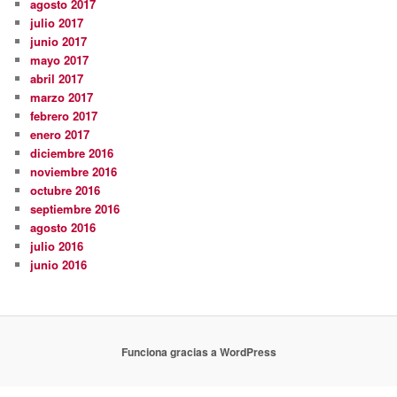
agosto 2017
julio 2017
junio 2017
mayo 2017
abril 2017
marzo 2017
febrero 2017
enero 2017
diciembre 2016
noviembre 2016
octubre 2016
septiembre 2016
agosto 2016
julio 2016
junio 2016
Funciona gracias a WordPress