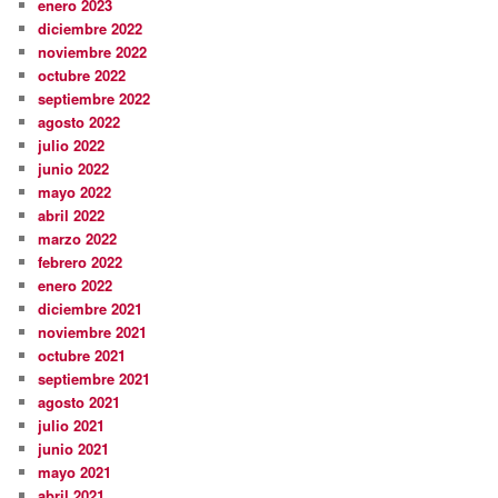
enero 2023
diciembre 2022
noviembre 2022
octubre 2022
septiembre 2022
agosto 2022
julio 2022
junio 2022
mayo 2022
abril 2022
marzo 2022
febrero 2022
enero 2022
diciembre 2021
noviembre 2021
octubre 2021
septiembre 2021
agosto 2021
julio 2021
junio 2021
mayo 2021
abril 2021