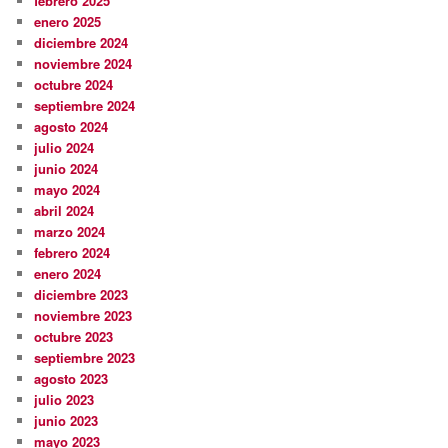
febrero 2025
enero 2025
diciembre 2024
noviembre 2024
octubre 2024
septiembre 2024
agosto 2024
julio 2024
junio 2024
mayo 2024
abril 2024
marzo 2024
febrero 2024
enero 2024
diciembre 2023
noviembre 2023
octubre 2023
septiembre 2023
agosto 2023
julio 2023
junio 2023
mayo 2023