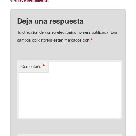
enlace permanente
Deja una respuesta
Tu dirección de correo electrónico no será publicada.
Los
*
campos obligatorios están marcados con
*
Comentario