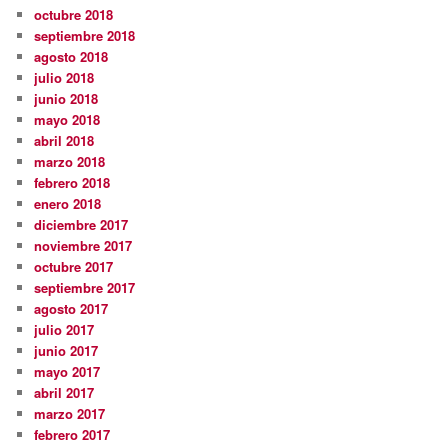
octubre 2018
septiembre 2018
agosto 2018
julio 2018
junio 2018
mayo 2018
abril 2018
marzo 2018
febrero 2018
enero 2018
diciembre 2017
noviembre 2017
octubre 2017
septiembre 2017
agosto 2017
julio 2017
junio 2017
mayo 2017
abril 2017
marzo 2017
febrero 2017