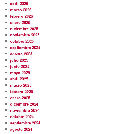
abril 2026
marzo 2026
febrero 2026
enero 2026
diciembre 2025
noviembre 2025
octubre 2025
septiembre 2025
agosto 2025
julio 2025
junio 2025
mayo 2025
abril 2025
marzo 2025
febrero 2025
enero 2025
diciembre 2024
noviembre 2024
octubre 2024
septiembre 2024
agosto 2024