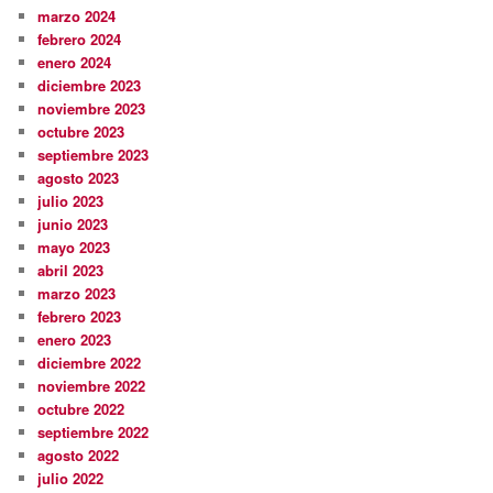
marzo 2024
febrero 2024
enero 2024
diciembre 2023
noviembre 2023
octubre 2023
septiembre 2023
agosto 2023
julio 2023
junio 2023
mayo 2023
abril 2023
marzo 2023
febrero 2023
enero 2023
diciembre 2022
noviembre 2022
octubre 2022
septiembre 2022
agosto 2022
julio 2022