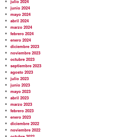
julio 2024
junio 2024
mayo 2024
abril 2024
marzo 2024
febrero 2024
enero 2024
diciembre 2023
noviembre 2023
octubre 2023
septiembre 2023
agosto 2023
julio 2023
junio 2023
mayo 2023
abril 2023
marzo 2023
febrero 2023
enero 2023
diciembre 2022
noviembre 2022
octubre 2022