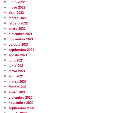
junio 2022
mayo 2022
abril 2022
marzo 2022
febrero 2022
enero 2022
diciembre 2021
noviembre 2021
octubre 2021
septiembre 2021
agosto 2021
julio 2021
junio 2021
mayo 2021
abril 2021
marzo 2021
febrero 2021
enero 2021
diciembre 2020
noviembre 2020
septiembre 2020