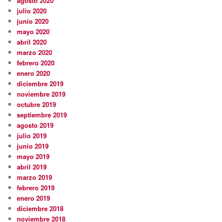
agosto 2020
julio 2020
junio 2020
mayo 2020
abril 2020
marzo 2020
febrero 2020
enero 2020
diciembre 2019
noviembre 2019
octubre 2019
septiembre 2019
agosto 2019
julio 2019
junio 2019
mayo 2019
abril 2019
marzo 2019
febrero 2019
enero 2019
diciembre 2018
noviembre 2018