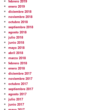
febrero 2019
enero 2019
diciembre 2018
noviembre 2018
octubre 2018
septiembre 2018
agosto 2018
julio 2018
junio 2018
mayo 2018
abril 2018
marzo 2018
febrero 2018
enero 2018
diciembre 2017
noviembre 2017
octubre 2017
septiembre 2017
agosto 2017
julio 2017
junio 2017
mayo 2017