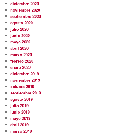
diciembre 2020
noviembre 2020
septiembre 2020
agosto 2020
julio 2020
junio 2020
mayo 2020
abril 2020
marzo 2020
febrero 2020
enero 2020
diciembre 2019
noviembre 2019
octubre 2019
septiembre 2019
agosto 2019
julio 2019
junio 2019
mayo 2019
abril 2019
marzo 2019