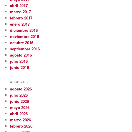
abril 2017
marzo 2017
febrero 2017
enero 2017
diciembre 2016
noviembre 2016
octubre 2016
septiembre 2016
agosto 2016
julio 2016
junio 2016
ARCHIVOS
agosto 2026
julio 2026
junio 2026
mayo 2026
abril 2026
marzo 2026
febrero 2026