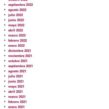
septiembre 2022
agosto 2022
julio 2022
junio 2022
mayo 2022
abril 2022
marzo 2022
febrero 2022
enero 2022
diciembre 2021
noviembre 2021
octubre 2021
septiembre 2021
agosto 2021
julio 2021
junio 2021
mayo 2021
abril 2021
marzo 2021
febrero 2021
enero 2021