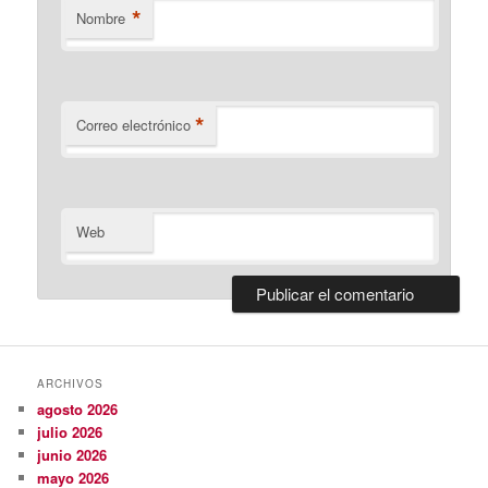
*
Nombre
*
Correo electrónico
Web
ARCHIVOS
agosto 2026
julio 2026
junio 2026
mayo 2026