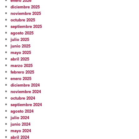
enero 2026
diciembre 2025
noviembre 2025
octubre 2025
septiembre 2025
agosto 2025
julio 2025
junio 2025
mayo 2025
abril 2025
marzo 2025
febrero 2025
enero 2025
diciembre 2024
noviembre 2024
octubre 2024
septiembre 2024
agosto 2024
julio 2024
junio 2024
mayo 2024
abril 2024