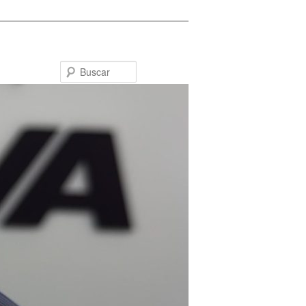
Buscar