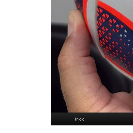
Menú
Inicio
principal