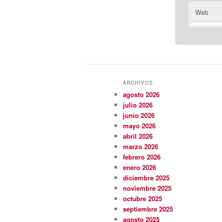
Web
ARCHIVOS
agosto 2026
julio 2026
junio 2026
mayo 2026
abril 2026
marzo 2026
febrero 2026
enero 2026
diciembre 2025
noviembre 2025
octubre 2025
septiembre 2025
agosto 2025