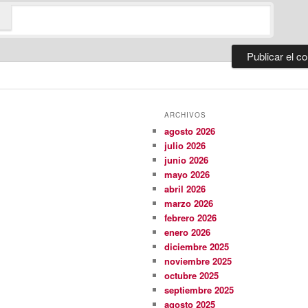
ARCHIVOS
agosto 2026
julio 2026
junio 2026
mayo 2026
abril 2026
marzo 2026
febrero 2026
enero 2026
diciembre 2025
noviembre 2025
octubre 2025
septiembre 2025
agosto 2025