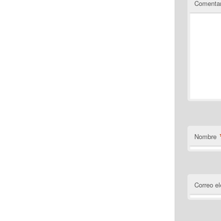
Comentar
Nombre
Correo el