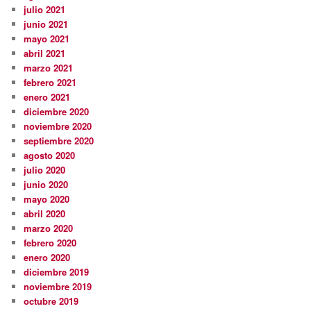
julio 2021
junio 2021
mayo 2021
abril 2021
marzo 2021
febrero 2021
enero 2021
diciembre 2020
noviembre 2020
septiembre 2020
agosto 2020
julio 2020
junio 2020
mayo 2020
abril 2020
marzo 2020
febrero 2020
enero 2020
diciembre 2019
noviembre 2019
octubre 2019