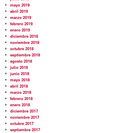
mayo 2019
abril 2019
marzo 2019
febrero 2019
enero 2019
diciembre 2018
noviembre 2018
octubre 2018
septiembre 2018
agosto 2018
julio 2018
junio 2018
mayo 2018
abril 2018
marzo 2018
febrero 2018
enero 2018
diciembre 2017
noviembre 2017
octubre 2017
septiembre 2017