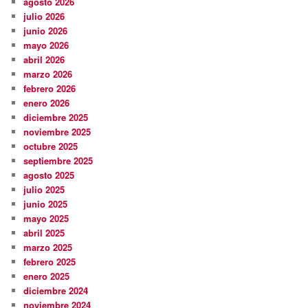
agosto 2026
julio 2026
junio 2026
mayo 2026
abril 2026
marzo 2026
febrero 2026
enero 2026
diciembre 2025
noviembre 2025
octubre 2025
septiembre 2025
agosto 2025
julio 2025
junio 2025
mayo 2025
abril 2025
marzo 2025
febrero 2025
enero 2025
diciembre 2024
noviembre 2024