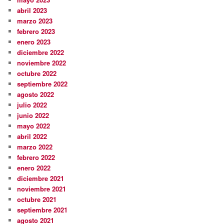
abril 2023
marzo 2023
febrero 2023
enero 2023
diciembre 2022
noviembre 2022
octubre 2022
septiembre 2022
agosto 2022
julio 2022
junio 2022
mayo 2022
abril 2022
marzo 2022
febrero 2022
enero 2022
diciembre 2021
noviembre 2021
octubre 2021
septiembre 2021
agosto 2021