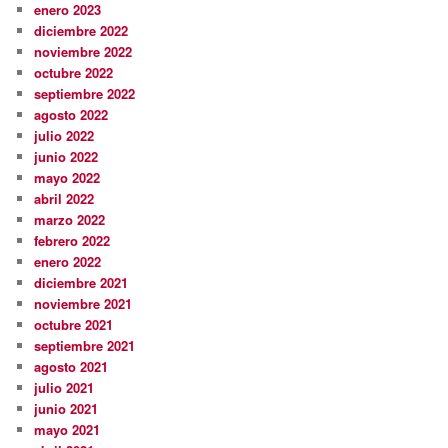
enero 2023
diciembre 2022
noviembre 2022
octubre 2022
septiembre 2022
agosto 2022
julio 2022
junio 2022
mayo 2022
abril 2022
marzo 2022
febrero 2022
enero 2022
diciembre 2021
noviembre 2021
octubre 2021
septiembre 2021
agosto 2021
julio 2021
junio 2021
mayo 2021