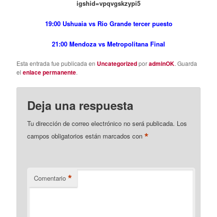
igshid=vpqvgskzypi5
19:00 Ushuaia vs Rio Grande tercer puesto
21:00 Mendoza vs Metropolitana Final
Esta entrada fue publicada en
Uncategorized
por
adminOK
. Guarda
el
enlace permanente
.
Deja una respuesta
Tu dirección de correo electrónico no será publicada.
Los
*
campos obligatorios están marcados con
*
Comentario