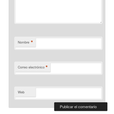
*
Nombre
*
Correo electrónico
Web