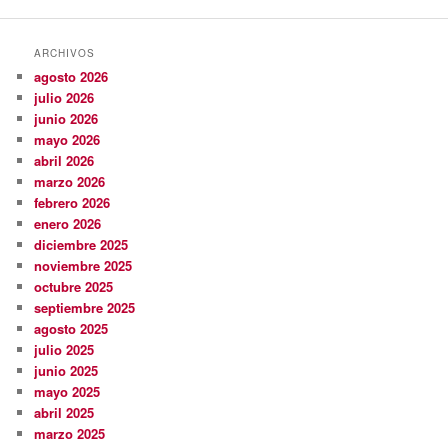
ARCHIVOS
agosto 2026
julio 2026
junio 2026
mayo 2026
abril 2026
marzo 2026
febrero 2026
enero 2026
diciembre 2025
noviembre 2025
octubre 2025
septiembre 2025
agosto 2025
julio 2025
junio 2025
mayo 2025
abril 2025
marzo 2025