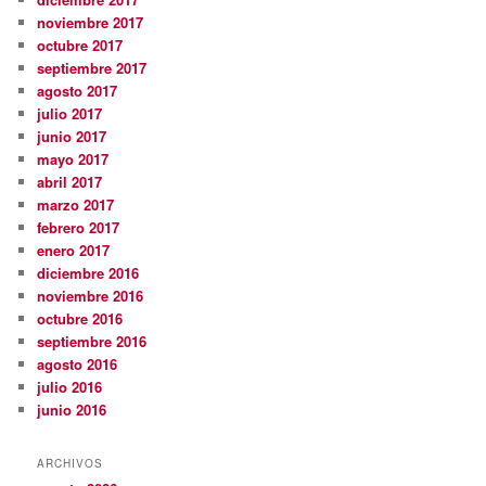
noviembre 2017
octubre 2017
septiembre 2017
agosto 2017
julio 2017
junio 2017
mayo 2017
abril 2017
marzo 2017
febrero 2017
enero 2017
diciembre 2016
noviembre 2016
octubre 2016
septiembre 2016
agosto 2016
julio 2016
junio 2016
ARCHIVOS