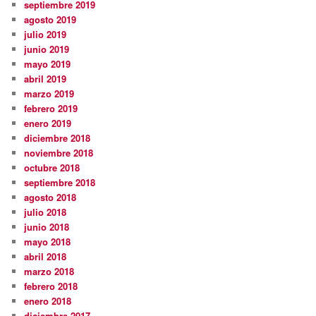
septiembre 2019
agosto 2019
julio 2019
junio 2019
mayo 2019
abril 2019
marzo 2019
febrero 2019
enero 2019
diciembre 2018
noviembre 2018
octubre 2018
septiembre 2018
agosto 2018
julio 2018
junio 2018
mayo 2018
abril 2018
marzo 2018
febrero 2018
enero 2018
diciembre 2017