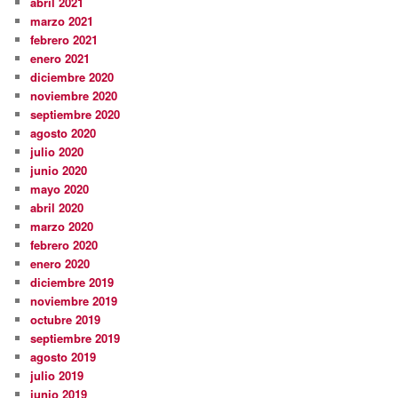
abril 2021
marzo 2021
febrero 2021
enero 2021
diciembre 2020
noviembre 2020
septiembre 2020
agosto 2020
julio 2020
junio 2020
mayo 2020
abril 2020
marzo 2020
febrero 2020
enero 2020
diciembre 2019
noviembre 2019
octubre 2019
septiembre 2019
agosto 2019
julio 2019
junio 2019