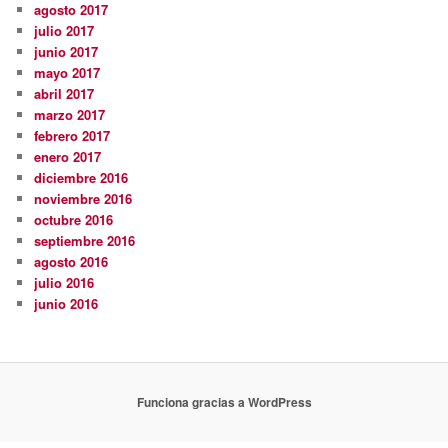
agosto 2017
julio 2017
junio 2017
mayo 2017
abril 2017
marzo 2017
febrero 2017
enero 2017
diciembre 2016
noviembre 2016
octubre 2016
septiembre 2016
agosto 2016
julio 2016
junio 2016
Funciona gracias a WordPress