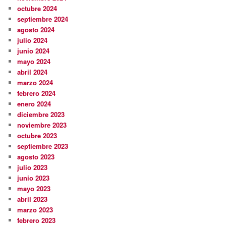
octubre 2024
septiembre 2024
agosto 2024
julio 2024
junio 2024
mayo 2024
abril 2024
marzo 2024
febrero 2024
enero 2024
diciembre 2023
noviembre 2023
octubre 2023
septiembre 2023
agosto 2023
julio 2023
junio 2023
mayo 2023
abril 2023
marzo 2023
febrero 2023