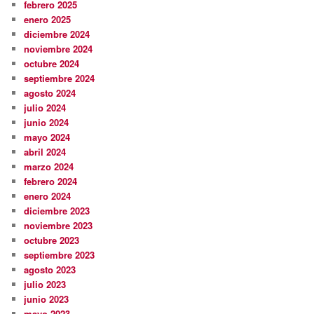
febrero 2025
enero 2025
diciembre 2024
noviembre 2024
octubre 2024
septiembre 2024
agosto 2024
julio 2024
junio 2024
mayo 2024
abril 2024
marzo 2024
febrero 2024
enero 2024
diciembre 2023
noviembre 2023
octubre 2023
septiembre 2023
agosto 2023
julio 2023
junio 2023
mayo 2023