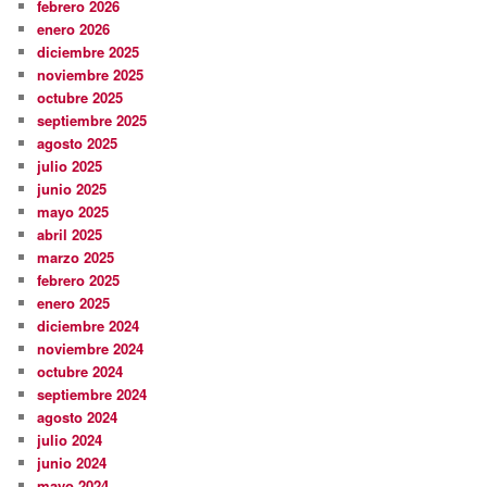
febrero 2026
enero 2026
diciembre 2025
noviembre 2025
octubre 2025
septiembre 2025
agosto 2025
julio 2025
junio 2025
mayo 2025
abril 2025
marzo 2025
febrero 2025
enero 2025
diciembre 2024
noviembre 2024
octubre 2024
septiembre 2024
agosto 2024
julio 2024
junio 2024
mayo 2024