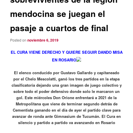
mendocina se juegan el
pasaje a cuartos de final
Posted on
noviembre 6, 2019
EL CURA VIENE DERECHO Y QUIERE SEGUIR DANDO MISA
EN ROSARIO
El elenco conducido por Gustavo Gallardo y capitaneado
por el Chelo Mescolatti, ganó los tres partidos en la etapa
clasificatoria dejando una gran imagen de juego colectivo y
sobre todo el poder defensivo donde solo le marcaron un
gol. Este miércoles Don Orione enfrentará a 2021 de la
Metropolitana que viene de terminar segundo detrás de
Cementista ganando en el día de ayer el partido clave para
avanzar de ronda ante Gimnasium de Tucumán. El Cura en
silencio y partido a partido va avanzando en Rosario