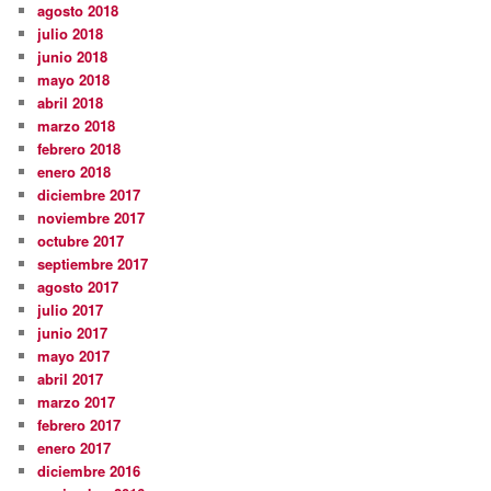
agosto 2018
julio 2018
junio 2018
mayo 2018
abril 2018
marzo 2018
febrero 2018
enero 2018
diciembre 2017
noviembre 2017
octubre 2017
septiembre 2017
agosto 2017
julio 2017
junio 2017
mayo 2017
abril 2017
marzo 2017
febrero 2017
enero 2017
diciembre 2016