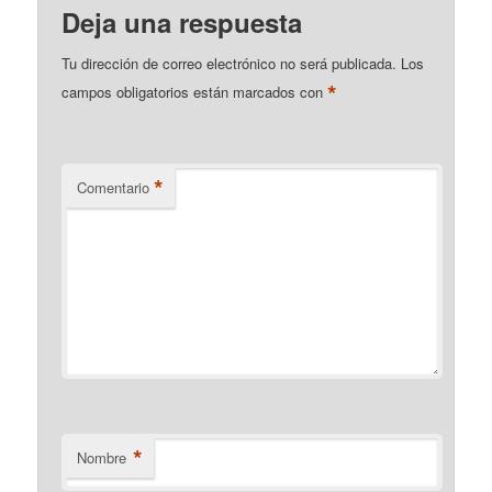
Deja una respuesta
Tu dirección de correo electrónico no será publicada.
Los
*
campos obligatorios están marcados con
*
Comentario
*
Nombre