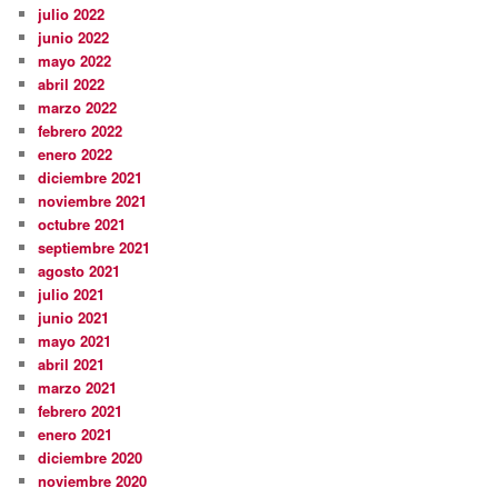
julio 2022
junio 2022
mayo 2022
abril 2022
marzo 2022
febrero 2022
enero 2022
diciembre 2021
noviembre 2021
octubre 2021
septiembre 2021
agosto 2021
julio 2021
junio 2021
mayo 2021
abril 2021
marzo 2021
febrero 2021
enero 2021
diciembre 2020
noviembre 2020