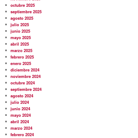
octubre 2025
septiembre 2025
agosto 2025
julio 2025
junio 2025
mayo 2025
abril 2025
marzo 2025
febrero 2025
enero 2025
diciembre 2024
noviembre 2024
octubre 2024
septiembre 2024
agosto 2024
julio 2024
junio 2024
mayo 2024
abril 2024
marzo 2024
febrero 2024