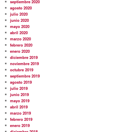
septiembre 2020
agosto 2020
julio 2020
junio 2020
mayo 2020
abril 2020
marzo 2020
febrero 2020
enero 2020
diciembre 2019
noviembre 2019
octubre 2019
septiembre 2019
agosto 2019
julio 2019
junio 2019
mayo 2019
abril 2019
marzo 2019
febrero 2019
enero 2019
diciembre 2018