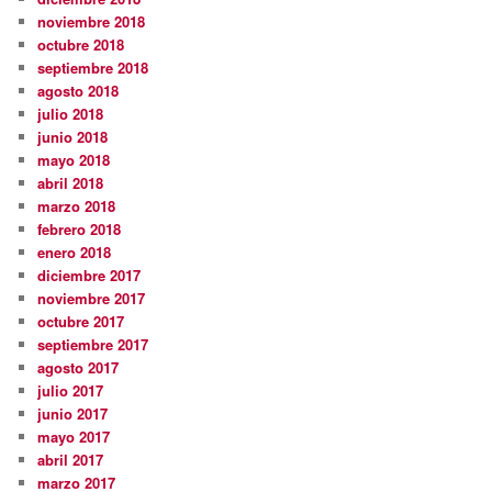
noviembre 2018
octubre 2018
septiembre 2018
agosto 2018
julio 2018
junio 2018
mayo 2018
abril 2018
marzo 2018
febrero 2018
enero 2018
diciembre 2017
noviembre 2017
octubre 2017
septiembre 2017
agosto 2017
julio 2017
junio 2017
mayo 2017
abril 2017
marzo 2017