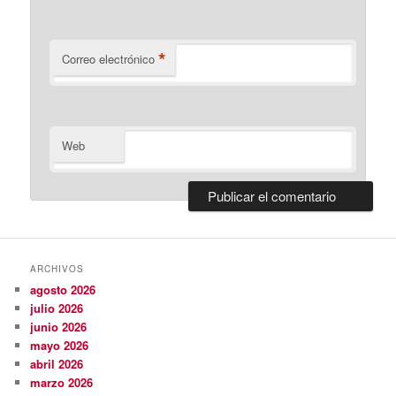
*
Correo electrónico
Web
ARCHIVOS
agosto 2026
julio 2026
junio 2026
mayo 2026
abril 2026
marzo 2026