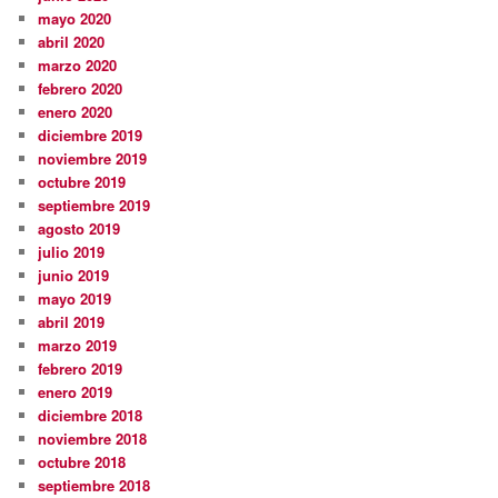
mayo 2020
abril 2020
marzo 2020
febrero 2020
enero 2020
diciembre 2019
noviembre 2019
octubre 2019
septiembre 2019
agosto 2019
julio 2019
junio 2019
mayo 2019
abril 2019
marzo 2019
febrero 2019
enero 2019
diciembre 2018
noviembre 2018
octubre 2018
septiembre 2018