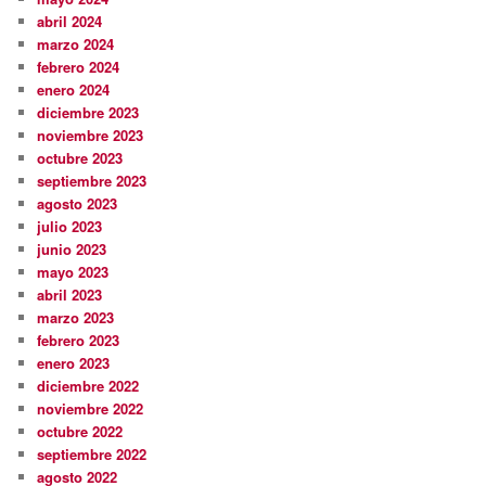
abril 2024
marzo 2024
febrero 2024
enero 2024
diciembre 2023
noviembre 2023
octubre 2023
septiembre 2023
agosto 2023
julio 2023
junio 2023
mayo 2023
abril 2023
marzo 2023
febrero 2023
enero 2023
diciembre 2022
noviembre 2022
octubre 2022
septiembre 2022
agosto 2022