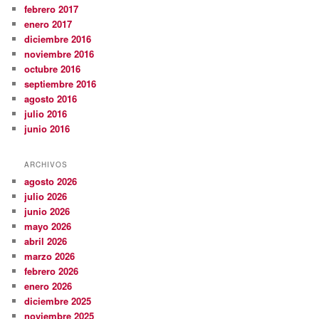
febrero 2017
enero 2017
diciembre 2016
noviembre 2016
octubre 2016
septiembre 2016
agosto 2016
julio 2016
junio 2016
ARCHIVOS
agosto 2026
julio 2026
junio 2026
mayo 2026
abril 2026
marzo 2026
febrero 2026
enero 2026
diciembre 2025
noviembre 2025