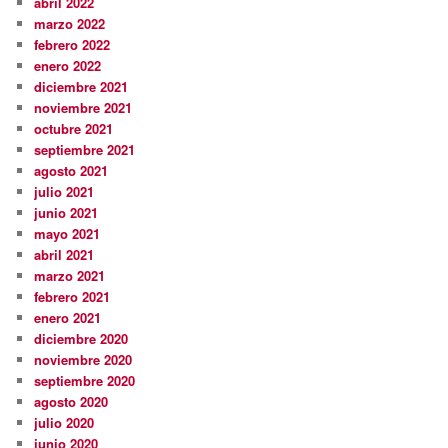
abril 2022
marzo 2022
febrero 2022
enero 2022
diciembre 2021
noviembre 2021
octubre 2021
septiembre 2021
agosto 2021
julio 2021
junio 2021
mayo 2021
abril 2021
marzo 2021
febrero 2021
enero 2021
diciembre 2020
noviembre 2020
septiembre 2020
agosto 2020
julio 2020
junio 2020