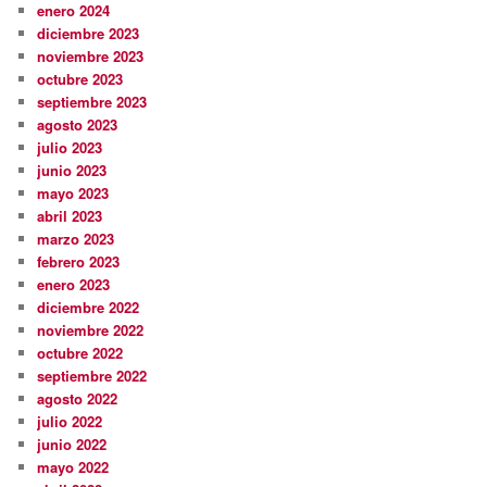
enero 2024
diciembre 2023
noviembre 2023
octubre 2023
septiembre 2023
agosto 2023
julio 2023
junio 2023
mayo 2023
abril 2023
marzo 2023
febrero 2023
enero 2023
diciembre 2022
noviembre 2022
octubre 2022
septiembre 2022
agosto 2022
julio 2022
junio 2022
mayo 2022