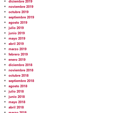
diciembre 2019
noviembre 2019
octubre 2019
septiembre 2019
agosto 2019
julio 2019
junio 2019
mayo 2019
abril 2019
marzo 2019
febrero 2019
enero 2019
diciembre 2018
noviembre 2018
octubre 2018
septiembre 2018
agosto 2018
julio 2018
junio 2018
mayo 2018
abril 2018
marzo 2018