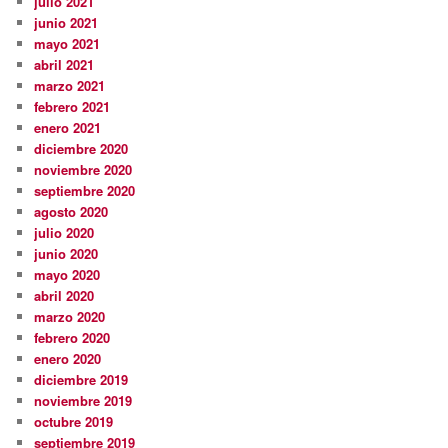
julio 2021
junio 2021
mayo 2021
abril 2021
marzo 2021
febrero 2021
enero 2021
diciembre 2020
noviembre 2020
septiembre 2020
agosto 2020
julio 2020
junio 2020
mayo 2020
abril 2020
marzo 2020
febrero 2020
enero 2020
diciembre 2019
noviembre 2019
octubre 2019
septiembre 2019