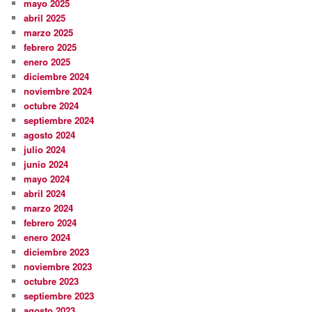
mayo 2025
abril 2025
marzo 2025
febrero 2025
enero 2025
diciembre 2024
noviembre 2024
octubre 2024
septiembre 2024
agosto 2024
julio 2024
junio 2024
mayo 2024
abril 2024
marzo 2024
febrero 2024
enero 2024
diciembre 2023
noviembre 2023
octubre 2023
septiembre 2023
agosto 2023