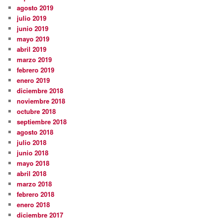
agosto 2019
julio 2019
junio 2019
mayo 2019
abril 2019
marzo 2019
febrero 2019
enero 2019
diciembre 2018
noviembre 2018
octubre 2018
septiembre 2018
agosto 2018
julio 2018
junio 2018
mayo 2018
abril 2018
marzo 2018
febrero 2018
enero 2018
diciembre 2017