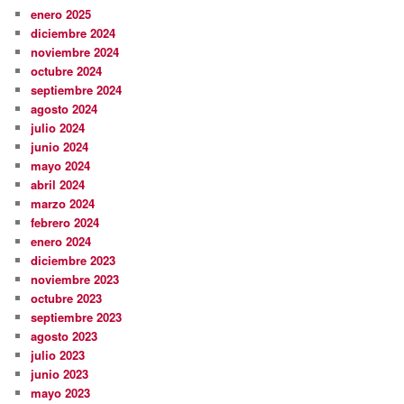
enero 2025
diciembre 2024
noviembre 2024
octubre 2024
septiembre 2024
agosto 2024
julio 2024
junio 2024
mayo 2024
abril 2024
marzo 2024
febrero 2024
enero 2024
diciembre 2023
noviembre 2023
octubre 2023
septiembre 2023
agosto 2023
julio 2023
junio 2023
mayo 2023