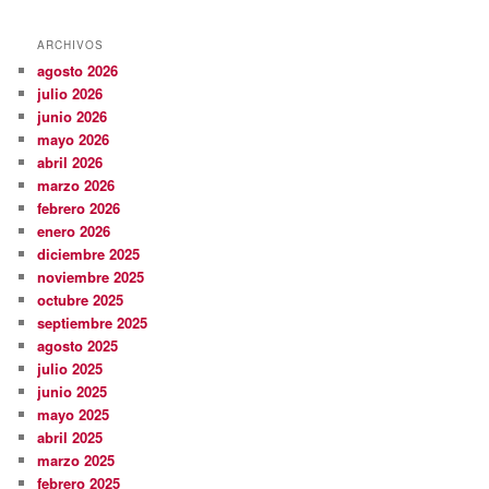
ARCHIVOS
agosto 2026
julio 2026
junio 2026
mayo 2026
abril 2026
marzo 2026
febrero 2026
enero 2026
diciembre 2025
noviembre 2025
octubre 2025
septiembre 2025
agosto 2025
julio 2025
junio 2025
mayo 2025
abril 2025
marzo 2025
febrero 2025