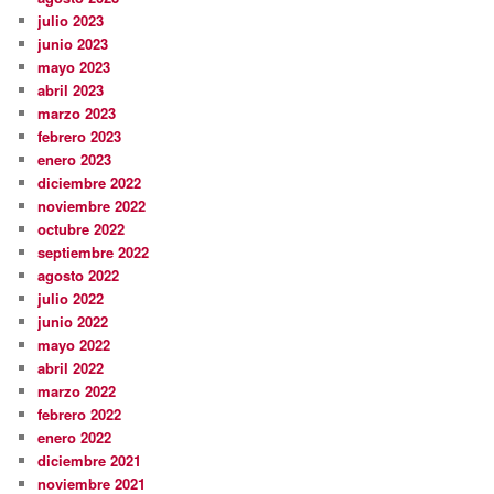
julio 2023
junio 2023
mayo 2023
abril 2023
marzo 2023
febrero 2023
enero 2023
diciembre 2022
noviembre 2022
octubre 2022
septiembre 2022
agosto 2022
julio 2022
junio 2022
mayo 2022
abril 2022
marzo 2022
febrero 2022
enero 2022
diciembre 2021
noviembre 2021