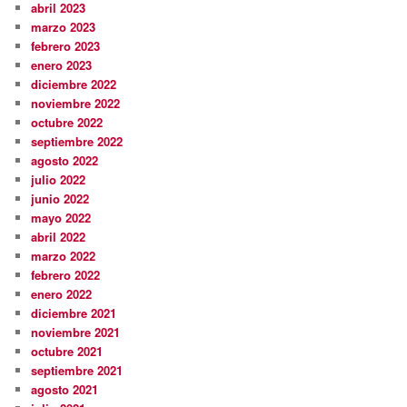
abril 2023
marzo 2023
febrero 2023
enero 2023
diciembre 2022
noviembre 2022
octubre 2022
septiembre 2022
agosto 2022
julio 2022
junio 2022
mayo 2022
abril 2022
marzo 2022
febrero 2022
enero 2022
diciembre 2021
noviembre 2021
octubre 2021
septiembre 2021
agosto 2021