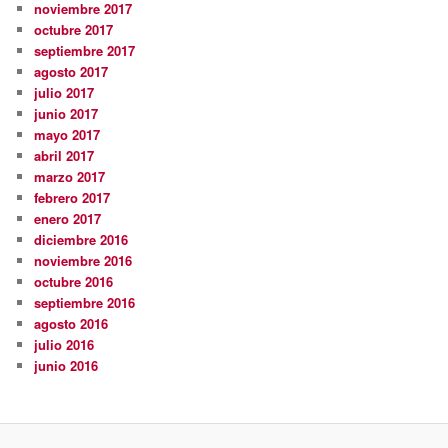
noviembre 2017
octubre 2017
septiembre 2017
agosto 2017
julio 2017
junio 2017
mayo 2017
abril 2017
marzo 2017
febrero 2017
enero 2017
diciembre 2016
noviembre 2016
octubre 2016
septiembre 2016
agosto 2016
julio 2016
junio 2016