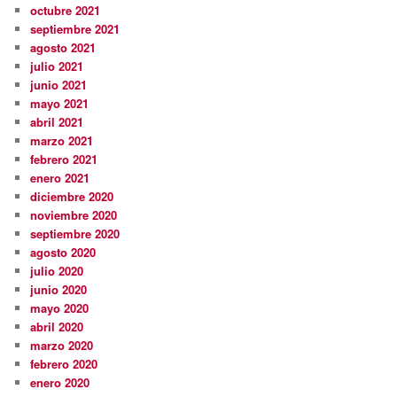
octubre 2021
septiembre 2021
agosto 2021
julio 2021
junio 2021
mayo 2021
abril 2021
marzo 2021
febrero 2021
enero 2021
diciembre 2020
noviembre 2020
septiembre 2020
agosto 2020
julio 2020
junio 2020
mayo 2020
abril 2020
marzo 2020
febrero 2020
enero 2020