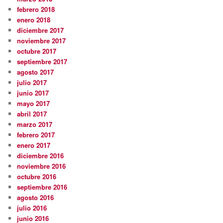
febrero 2018
enero 2018
diciembre 2017
noviembre 2017
octubre 2017
septiembre 2017
agosto 2017
julio 2017
junio 2017
mayo 2017
abril 2017
marzo 2017
febrero 2017
enero 2017
diciembre 2016
noviembre 2016
octubre 2016
septiembre 2016
agosto 2016
julio 2016
junio 2016