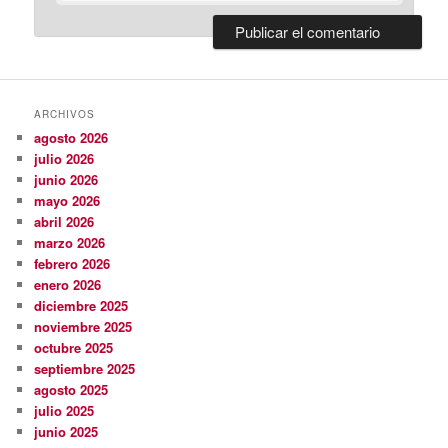
ARCHIVOS
agosto 2026
julio 2026
junio 2026
mayo 2026
abril 2026
marzo 2026
febrero 2026
enero 2026
diciembre 2025
noviembre 2025
octubre 2025
septiembre 2025
agosto 2025
julio 2025
junio 2025