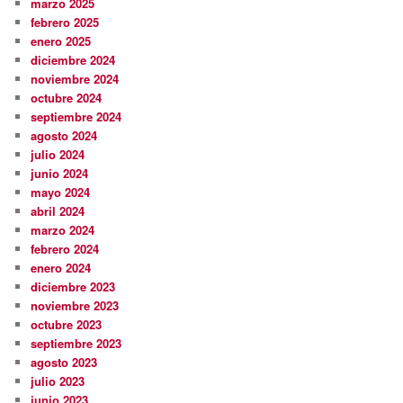
marzo 2025
febrero 2025
enero 2025
diciembre 2024
noviembre 2024
octubre 2024
septiembre 2024
agosto 2024
julio 2024
junio 2024
mayo 2024
abril 2024
marzo 2024
febrero 2024
enero 2024
diciembre 2023
noviembre 2023
octubre 2023
septiembre 2023
agosto 2023
julio 2023
junio 2023