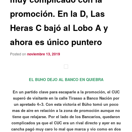
promoción. En la D, Las
Heras C bajó al Lobo A y
ahora es único puntero
Posted on
noviembre 13, 2019
EL BUHO DEJO AL BANCO EN QUIEBRA
En un partido clave para escaparle a la promoción, el CUC
superó de visitante en la calle Tirasso a Banco Nación por
un apretado 4×3. Con esta victoria el Búho tomó un poco
mas de aire en relación a la zona de promoción aunque no
tiene que relajarse. Por el lado de los Bancarios, quedaron
complicados ya que el CUC era un rival directo y ayer en su
cancha pagó muy caro lo mal que marca y vio como en dos