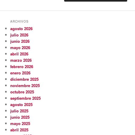
ARCHIVOS
agosto 2026
julio 2026
junio 2026
mayo 2026
abril 2026
marzo 2026
febrero 2026
enero 2026
diciembre 2025
noviembre 2025
octubre 2025
septiembre 2025
agosto 2025
julio 2025
junio 2025
mayo 2025
abril 2025