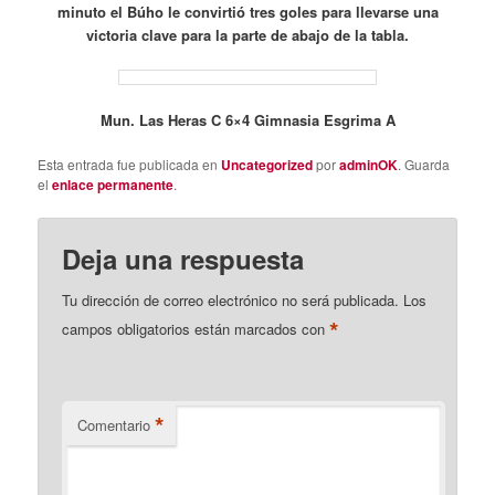
minuto el Búho le convirtió tres goles para llevarse una
victoria clave para la parte de abajo de la tabla.
Mun. Las Heras C 6×4 Gimnasia Esgrima A
Esta entrada fue publicada en
Uncategorized
por
adminOK
. Guarda
el
enlace permanente
.
Deja una respuesta
Tu dirección de correo electrónico no será publicada.
Los
*
campos obligatorios están marcados con
*
Comentario