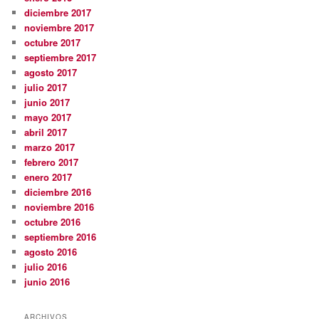
diciembre 2017
noviembre 2017
octubre 2017
septiembre 2017
agosto 2017
julio 2017
junio 2017
mayo 2017
abril 2017
marzo 2017
febrero 2017
enero 2017
diciembre 2016
noviembre 2016
octubre 2016
septiembre 2016
agosto 2016
julio 2016
junio 2016
ARCHIVOS