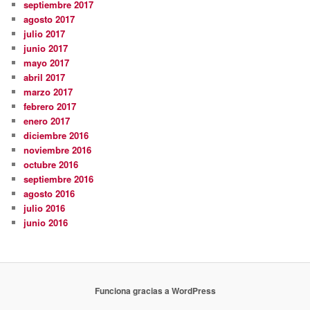
septiembre 2017
agosto 2017
julio 2017
junio 2017
mayo 2017
abril 2017
marzo 2017
febrero 2017
enero 2017
diciembre 2016
noviembre 2016
octubre 2016
septiembre 2016
agosto 2016
julio 2016
junio 2016
Funciona gracias a WordPress