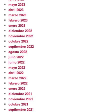
mayo 2023
abril 2023
marzo 2023
febrero 2023
enero 2023
diciembre 2022
noviembre 2022
octubre 2022
septiembre 2022
agosto 2022
julio 2022
junio 2022
mayo 2022
abril 2022
marzo 2022
febrero 2022
enero 2022
diciembre 2021
noviembre 2021
octubre 2021
septiembre 2021