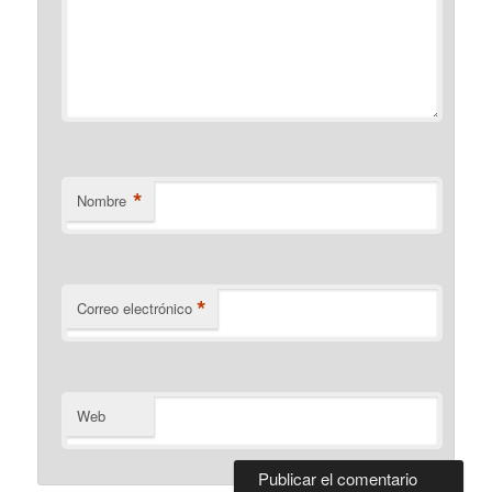
*
Nombre
*
Correo electrónico
Web