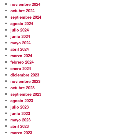
noviembre 2024
octubre 2024
septiembre 2024
agosto 2024
julio 2024
junio 2024
mayo 2024
abril 2024
marzo 2024
febrero 2024
enero 2024
diciembre 2023
noviembre 2023
octubre 2023
septiembre 2023
agosto 2023
julio 2023
junio 2023
mayo 2023
abril 2023
marzo 2023