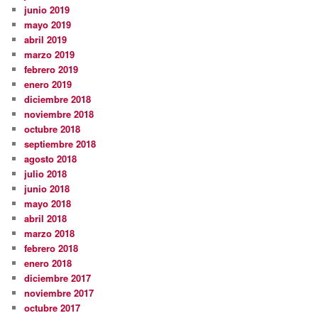
junio 2019
mayo 2019
abril 2019
marzo 2019
febrero 2019
enero 2019
diciembre 2018
noviembre 2018
octubre 2018
septiembre 2018
agosto 2018
julio 2018
junio 2018
mayo 2018
abril 2018
marzo 2018
febrero 2018
enero 2018
diciembre 2017
noviembre 2017
octubre 2017