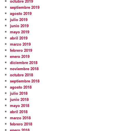
octubre 2019
septiembre 2019
agosto 2019
julio 2019
junio 2019
mayo 2019
abril 2019
marzo 2019
febrero 2019
enero 2019
diciembre 2018
noviembre 2018
octubre 2018
septiembre 2018
agosto 2018
julio 2018
junio 2018
mayo 2018
abril 2018
marzo 2018
febrero 2018
enero 2018