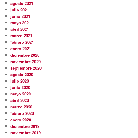
agosto 2021
julio 2021
junio 2021
mayo 2021
abril 2021
marzo 2021
febrero 2021
enero 2021
diciembre 2020
noviembre 2020
septiembre 2020
agosto 2020
julio 2020
junio 2020
mayo 2020
abril 2020
marzo 2020
febrero 2020
enero 2020
diciembre 2019
noviembre 2019