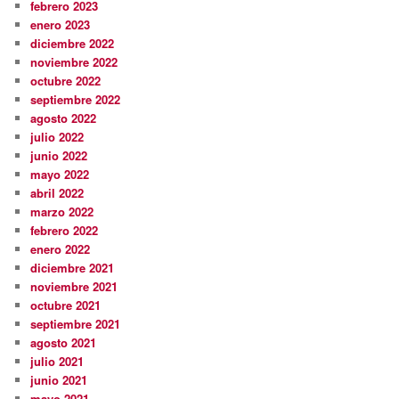
febrero 2023
enero 2023
diciembre 2022
noviembre 2022
octubre 2022
septiembre 2022
agosto 2022
julio 2022
junio 2022
mayo 2022
abril 2022
marzo 2022
febrero 2022
enero 2022
diciembre 2021
noviembre 2021
octubre 2021
septiembre 2021
agosto 2021
julio 2021
junio 2021
mayo 2021