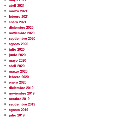
abril 2021
marzo 2021
febrero 2021
enero 2021
diciembre 2020
noviembre 2020
septiembre 2020
agosto 2020
julio 2020
junio 2020
mayo 2020
abril 2020
marzo 2020
febrero 2020
enero 2020
diciembre 2019
noviembre 2019
octubre 2019
septiembre 2019
agosto 2019
julio 2019