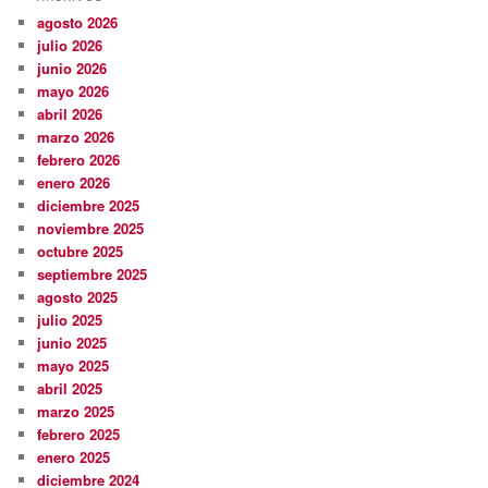
agosto 2026
julio 2026
junio 2026
mayo 2026
abril 2026
marzo 2026
febrero 2026
enero 2026
diciembre 2025
noviembre 2025
octubre 2025
septiembre 2025
agosto 2025
julio 2025
junio 2025
mayo 2025
abril 2025
marzo 2025
febrero 2025
enero 2025
diciembre 2024