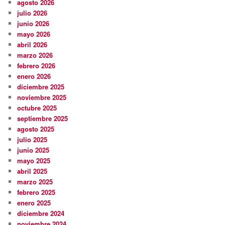
agosto 2026
julio 2026
junio 2026
mayo 2026
abril 2026
marzo 2026
febrero 2026
enero 2026
diciembre 2025
noviembre 2025
octubre 2025
septiembre 2025
agosto 2025
julio 2025
junio 2025
mayo 2025
abril 2025
marzo 2025
febrero 2025
enero 2025
diciembre 2024
noviembre 2024