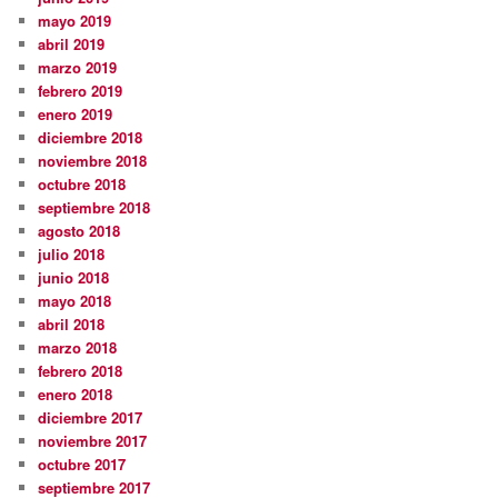
mayo 2019
abril 2019
marzo 2019
febrero 2019
enero 2019
diciembre 2018
noviembre 2018
octubre 2018
septiembre 2018
agosto 2018
julio 2018
junio 2018
mayo 2018
abril 2018
marzo 2018
febrero 2018
enero 2018
diciembre 2017
noviembre 2017
octubre 2017
septiembre 2017