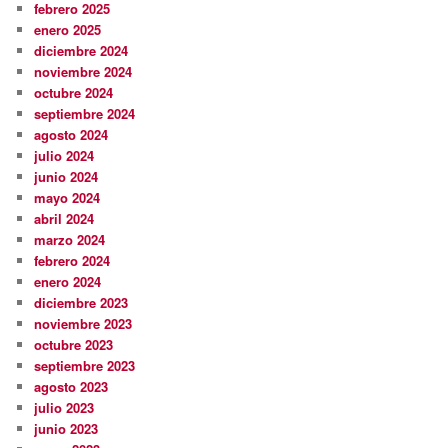
febrero 2025
enero 2025
diciembre 2024
noviembre 2024
octubre 2024
septiembre 2024
agosto 2024
julio 2024
junio 2024
mayo 2024
abril 2024
marzo 2024
febrero 2024
enero 2024
diciembre 2023
noviembre 2023
octubre 2023
septiembre 2023
agosto 2023
julio 2023
junio 2023