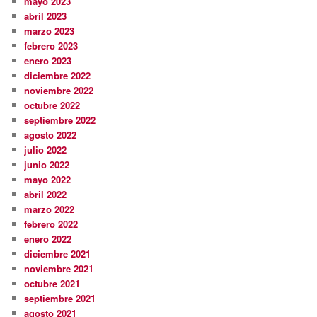
mayo 2023
abril 2023
marzo 2023
febrero 2023
enero 2023
diciembre 2022
noviembre 2022
octubre 2022
septiembre 2022
agosto 2022
julio 2022
junio 2022
mayo 2022
abril 2022
marzo 2022
febrero 2022
enero 2022
diciembre 2021
noviembre 2021
octubre 2021
septiembre 2021
agosto 2021