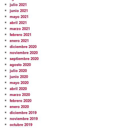
julio 2021
junio 2021
mayo 2021
abril 2021
marzo 2021
febrero 2021
enero 2021
diciembre 2020
noviembre 2020
septiembre 2020
agosto 2020
julio 2020
junio 2020
mayo 2020
abril 2020
marzo 2020
febrero 2020
enero 2020
diciembre 2019
noviembre 2019
octubre 2019