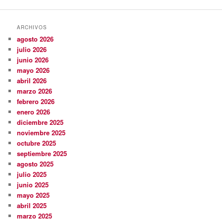
ARCHIVOS
agosto 2026
julio 2026
junio 2026
mayo 2026
abril 2026
marzo 2026
febrero 2026
enero 2026
diciembre 2025
noviembre 2025
octubre 2025
septiembre 2025
agosto 2025
julio 2025
junio 2025
mayo 2025
abril 2025
marzo 2025