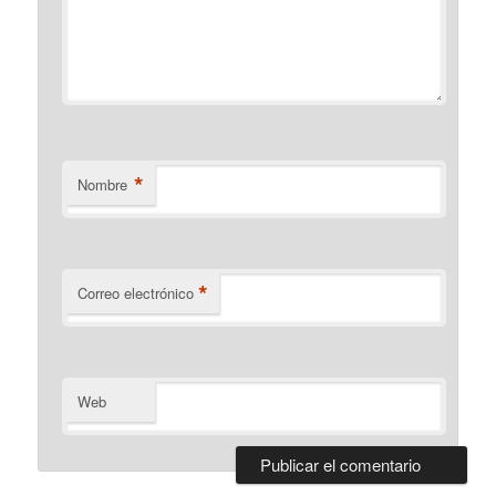
*
Nombre
*
Correo electrónico
Web