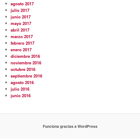
agosto 2017
julio 2017
junio 2017
mayo 2017
abril 2017
marzo 2017
febrero 2017
enero 2017
diciembre 2016
noviembre 2016
octubre 2016
septiembre 2016
agosto 2016
julio 2016
junio 2016
Funciona gracias a WordPress