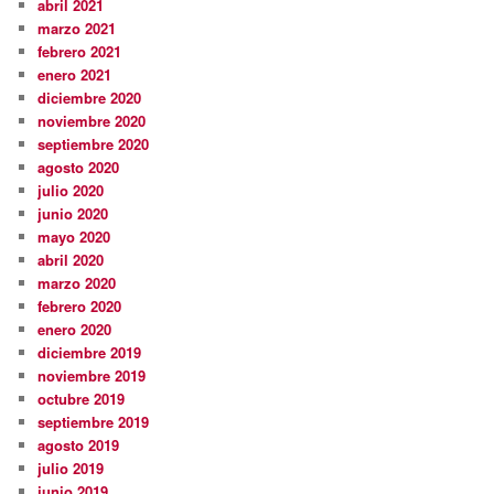
abril 2021
marzo 2021
febrero 2021
enero 2021
diciembre 2020
noviembre 2020
septiembre 2020
agosto 2020
julio 2020
junio 2020
mayo 2020
abril 2020
marzo 2020
febrero 2020
enero 2020
diciembre 2019
noviembre 2019
octubre 2019
septiembre 2019
agosto 2019
julio 2019
junio 2019