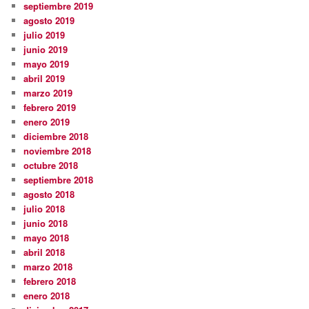
septiembre 2019
agosto 2019
julio 2019
junio 2019
mayo 2019
abril 2019
marzo 2019
febrero 2019
enero 2019
diciembre 2018
noviembre 2018
octubre 2018
septiembre 2018
agosto 2018
julio 2018
junio 2018
mayo 2018
abril 2018
marzo 2018
febrero 2018
enero 2018