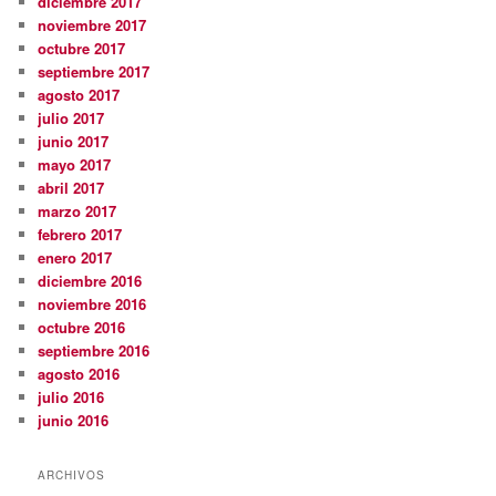
diciembre 2017
noviembre 2017
octubre 2017
septiembre 2017
agosto 2017
julio 2017
junio 2017
mayo 2017
abril 2017
marzo 2017
febrero 2017
enero 2017
diciembre 2016
noviembre 2016
octubre 2016
septiembre 2016
agosto 2016
julio 2016
junio 2016
ARCHIVOS