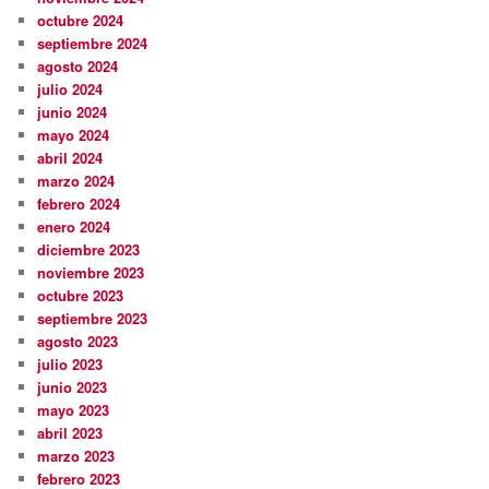
octubre 2024
septiembre 2024
agosto 2024
julio 2024
junio 2024
mayo 2024
abril 2024
marzo 2024
febrero 2024
enero 2024
diciembre 2023
noviembre 2023
octubre 2023
septiembre 2023
agosto 2023
julio 2023
junio 2023
mayo 2023
abril 2023
marzo 2023
febrero 2023