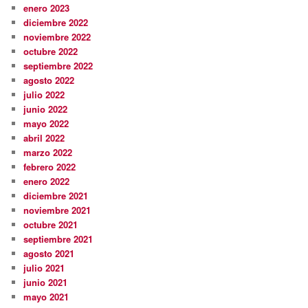
enero 2023
diciembre 2022
noviembre 2022
octubre 2022
septiembre 2022
agosto 2022
julio 2022
junio 2022
mayo 2022
abril 2022
marzo 2022
febrero 2022
enero 2022
diciembre 2021
noviembre 2021
octubre 2021
septiembre 2021
agosto 2021
julio 2021
junio 2021
mayo 2021