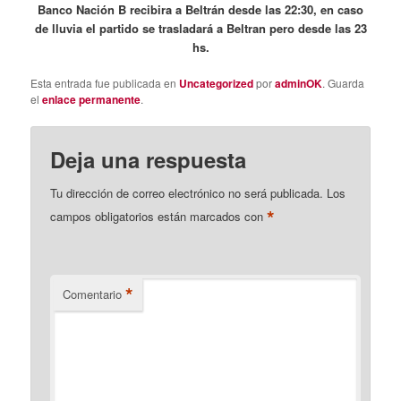
Banco Nación B recibira a Beltrán desde las 22:30, en caso
de lluvia el partido se trasladará a Beltran pero desde las 23
hs.
Esta entrada fue publicada en
Uncategorized
por
adminOK
. Guarda
el
enlace permanente
.
Deja una respuesta
Tu dirección de correo electrónico no será publicada.
Los
*
campos obligatorios están marcados con
*
Comentario