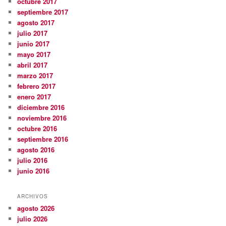
octubre 2017
septiembre 2017
agosto 2017
julio 2017
junio 2017
mayo 2017
abril 2017
marzo 2017
febrero 2017
enero 2017
diciembre 2016
noviembre 2016
octubre 2016
septiembre 2016
agosto 2016
julio 2016
junio 2016
ARCHIVOS
agosto 2026
julio 2026