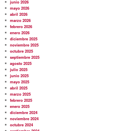
junio 2026
mayo 2026
abril 2026
marzo 2026
febrero 2026
enero 2026
diciembre 2025
noviembre 2025
octubre 2025
septiembre 2025
agosto 2025
julio 2025
junio 2025
mayo 2025
abril 2025
marzo 2025
febrero 2025
enero 2025
diciembre 2024
noviembre 2024
octubre 2024
septiembre 2024