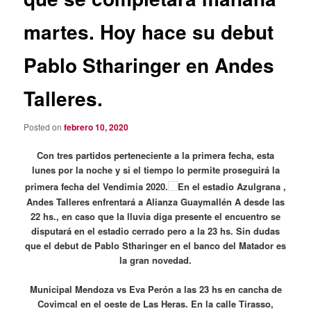
martes. Hoy hace su debut
Pablo Stharinger en Andes
Talleres.
Posted on
febrero 10, 2020
Con tres partidos perteneciente a la primera fecha, esta
lunes por la noche y si el tiempo lo permite proseguirá la
primera fecha del Vendimia 2020.
En el estadio Azulgrana ,
Andes Talleres enfrentará a Alianza Guaymallén A desde las
22 hs., en caso que la lluvia diga presente el encuentro se
disputará en el estadio cerrado pero a la 23 hs. Sin dudas
que el debut de Pablo Stharinger en el banco del Matador es
la gran novedad.
Municipal Mendoza vs Eva Perón a las 23 hs en cancha de
Covimcal en el oeste de Las Heras. En la calle Tirasso,