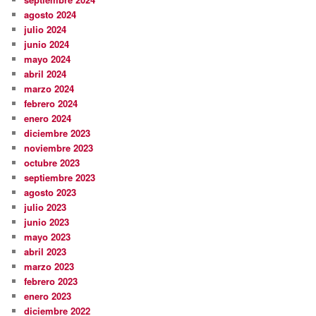
agosto 2024
julio 2024
junio 2024
mayo 2024
abril 2024
marzo 2024
febrero 2024
enero 2024
diciembre 2023
noviembre 2023
octubre 2023
septiembre 2023
agosto 2023
julio 2023
junio 2023
mayo 2023
abril 2023
marzo 2023
febrero 2023
enero 2023
diciembre 2022