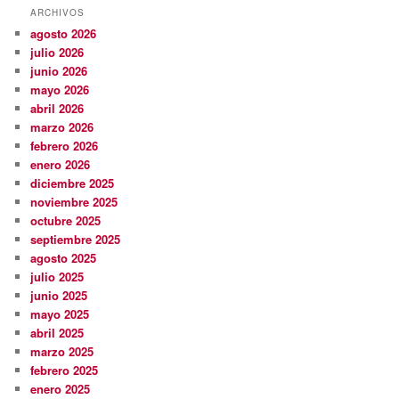
ARCHIVOS
agosto 2026
julio 2026
junio 2026
mayo 2026
abril 2026
marzo 2026
febrero 2026
enero 2026
diciembre 2025
noviembre 2025
octubre 2025
septiembre 2025
agosto 2025
julio 2025
junio 2025
mayo 2025
abril 2025
marzo 2025
febrero 2025
enero 2025