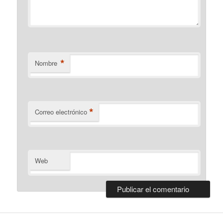
*
Nombre
*
Correo electrónico
Web