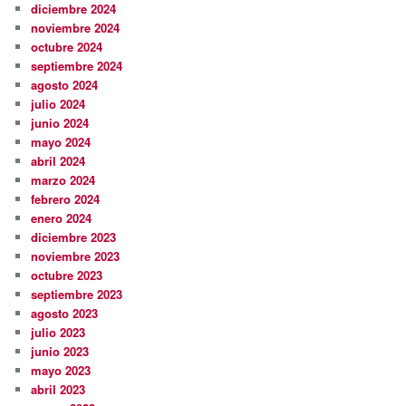
diciembre 2024
noviembre 2024
octubre 2024
septiembre 2024
agosto 2024
julio 2024
junio 2024
mayo 2024
abril 2024
marzo 2024
febrero 2024
enero 2024
diciembre 2023
noviembre 2023
octubre 2023
septiembre 2023
agosto 2023
julio 2023
junio 2023
mayo 2023
abril 2023