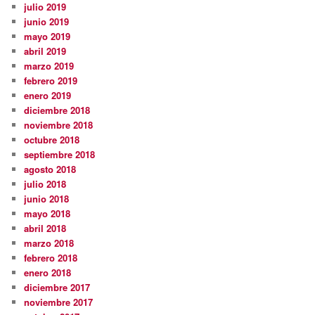
julio 2019
junio 2019
mayo 2019
abril 2019
marzo 2019
febrero 2019
enero 2019
diciembre 2018
noviembre 2018
octubre 2018
septiembre 2018
agosto 2018
julio 2018
junio 2018
mayo 2018
abril 2018
marzo 2018
febrero 2018
enero 2018
diciembre 2017
noviembre 2017