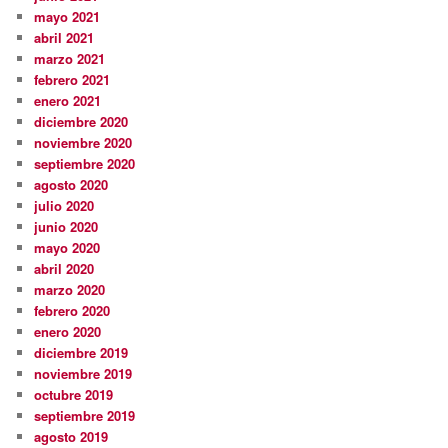
mayo 2021
abril 2021
marzo 2021
febrero 2021
enero 2021
diciembre 2020
noviembre 2020
septiembre 2020
agosto 2020
julio 2020
junio 2020
mayo 2020
abril 2020
marzo 2020
febrero 2020
enero 2020
diciembre 2019
noviembre 2019
octubre 2019
septiembre 2019
agosto 2019