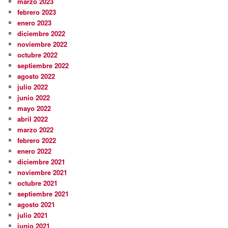
marzo 2023
febrero 2023
enero 2023
diciembre 2022
noviembre 2022
octubre 2022
septiembre 2022
agosto 2022
julio 2022
junio 2022
mayo 2022
abril 2022
marzo 2022
febrero 2022
enero 2022
diciembre 2021
noviembre 2021
octubre 2021
septiembre 2021
agosto 2021
julio 2021
junio 2021