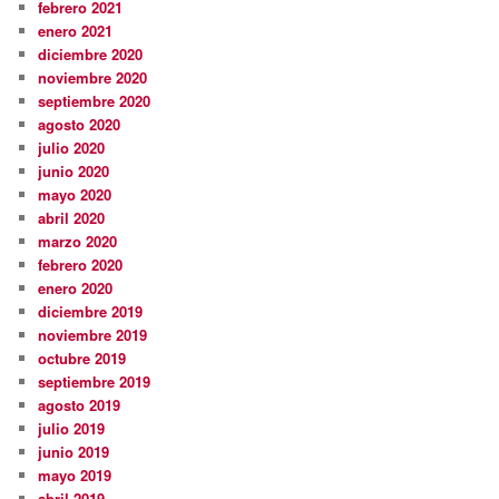
febrero 2021
enero 2021
diciembre 2020
noviembre 2020
septiembre 2020
agosto 2020
julio 2020
junio 2020
mayo 2020
abril 2020
marzo 2020
febrero 2020
enero 2020
diciembre 2019
noviembre 2019
octubre 2019
septiembre 2019
agosto 2019
julio 2019
junio 2019
mayo 2019
abril 2019