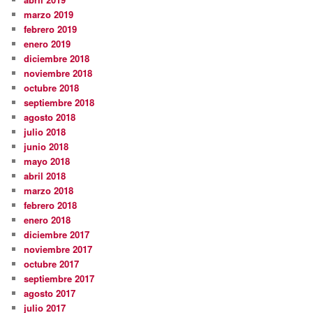
marzo 2019
febrero 2019
enero 2019
diciembre 2018
noviembre 2018
octubre 2018
septiembre 2018
agosto 2018
julio 2018
junio 2018
mayo 2018
abril 2018
marzo 2018
febrero 2018
enero 2018
diciembre 2017
noviembre 2017
octubre 2017
septiembre 2017
agosto 2017
julio 2017