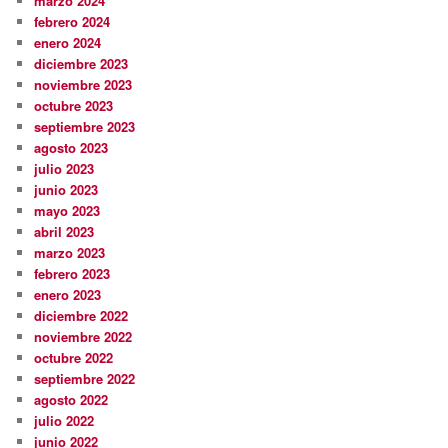
marzo 2024
febrero 2024
enero 2024
diciembre 2023
noviembre 2023
octubre 2023
septiembre 2023
agosto 2023
julio 2023
junio 2023
mayo 2023
abril 2023
marzo 2023
febrero 2023
enero 2023
diciembre 2022
noviembre 2022
octubre 2022
septiembre 2022
agosto 2022
julio 2022
junio 2022