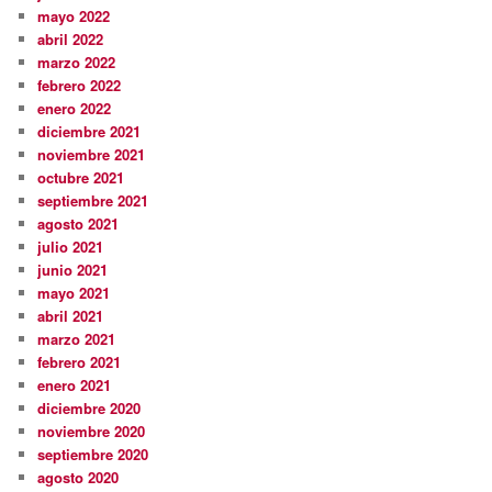
mayo 2022
abril 2022
marzo 2022
febrero 2022
enero 2022
diciembre 2021
noviembre 2021
octubre 2021
septiembre 2021
agosto 2021
julio 2021
junio 2021
mayo 2021
abril 2021
marzo 2021
febrero 2021
enero 2021
diciembre 2020
noviembre 2020
septiembre 2020
agosto 2020