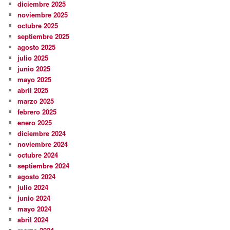
diciembre 2025
noviembre 2025
octubre 2025
septiembre 2025
agosto 2025
julio 2025
junio 2025
mayo 2025
abril 2025
marzo 2025
febrero 2025
enero 2025
diciembre 2024
noviembre 2024
octubre 2024
septiembre 2024
agosto 2024
julio 2024
junio 2024
mayo 2024
abril 2024