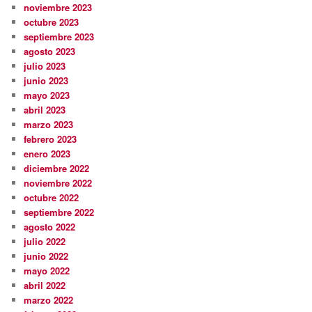
noviembre 2023
octubre 2023
septiembre 2023
agosto 2023
julio 2023
junio 2023
mayo 2023
abril 2023
marzo 2023
febrero 2023
enero 2023
diciembre 2022
noviembre 2022
octubre 2022
septiembre 2022
agosto 2022
julio 2022
junio 2022
mayo 2022
abril 2022
marzo 2022