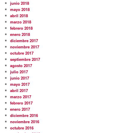
junio 2018
mayo 2018
abril 2018
marzo 2018
febrero 2018
enero 2018
diciembre 2017
noviembre 2017
octubre 2017
septiembre 2017
agosto 2017
julio 2017
junio 2017
mayo 2017
abril 2017
marzo 2017
febrero 2017
enero 2017
diciembre 2016
noviembre 2016
octubre 2016