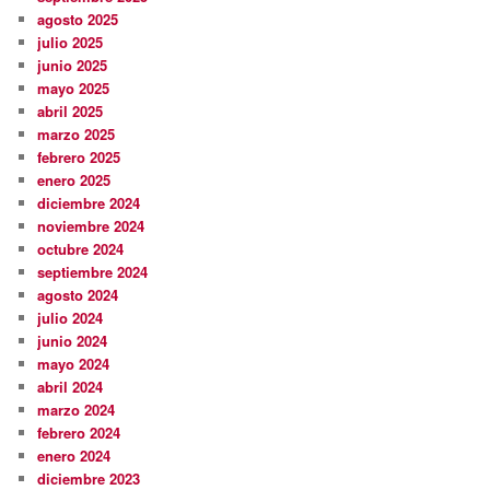
agosto 2025
julio 2025
junio 2025
mayo 2025
abril 2025
marzo 2025
febrero 2025
enero 2025
diciembre 2024
noviembre 2024
octubre 2024
septiembre 2024
agosto 2024
julio 2024
junio 2024
mayo 2024
abril 2024
marzo 2024
febrero 2024
enero 2024
diciembre 2023