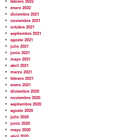
febrero 2022
enero 2022
diciembre 2021
noviembre 2021
octubre 2021
septiembre 2021
agosto 2021
julio 2021
junio 2021
mayo 2021
abril 2021
marzo 2021
febrero 2021
enero 2021
diciembre 2020
noviembre 2020
septiembre 2020
agosto 2020
julio 2020
junio 2020
mayo 2020
abril 2020