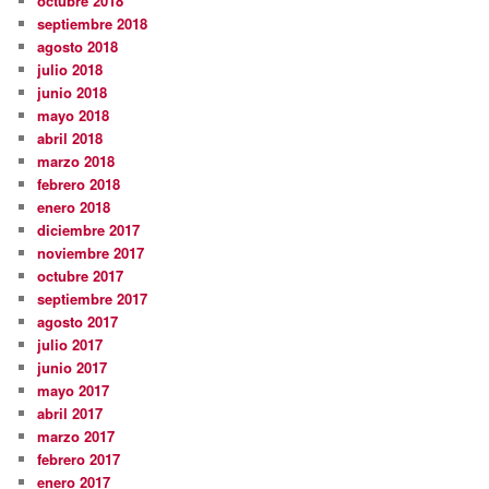
octubre 2018
septiembre 2018
agosto 2018
julio 2018
junio 2018
mayo 2018
abril 2018
marzo 2018
febrero 2018
enero 2018
diciembre 2017
noviembre 2017
octubre 2017
septiembre 2017
agosto 2017
julio 2017
junio 2017
mayo 2017
abril 2017
marzo 2017
febrero 2017
enero 2017