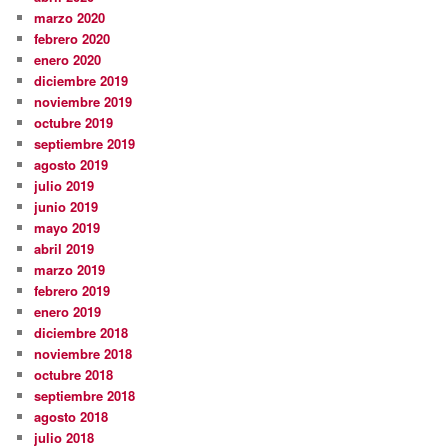
marzo 2020
febrero 2020
enero 2020
diciembre 2019
noviembre 2019
octubre 2019
septiembre 2019
agosto 2019
julio 2019
junio 2019
mayo 2019
abril 2019
marzo 2019
febrero 2019
enero 2019
diciembre 2018
noviembre 2018
octubre 2018
septiembre 2018
agosto 2018
julio 2018