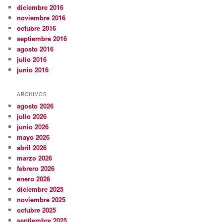
diciembre 2016
noviembre 2016
octubre 2016
septiembre 2016
agosto 2016
julio 2016
junio 2016
ARCHIVOS
agosto 2026
julio 2026
junio 2026
mayo 2026
abril 2026
marzo 2026
febrero 2026
enero 2026
diciembre 2025
noviembre 2025
octubre 2025
septiembre 2025