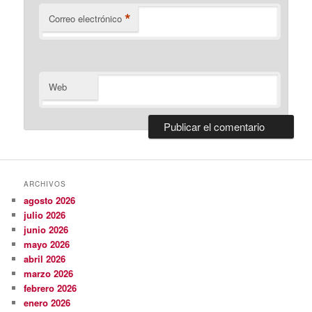
*
Correo electrónico
Web
ARCHIVOS
agosto 2026
julio 2026
junio 2026
mayo 2026
abril 2026
marzo 2026
febrero 2026
enero 2026