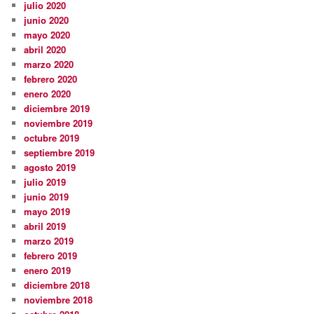
julio 2020
junio 2020
mayo 2020
abril 2020
marzo 2020
febrero 2020
enero 2020
diciembre 2019
noviembre 2019
octubre 2019
septiembre 2019
agosto 2019
julio 2019
junio 2019
mayo 2019
abril 2019
marzo 2019
febrero 2019
enero 2019
diciembre 2018
noviembre 2018