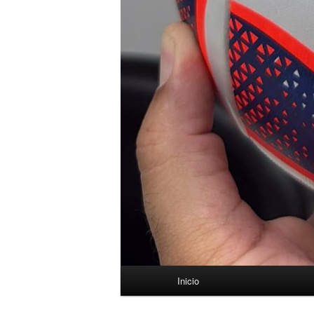
Menú
Inicio
principal