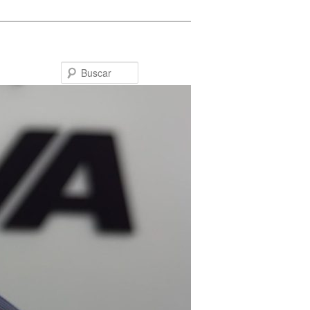
Buscar