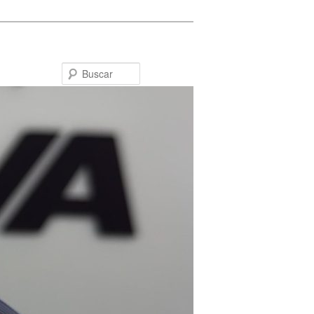
Buscar