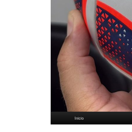
Menú
Inicio
principal