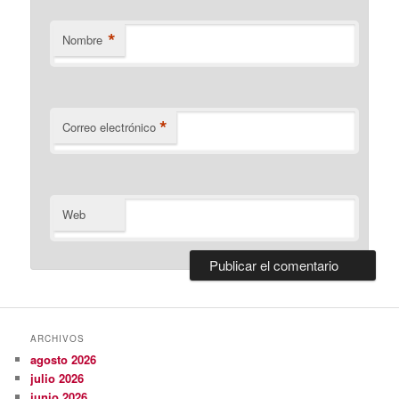
*
Nombre
*
Correo electrónico
Web
ARCHIVOS
agosto 2026
julio 2026
junio 2026