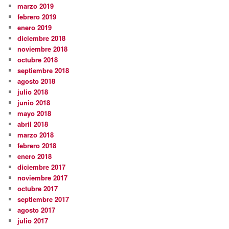
marzo 2019
febrero 2019
enero 2019
diciembre 2018
noviembre 2018
octubre 2018
septiembre 2018
agosto 2018
julio 2018
junio 2018
mayo 2018
abril 2018
marzo 2018
febrero 2018
enero 2018
diciembre 2017
noviembre 2017
octubre 2017
septiembre 2017
agosto 2017
julio 2017