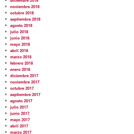
diciembre 2018
noviembre 2018
octubre 2018
septiembre 2018
agosto 2018
julio 2018
junio 2018
mayo 2018
abril 2018
marzo 2018
febrero 2018
enero 2018
diciembre 2017
noviembre 2017
octubre 2017
septiembre 2017
agosto 2017
julio 2017
junio 2017
mayo 2017
abril 2017
marzo 2017