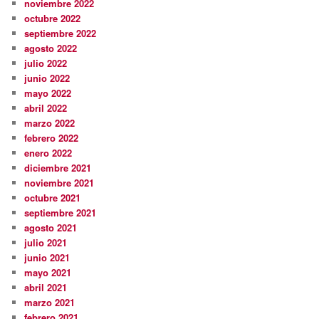
noviembre 2022
octubre 2022
septiembre 2022
agosto 2022
julio 2022
junio 2022
mayo 2022
abril 2022
marzo 2022
febrero 2022
enero 2022
diciembre 2021
noviembre 2021
octubre 2021
septiembre 2021
agosto 2021
julio 2021
junio 2021
mayo 2021
abril 2021
marzo 2021
febrero 2021