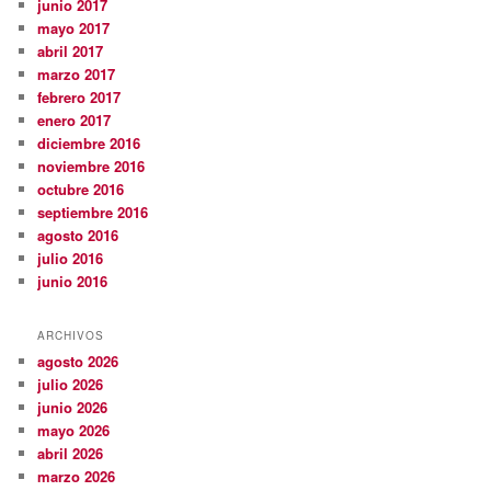
junio 2017
mayo 2017
abril 2017
marzo 2017
febrero 2017
enero 2017
diciembre 2016
noviembre 2016
octubre 2016
septiembre 2016
agosto 2016
julio 2016
junio 2016
ARCHIVOS
agosto 2026
julio 2026
junio 2026
mayo 2026
abril 2026
marzo 2026