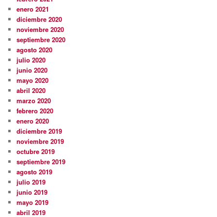
enero 2021
diciembre 2020
noviembre 2020
septiembre 2020
agosto 2020
julio 2020
junio 2020
mayo 2020
abril 2020
marzo 2020
febrero 2020
enero 2020
diciembre 2019
noviembre 2019
octubre 2019
septiembre 2019
agosto 2019
julio 2019
junio 2019
mayo 2019
abril 2019