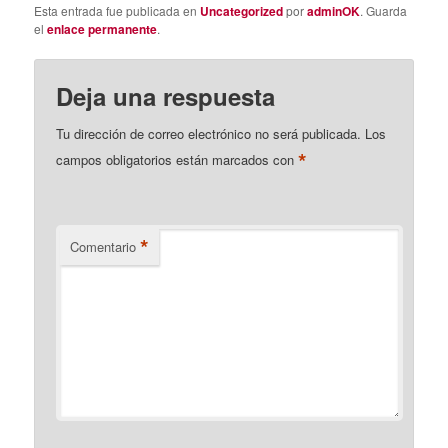
Esta entrada fue publicada en
Uncategorized
por
adminOK
. Guarda
el
enlace permanente
.
Deja una respuesta
Tu dirección de correo electrónico no será publicada.
Los
*
campos obligatorios están marcados con
*
Comentario