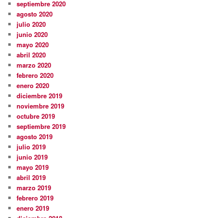
septiembre 2020
agosto 2020
julio 2020
junio 2020
mayo 2020
abril 2020
marzo 2020
febrero 2020
enero 2020
diciembre 2019
noviembre 2019
octubre 2019
septiembre 2019
agosto 2019
julio 2019
junio 2019
mayo 2019
abril 2019
marzo 2019
febrero 2019
enero 2019