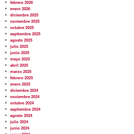
febrero 2026
enero 2026
diciembre 2025
noviembre 2025
octubre 2025
septiembre 2025
agosto 2025
julio 2025
junio 2025
mayo 2025
abril 2025
marzo 2025
febrero 2025
enero 2025
diciembre 2024
noviembre 2024
octubre 2024
septiembre 2024
agosto 2024
julio 2024
junio 2024