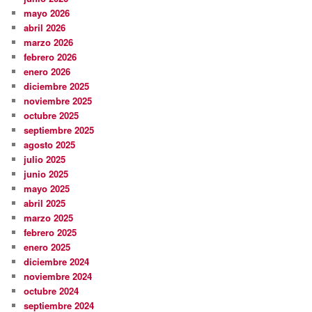
mayo 2026
abril 2026
marzo 2026
febrero 2026
enero 2026
diciembre 2025
noviembre 2025
octubre 2025
septiembre 2025
agosto 2025
julio 2025
junio 2025
mayo 2025
abril 2025
marzo 2025
febrero 2025
enero 2025
diciembre 2024
noviembre 2024
octubre 2024
septiembre 2024