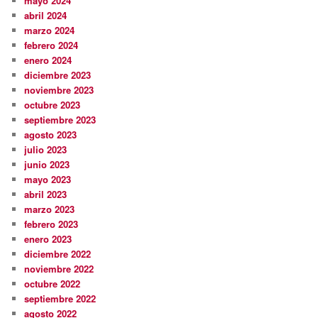
mayo 2024
abril 2024
marzo 2024
febrero 2024
enero 2024
diciembre 2023
noviembre 2023
octubre 2023
septiembre 2023
agosto 2023
julio 2023
junio 2023
mayo 2023
abril 2023
marzo 2023
febrero 2023
enero 2023
diciembre 2022
noviembre 2022
octubre 2022
septiembre 2022
agosto 2022