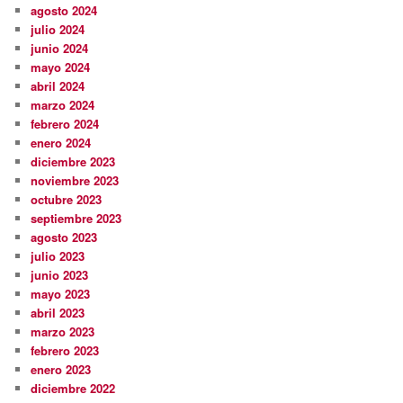
agosto 2024
julio 2024
junio 2024
mayo 2024
abril 2024
marzo 2024
febrero 2024
enero 2024
diciembre 2023
noviembre 2023
octubre 2023
septiembre 2023
agosto 2023
julio 2023
junio 2023
mayo 2023
abril 2023
marzo 2023
febrero 2023
enero 2023
diciembre 2022