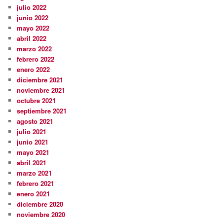
julio 2022
junio 2022
mayo 2022
abril 2022
marzo 2022
febrero 2022
enero 2022
diciembre 2021
noviembre 2021
octubre 2021
septiembre 2021
agosto 2021
julio 2021
junio 2021
mayo 2021
abril 2021
marzo 2021
febrero 2021
enero 2021
diciembre 2020
noviembre 2020