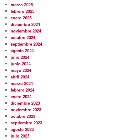
marzo 2025
febrero 2025
enero 2025
diciembre 2024
noviembre 2024
octubre 2024
septiembre 2024
agosto 2024
julio 2024
junio 2024
mayo 2024
abril 2024
marzo 2024
febrero 2024
enero 2024
diciembre 2023
noviembre 2023
octubre 2023
septiembre 2023
agosto 2023
julio 2023