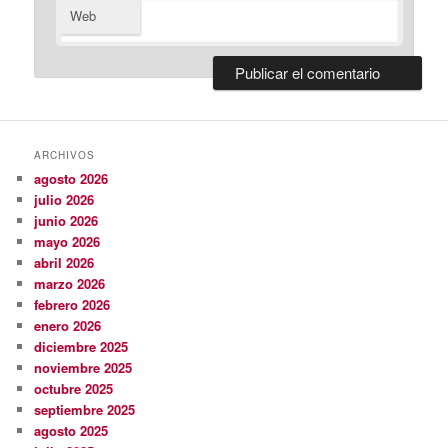
Web
ARCHIVOS
agosto 2026
julio 2026
junio 2026
mayo 2026
abril 2026
marzo 2026
febrero 2026
enero 2026
diciembre 2025
noviembre 2025
octubre 2025
septiembre 2025
agosto 2025