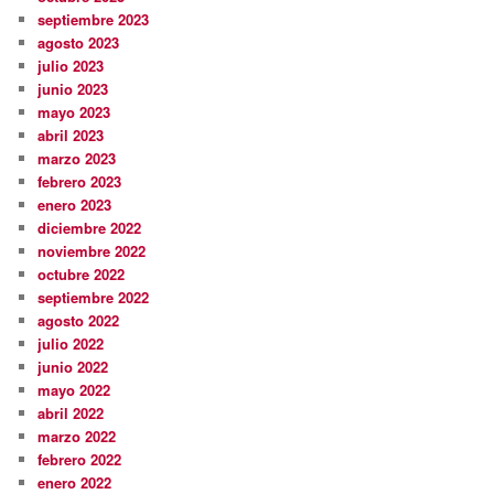
septiembre 2023
agosto 2023
julio 2023
junio 2023
mayo 2023
abril 2023
marzo 2023
febrero 2023
enero 2023
diciembre 2022
noviembre 2022
octubre 2022
septiembre 2022
agosto 2022
julio 2022
junio 2022
mayo 2022
abril 2022
marzo 2022
febrero 2022
enero 2022