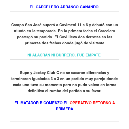
EL CARCELERO ARRANCO GANANDO
Campo San José superó a Covimeni 11 a 6 y debutó con un
triunfo en la temporada. En la primera fecha el Carcelero
postergó su partido. El Covi lleva dos derrotas en las
primeras dos fechas donde jugó de visitante
NI ALACRÁN NI BURRERO, FUE EMPATE
Supe y Jockey Club C no se sacaron diferencias y
terminaron igualados 3 a 3 en un partido muy parejo donde
cada uno tuvo su momento pero no pudo volcar en forma
definitiva el rumbo del partido a su favor.
EL MATADOR B COMENZO EL
OPERATIVO RETORNO A
PRIMERA