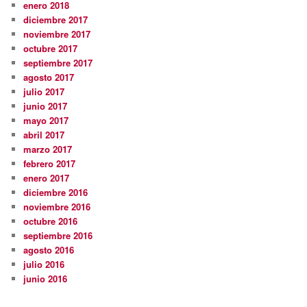
enero 2018
diciembre 2017
noviembre 2017
octubre 2017
septiembre 2017
agosto 2017
julio 2017
junio 2017
mayo 2017
abril 2017
marzo 2017
febrero 2017
enero 2017
diciembre 2016
noviembre 2016
octubre 2016
septiembre 2016
agosto 2016
julio 2016
junio 2016