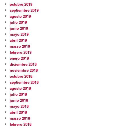
octubre 2019
septiembre 2019
agosto 2019
julio 2019
junio 2019
mayo 2019
abril 2019
marzo 2019
febrero 2019
enero 2019
diciembre 2018
noviembre 2018
octubre 2018
septiembre 2018
agosto 2018
julio 2018
junio 2018
mayo 2018
abril 2018
marzo 2018
febrero 2018