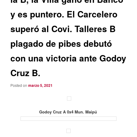
y es puntero. El Carcelero
superó al Covi. Talleres B
plagado de pibes debutó
con una victoria ante Godoy
Cruz B.
Posted on
marzo 5, 2021
Godoy Cruz A 0x4 Mun. Maipú