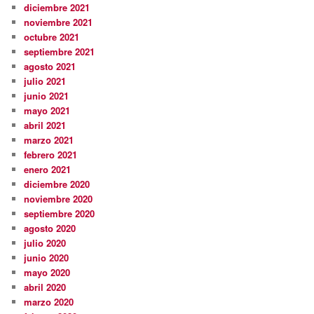
diciembre 2021
noviembre 2021
octubre 2021
septiembre 2021
agosto 2021
julio 2021
junio 2021
mayo 2021
abril 2021
marzo 2021
febrero 2021
enero 2021
diciembre 2020
noviembre 2020
septiembre 2020
agosto 2020
julio 2020
junio 2020
mayo 2020
abril 2020
marzo 2020