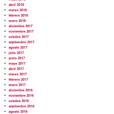
abril 2018
marzo 2018
febrero 2018
enero 2018
diciembre 2017
noviembre 2017
octubre 2017
septiembre 2017
agosto 2017
julio 2017
junio 2017
mayo 2017
abril 2017
marzo 2017
febrero 2017
enero 2017
diciembre 2016
noviembre 2016
octubre 2016
septiembre 2016
agosto 2016