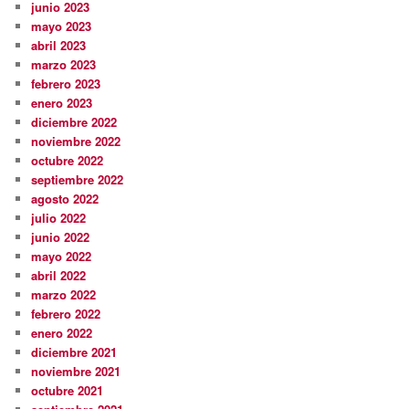
junio 2023
mayo 2023
abril 2023
marzo 2023
febrero 2023
enero 2023
diciembre 2022
noviembre 2022
octubre 2022
septiembre 2022
agosto 2022
julio 2022
junio 2022
mayo 2022
abril 2022
marzo 2022
febrero 2022
enero 2022
diciembre 2021
noviembre 2021
octubre 2021