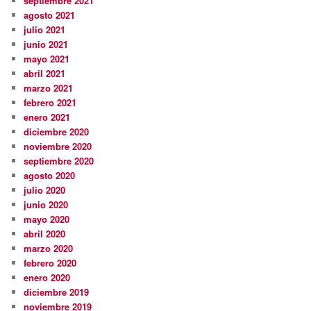
septiembre 2021
agosto 2021
julio 2021
junio 2021
mayo 2021
abril 2021
marzo 2021
febrero 2021
enero 2021
diciembre 2020
noviembre 2020
septiembre 2020
agosto 2020
julio 2020
junio 2020
mayo 2020
abril 2020
marzo 2020
febrero 2020
enero 2020
diciembre 2019
noviembre 2019