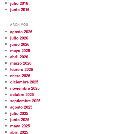
julio 2016
junio 2016
ARCHIVOS
agosto 2026
julio 2026
junio 2026
mayo 2026
abril 2026
marzo 2026
febrero 2026
enero 2026
diciembre 2025
noviembre 2025
octubre 2025
septiembre 2025
agosto 2025
julio 2025
junio 2025
mayo 2025
abril 2025