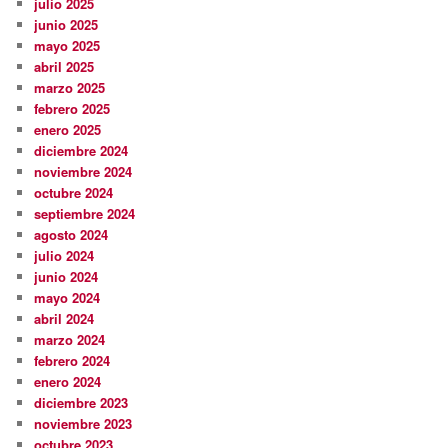
julio 2025
junio 2025
mayo 2025
abril 2025
marzo 2025
febrero 2025
enero 2025
diciembre 2024
noviembre 2024
octubre 2024
septiembre 2024
agosto 2024
julio 2024
junio 2024
mayo 2024
abril 2024
marzo 2024
febrero 2024
enero 2024
diciembre 2023
noviembre 2023
octubre 2023