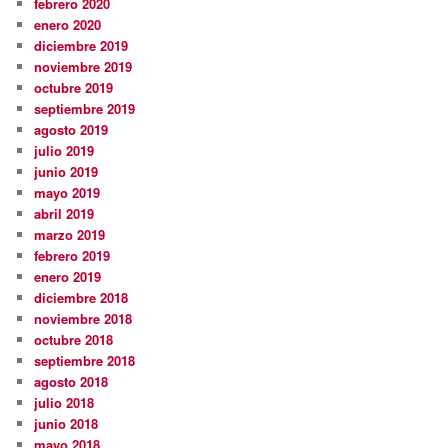
febrero 2020
enero 2020
diciembre 2019
noviembre 2019
octubre 2019
septiembre 2019
agosto 2019
julio 2019
junio 2019
mayo 2019
abril 2019
marzo 2019
febrero 2019
enero 2019
diciembre 2018
noviembre 2018
octubre 2018
septiembre 2018
agosto 2018
julio 2018
junio 2018
mayo 2018