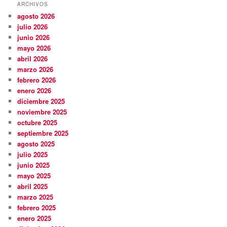
ARCHIVOS
agosto 2026
julio 2026
junio 2026
mayo 2026
abril 2026
marzo 2026
febrero 2026
enero 2026
diciembre 2025
noviembre 2025
octubre 2025
septiembre 2025
agosto 2025
julio 2025
junio 2025
mayo 2025
abril 2025
marzo 2025
febrero 2025
enero 2025