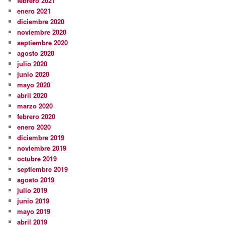
febrero 2021
enero 2021
diciembre 2020
noviembre 2020
septiembre 2020
agosto 2020
julio 2020
junio 2020
mayo 2020
abril 2020
marzo 2020
febrero 2020
enero 2020
diciembre 2019
noviembre 2019
octubre 2019
septiembre 2019
agosto 2019
julio 2019
junio 2019
mayo 2019
abril 2019