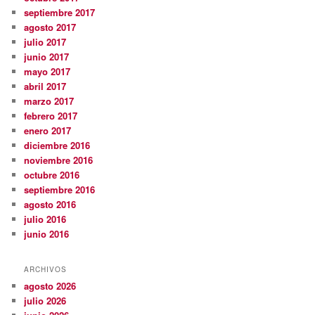
septiembre 2017
agosto 2017
julio 2017
junio 2017
mayo 2017
abril 2017
marzo 2017
febrero 2017
enero 2017
diciembre 2016
noviembre 2016
octubre 2016
septiembre 2016
agosto 2016
julio 2016
junio 2016
ARCHIVOS
agosto 2026
julio 2026