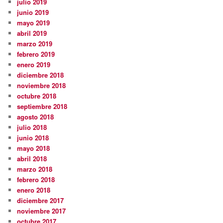
julio 2019
junio 2019
mayo 2019
abril 2019
marzo 2019
febrero 2019
enero 2019
diciembre 2018
noviembre 2018
octubre 2018
septiembre 2018
agosto 2018
julio 2018
junio 2018
mayo 2018
abril 2018
marzo 2018
febrero 2018
enero 2018
diciembre 2017
noviembre 2017
octubre 2017