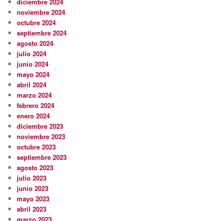
diciembre 2024
noviembre 2024
octubre 2024
septiembre 2024
agosto 2024
julio 2024
junio 2024
mayo 2024
abril 2024
marzo 2024
febrero 2024
enero 2024
diciembre 2023
noviembre 2023
octubre 2023
septiembre 2023
agosto 2023
julio 2023
junio 2023
mayo 2023
abril 2023
marzo 2023