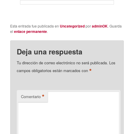
Esta entrada fue publicada en
Uncategorized
por
adminOK
. Guarda
el
enlace permanente
.
Deja una respuesta
Tu dirección de correo electrónico no será publicada.
Los
*
campos obligatorios están marcados con
*
Comentario