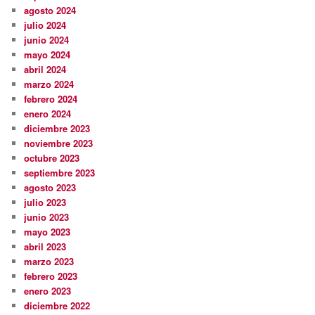
agosto 2024
julio 2024
junio 2024
mayo 2024
abril 2024
marzo 2024
febrero 2024
enero 2024
diciembre 2023
noviembre 2023
octubre 2023
septiembre 2023
agosto 2023
julio 2023
junio 2023
mayo 2023
abril 2023
marzo 2023
febrero 2023
enero 2023
diciembre 2022