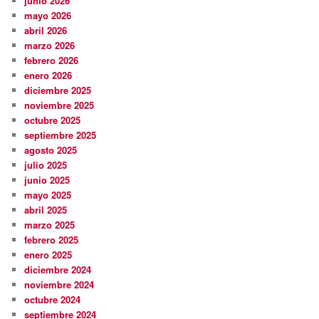
junio 2026
mayo 2026
abril 2026
marzo 2026
febrero 2026
enero 2026
diciembre 2025
noviembre 2025
octubre 2025
septiembre 2025
agosto 2025
julio 2025
junio 2025
mayo 2025
abril 2025
marzo 2025
febrero 2025
enero 2025
diciembre 2024
noviembre 2024
octubre 2024
septiembre 2024