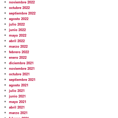
noviembre 2022
octubre 2022
septiembre 2022
agosto 2022
julio 2022
junio 2022
mayo 2022
abril 2022
marzo 2022
febrero 2022
enero 2022
diciembre 2021
noviembre 2021
octubre 2021
septiembre 2021
agosto 2021
julio 2021
junio 2021
mayo 2021
abril 2021
marzo 2021