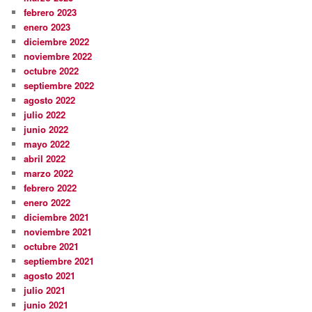
febrero 2023
enero 2023
diciembre 2022
noviembre 2022
octubre 2022
septiembre 2022
agosto 2022
julio 2022
junio 2022
mayo 2022
abril 2022
marzo 2022
febrero 2022
enero 2022
diciembre 2021
noviembre 2021
octubre 2021
septiembre 2021
agosto 2021
julio 2021
junio 2021