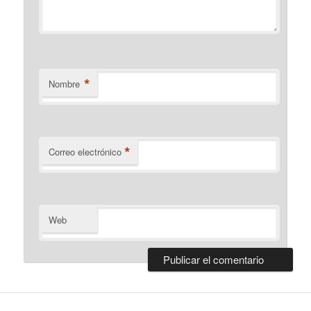
*
Nombre
*
Correo electrónico
Web