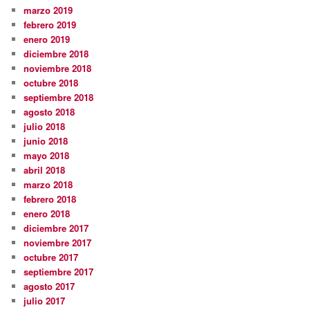
marzo 2019
febrero 2019
enero 2019
diciembre 2018
noviembre 2018
octubre 2018
septiembre 2018
agosto 2018
julio 2018
junio 2018
mayo 2018
abril 2018
marzo 2018
febrero 2018
enero 2018
diciembre 2017
noviembre 2017
octubre 2017
septiembre 2017
agosto 2017
julio 2017