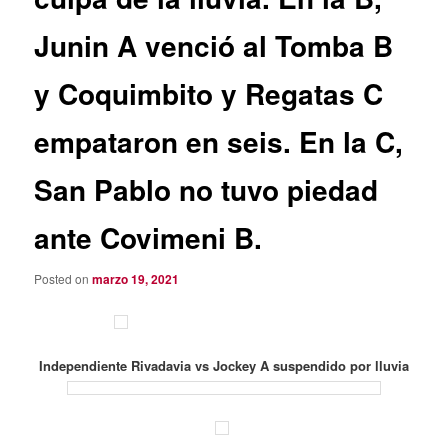
Junin A venció al Tomba B
y Coquimbito y Regatas C
empataron en seis. En la C,
San Pablo no tuvo piedad
ante Covimeni B.
Posted on
marzo 19, 2021
Independiente Rivadavia vs Jockey A suspendido por lluvia