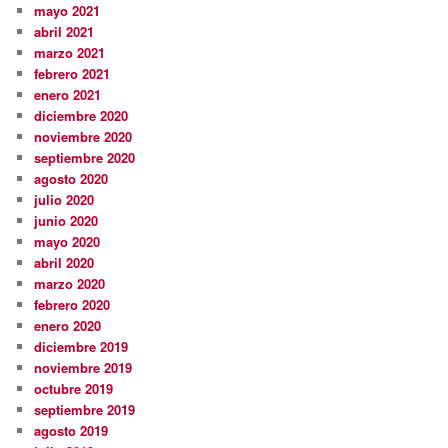
mayo 2021
abril 2021
marzo 2021
febrero 2021
enero 2021
diciembre 2020
noviembre 2020
septiembre 2020
agosto 2020
julio 2020
junio 2020
mayo 2020
abril 2020
marzo 2020
febrero 2020
enero 2020
diciembre 2019
noviembre 2019
octubre 2019
septiembre 2019
agosto 2019