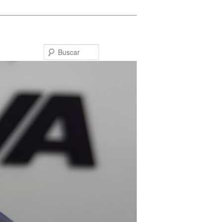
Buscar