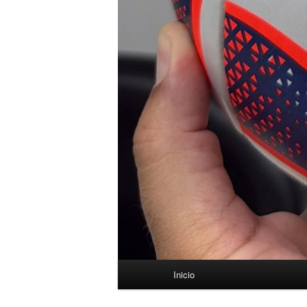
Menú
Inicio
principal