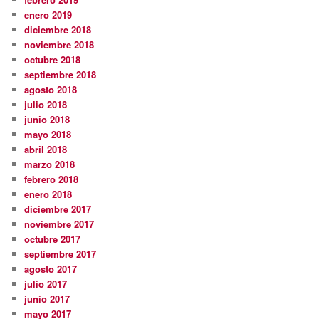
enero 2019
diciembre 2018
noviembre 2018
octubre 2018
septiembre 2018
agosto 2018
julio 2018
junio 2018
mayo 2018
abril 2018
marzo 2018
febrero 2018
enero 2018
diciembre 2017
noviembre 2017
octubre 2017
septiembre 2017
agosto 2017
julio 2017
junio 2017
mayo 2017