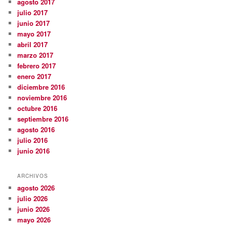
agosto 2017
julio 2017
junio 2017
mayo 2017
abril 2017
marzo 2017
febrero 2017
enero 2017
diciembre 2016
noviembre 2016
octubre 2016
septiembre 2016
agosto 2016
julio 2016
junio 2016
ARCHIVOS
agosto 2026
julio 2026
junio 2026
mayo 2026