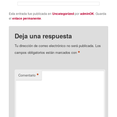
Esta entrada fue publicada en
Uncategorized
por
adminOK
. Guarda
el
enlace permanente
.
Deja una respuesta
Tu dirección de correo electrónico no será publicada.
Los
*
campos obligatorios están marcados con
*
Comentario