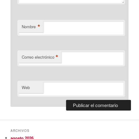
*
Nombre
*
Correo electrónico
Web
ARCHIVOS
agosto 2026