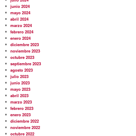
junio 2024
mayo 2024
abril 2024
marzo 2024
febrero 2024
enero 2024
diciembre 2023
noviembre 2023
octubre 2023
septiembre 2023
agosto 2023
julio 2023
junio 2023
mayo 2023
abril 2023
marzo 2023
febrero 2023
enero 2023
diciembre 2022
noviembre 2022
octubre 2022