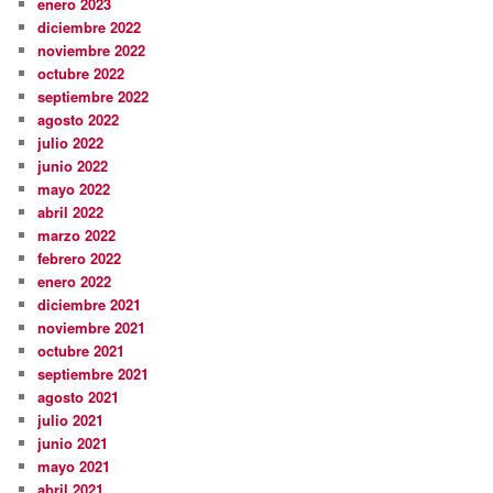
enero 2023
diciembre 2022
noviembre 2022
octubre 2022
septiembre 2022
agosto 2022
julio 2022
junio 2022
mayo 2022
abril 2022
marzo 2022
febrero 2022
enero 2022
diciembre 2021
noviembre 2021
octubre 2021
septiembre 2021
agosto 2021
julio 2021
junio 2021
mayo 2021
abril 2021