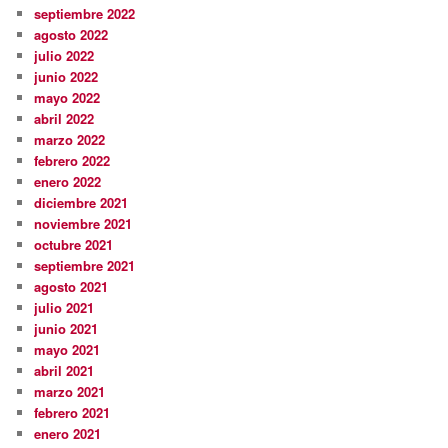
septiembre 2022
agosto 2022
julio 2022
junio 2022
mayo 2022
abril 2022
marzo 2022
febrero 2022
enero 2022
diciembre 2021
noviembre 2021
octubre 2021
septiembre 2021
agosto 2021
julio 2021
junio 2021
mayo 2021
abril 2021
marzo 2021
febrero 2021
enero 2021