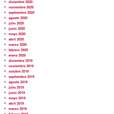
diciembre 2020
noviembre 2020
septiembre 2020
agosto 2020
julio 2020
junio 2020
mayo 2020
abril 2020
marzo 2020
febrero 2020
enero 2020
diciembre 2019
noviembre 2019
octubre 2019
septiembre 2019
agosto 2019
julio 2019
junio 2019
mayo 2019
abril 2019
marzo 2019
febrero 2019