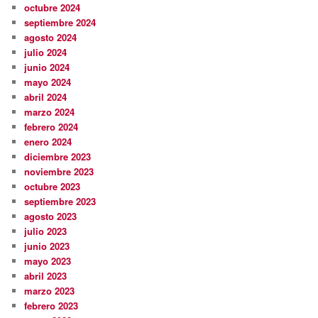
octubre 2024
septiembre 2024
agosto 2024
julio 2024
junio 2024
mayo 2024
abril 2024
marzo 2024
febrero 2024
enero 2024
diciembre 2023
noviembre 2023
octubre 2023
septiembre 2023
agosto 2023
julio 2023
junio 2023
mayo 2023
abril 2023
marzo 2023
febrero 2023