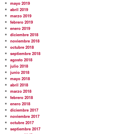
mayo 2019
abril 2019
marzo 2019
febrero 2019
enero 2019
diciembre 2018
noviembre 2018
octubre 2018
septiembre 2018
agosto 2018
julio 2018
junio 2018
mayo 2018
abril 2018
marzo 2018
febrero 2018
enero 2018
diciembre 2017
noviembre 2017
octubre 2017
septiembre 2017