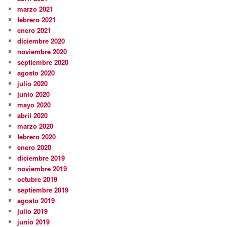
marzo 2021
febrero 2021
enero 2021
diciembre 2020
noviembre 2020
septiembre 2020
agosto 2020
julio 2020
junio 2020
mayo 2020
abril 2020
marzo 2020
febrero 2020
enero 2020
diciembre 2019
noviembre 2019
octubre 2019
septiembre 2019
agosto 2019
julio 2019
junio 2019