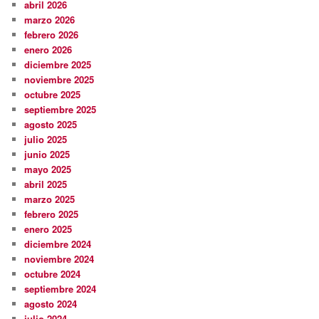
abril 2026
marzo 2026
febrero 2026
enero 2026
diciembre 2025
noviembre 2025
octubre 2025
septiembre 2025
agosto 2025
julio 2025
junio 2025
mayo 2025
abril 2025
marzo 2025
febrero 2025
enero 2025
diciembre 2024
noviembre 2024
octubre 2024
septiembre 2024
agosto 2024
julio 2024