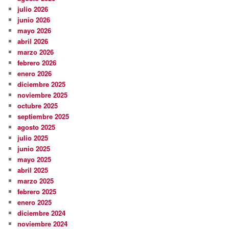
julio 2026
junio 2026
mayo 2026
abril 2026
marzo 2026
febrero 2026
enero 2026
diciembre 2025
noviembre 2025
octubre 2025
septiembre 2025
agosto 2025
julio 2025
junio 2025
mayo 2025
abril 2025
marzo 2025
febrero 2025
enero 2025
diciembre 2024
noviembre 2024