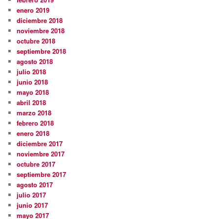
enero 2019
diciembre 2018
noviembre 2018
octubre 2018
septiembre 2018
agosto 2018
julio 2018
junio 2018
mayo 2018
abril 2018
marzo 2018
febrero 2018
enero 2018
diciembre 2017
noviembre 2017
octubre 2017
septiembre 2017
agosto 2017
julio 2017
junio 2017
mayo 2017