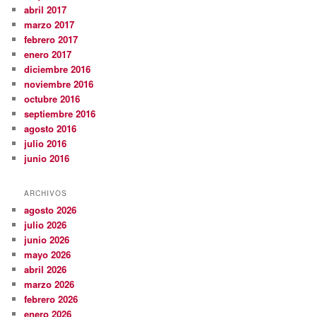
abril 2017
marzo 2017
febrero 2017
enero 2017
diciembre 2016
noviembre 2016
octubre 2016
septiembre 2016
agosto 2016
julio 2016
junio 2016
ARCHIVOS
agosto 2026
julio 2026
junio 2026
mayo 2026
abril 2026
marzo 2026
febrero 2026
enero 2026