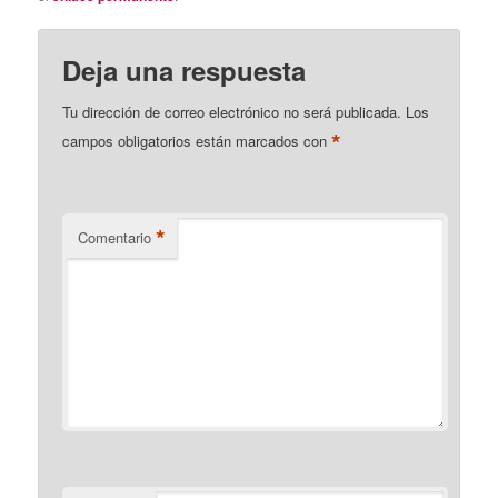
Deja una respuesta
Tu dirección de correo electrónico no será publicada.
Los
*
campos obligatorios están marcados con
*
Comentario