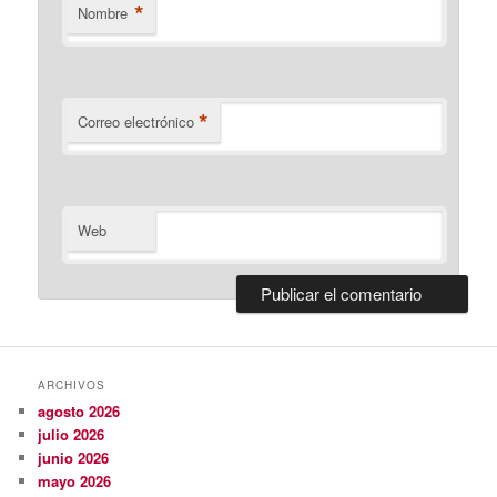
*
Nombre
*
Correo electrónico
Web
ARCHIVOS
agosto 2026
julio 2026
junio 2026
mayo 2026