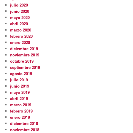
julio 2020
junio 2020
mayo 2020
abril 2020
marzo 2020
febrero 2020
enero 2020
diciembre 2019
noviembre 2019
octubre 2019
septiembre 2019
agosto 2019
julio 2019
junio 2019
mayo 2019
abril 2019
marzo 2019
febrero 2019
enero 2019
diciembre 2018
noviembre 2018