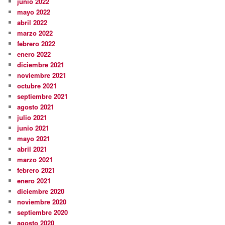
junio 2022
mayo 2022
abril 2022
marzo 2022
febrero 2022
enero 2022
diciembre 2021
noviembre 2021
octubre 2021
septiembre 2021
agosto 2021
julio 2021
junio 2021
mayo 2021
abril 2021
marzo 2021
febrero 2021
enero 2021
diciembre 2020
noviembre 2020
septiembre 2020
agosto 2020