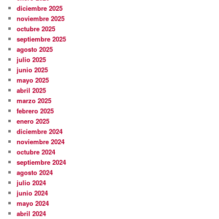
diciembre 2025
noviembre 2025
octubre 2025
septiembre 2025
agosto 2025
julio 2025
junio 2025
mayo 2025
abril 2025
marzo 2025
febrero 2025
enero 2025
diciembre 2024
noviembre 2024
octubre 2024
septiembre 2024
agosto 2024
julio 2024
junio 2024
mayo 2024
abril 2024