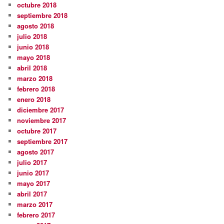
octubre 2018
septiembre 2018
agosto 2018
julio 2018
junio 2018
mayo 2018
abril 2018
marzo 2018
febrero 2018
enero 2018
diciembre 2017
noviembre 2017
octubre 2017
septiembre 2017
agosto 2017
julio 2017
junio 2017
mayo 2017
abril 2017
marzo 2017
febrero 2017