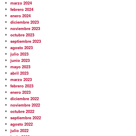
marzo 2024
febrero 2024
enero 2024
diciembre 2023
noviembre 2023
octubre 2023
septiembre 2023
agosto 2023
julio 2023
junio 2023
mayo 2023
abril 2023
marzo 2023
febrero 2023
enero 2023
diciembre 2022
noviembre 2022
octubre 2022
septiembre 2022
agosto 2022
julio 2022