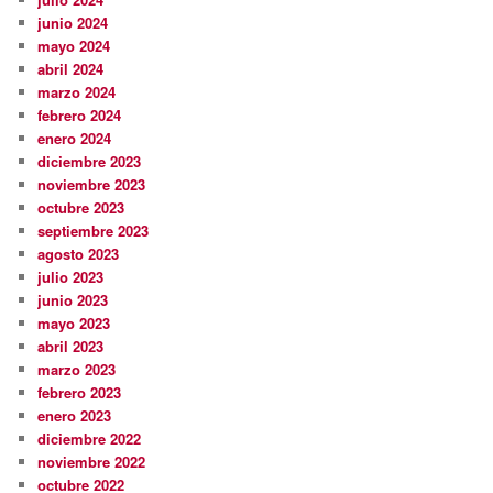
junio 2024
mayo 2024
abril 2024
marzo 2024
febrero 2024
enero 2024
diciembre 2023
noviembre 2023
octubre 2023
septiembre 2023
agosto 2023
julio 2023
junio 2023
mayo 2023
abril 2023
marzo 2023
febrero 2023
enero 2023
diciembre 2022
noviembre 2022
octubre 2022