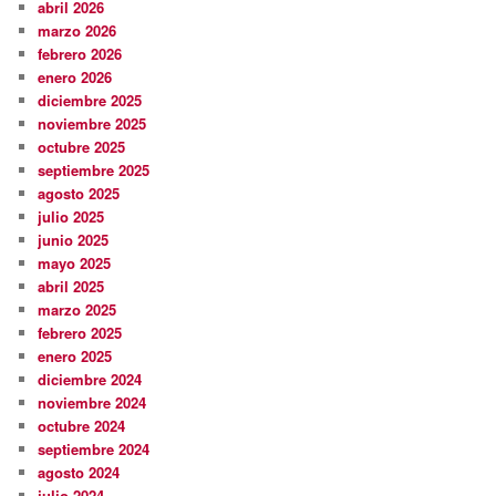
abril 2026
marzo 2026
febrero 2026
enero 2026
diciembre 2025
noviembre 2025
octubre 2025
septiembre 2025
agosto 2025
julio 2025
junio 2025
mayo 2025
abril 2025
marzo 2025
febrero 2025
enero 2025
diciembre 2024
noviembre 2024
octubre 2024
septiembre 2024
agosto 2024
julio 2024