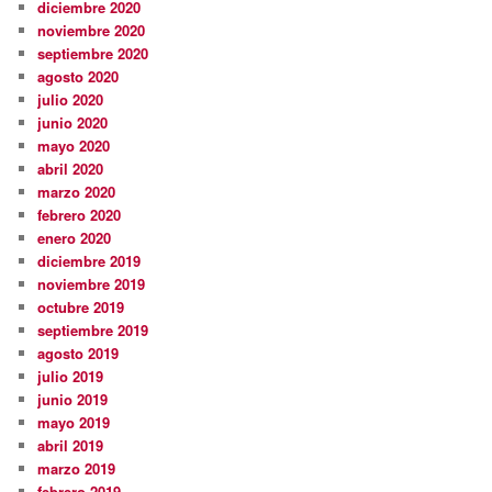
diciembre 2020
noviembre 2020
septiembre 2020
agosto 2020
julio 2020
junio 2020
mayo 2020
abril 2020
marzo 2020
febrero 2020
enero 2020
diciembre 2019
noviembre 2019
octubre 2019
septiembre 2019
agosto 2019
julio 2019
junio 2019
mayo 2019
abril 2019
marzo 2019
febrero 2019