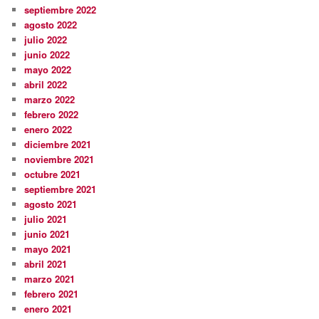
septiembre 2022
agosto 2022
julio 2022
junio 2022
mayo 2022
abril 2022
marzo 2022
febrero 2022
enero 2022
diciembre 2021
noviembre 2021
octubre 2021
septiembre 2021
agosto 2021
julio 2021
junio 2021
mayo 2021
abril 2021
marzo 2021
febrero 2021
enero 2021