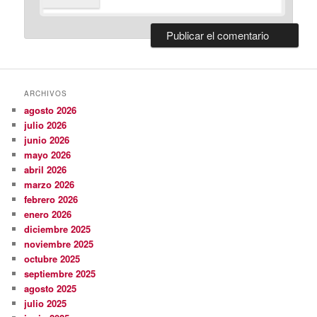
ARCHIVOS
agosto 2026
julio 2026
junio 2026
mayo 2026
abril 2026
marzo 2026
febrero 2026
enero 2026
diciembre 2025
noviembre 2025
octubre 2025
septiembre 2025
agosto 2025
julio 2025