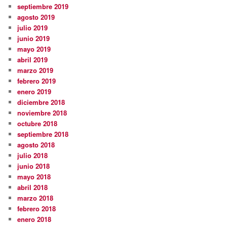
septiembre 2019
agosto 2019
julio 2019
junio 2019
mayo 2019
abril 2019
marzo 2019
febrero 2019
enero 2019
diciembre 2018
noviembre 2018
octubre 2018
septiembre 2018
agosto 2018
julio 2018
junio 2018
mayo 2018
abril 2018
marzo 2018
febrero 2018
enero 2018