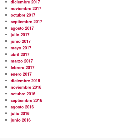
diciembre 2017
noviembre 2017
octubre 2017
septiembre 2017
agosto 2017
julio 2017
junio 2017
mayo 2017
abril 2017
marzo 2017
febrero 2017
enero 2017
diciembre 2016
noviembre 2016
octubre 2016
septiembre 2016
agosto 2016
julio 2016
junio 2016