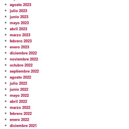
agosto 2023
julio 2023
junio 2023
mayo 2023
abril 2023
marzo 2023
febrero 2023
enero 2023
diciembre 2022
noviembre 2022
octubre 2022
septiembre 2022
agosto 2022
julio 2022
junio 2022
mayo 2022
abril 2022
marzo 2022
febrero 2022
enero 2022
diciembre 2021