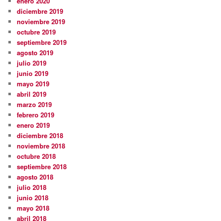
enero 2020
diciembre 2019
noviembre 2019
octubre 2019
septiembre 2019
agosto 2019
julio 2019
junio 2019
mayo 2019
abril 2019
marzo 2019
febrero 2019
enero 2019
diciembre 2018
noviembre 2018
octubre 2018
septiembre 2018
agosto 2018
julio 2018
junio 2018
mayo 2018
abril 2018