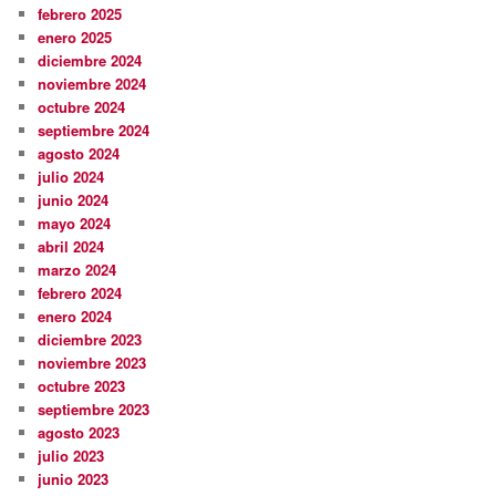
febrero 2025
enero 2025
diciembre 2024
noviembre 2024
octubre 2024
septiembre 2024
agosto 2024
julio 2024
junio 2024
mayo 2024
abril 2024
marzo 2024
febrero 2024
enero 2024
diciembre 2023
noviembre 2023
octubre 2023
septiembre 2023
agosto 2023
julio 2023
junio 2023