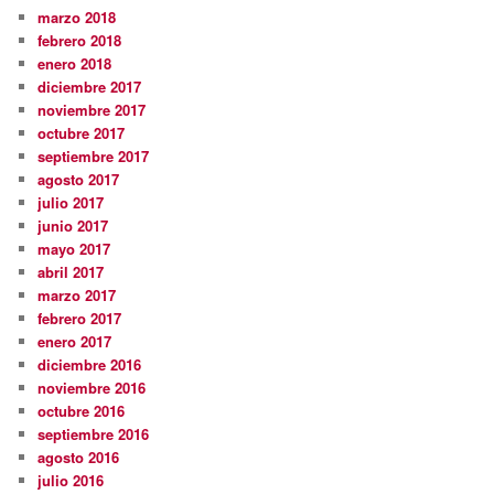
marzo 2018
febrero 2018
enero 2018
diciembre 2017
noviembre 2017
octubre 2017
septiembre 2017
agosto 2017
julio 2017
junio 2017
mayo 2017
abril 2017
marzo 2017
febrero 2017
enero 2017
diciembre 2016
noviembre 2016
octubre 2016
septiembre 2016
agosto 2016
julio 2016