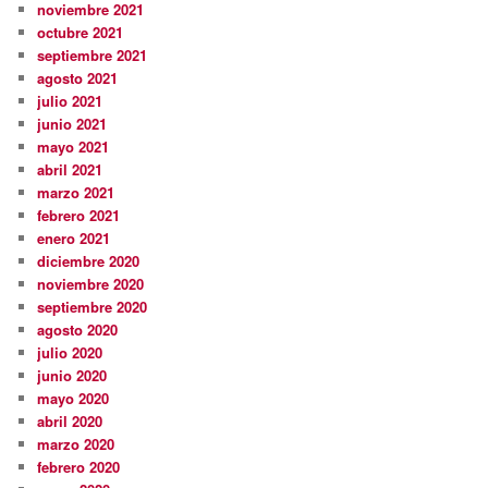
noviembre 2021
octubre 2021
septiembre 2021
agosto 2021
julio 2021
junio 2021
mayo 2021
abril 2021
marzo 2021
febrero 2021
enero 2021
diciembre 2020
noviembre 2020
septiembre 2020
agosto 2020
julio 2020
junio 2020
mayo 2020
abril 2020
marzo 2020
febrero 2020