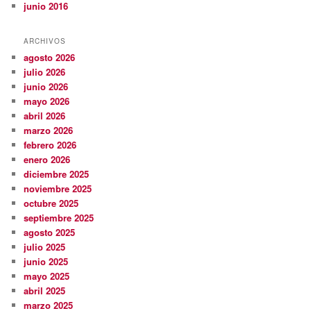
junio 2016
ARCHIVOS
agosto 2026
julio 2026
junio 2026
mayo 2026
abril 2026
marzo 2026
febrero 2026
enero 2026
diciembre 2025
noviembre 2025
octubre 2025
septiembre 2025
agosto 2025
julio 2025
junio 2025
mayo 2025
abril 2025
marzo 2025