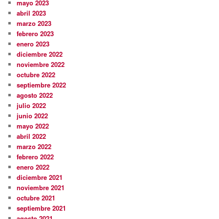
mayo 2023
abril 2023
marzo 2023
febrero 2023
enero 2023
diciembre 2022
noviembre 2022
octubre 2022
septiembre 2022
agosto 2022
julio 2022
junio 2022
mayo 2022
abril 2022
marzo 2022
febrero 2022
enero 2022
diciembre 2021
noviembre 2021
octubre 2021
septiembre 2021
agosto 2021