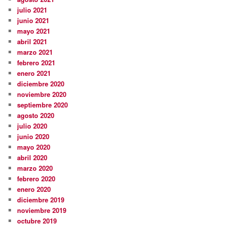
julio 2021
junio 2021
mayo 2021
abril 2021
marzo 2021
febrero 2021
enero 2021
diciembre 2020
noviembre 2020
septiembre 2020
agosto 2020
julio 2020
junio 2020
mayo 2020
abril 2020
marzo 2020
febrero 2020
enero 2020
diciembre 2019
noviembre 2019
octubre 2019