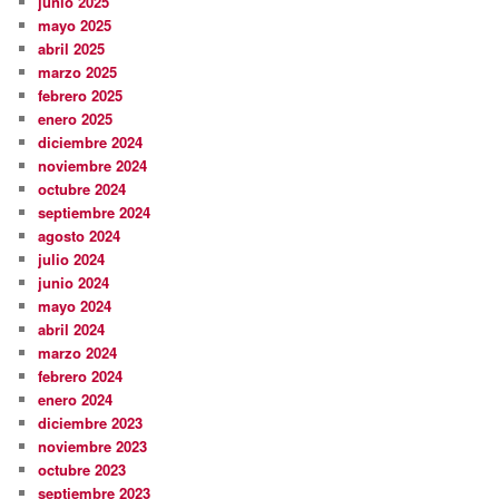
junio 2025
mayo 2025
abril 2025
marzo 2025
febrero 2025
enero 2025
diciembre 2024
noviembre 2024
octubre 2024
septiembre 2024
agosto 2024
julio 2024
junio 2024
mayo 2024
abril 2024
marzo 2024
febrero 2024
enero 2024
diciembre 2023
noviembre 2023
octubre 2023
septiembre 2023