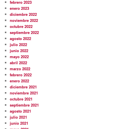
febrero 2023
enero 2023
diciembre 2022
noviembre 2022
octubre 2022
septiembre 2022
agosto 2022
julio 2022
junio 2022
mayo 2022
abril 2022
marzo 2022
febrero 2022
enero 2022
diciembre 2021
noviembre 2021
octubre 2021
septiembre 2021
agosto 2021
julio 2021
junio 2021