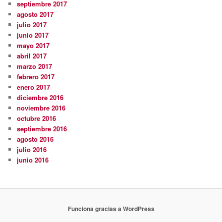
septiembre 2017
agosto 2017
julio 2017
junio 2017
mayo 2017
abril 2017
marzo 2017
febrero 2017
enero 2017
diciembre 2016
noviembre 2016
octubre 2016
septiembre 2016
agosto 2016
julio 2016
junio 2016
Funciona gracias a WordPress