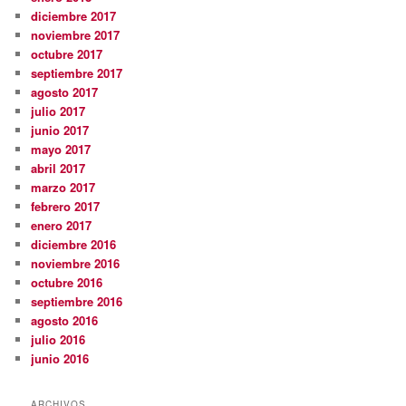
diciembre 2017
noviembre 2017
octubre 2017
septiembre 2017
agosto 2017
julio 2017
junio 2017
mayo 2017
abril 2017
marzo 2017
febrero 2017
enero 2017
diciembre 2016
noviembre 2016
octubre 2016
septiembre 2016
agosto 2016
julio 2016
junio 2016
ARCHIVOS