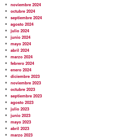
noviembre 2024
octubre 2024
septiembre 2024
agosto 2024
julio 2024
junio 2024
mayo 2024
abril 2024
marzo 2024
febrero 2024
enero 2024
diciembre 2023
noviembre 2023
octubre 2023
septiembre 2023
agosto 2023
julio 2023
junio 2023
mayo 2023
abril 2023
marzo 2023