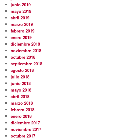
junio 2019
mayo 2019
abril 2019
marzo 2019
febrero 2019
enero 2019
diciembre 2018
noviembre 2018
octubre 2018
septiembre 2018
agosto 2018
julio 2018
junio 2018
mayo 2018
abril 2018
marzo 2018
febrero 2018
enero 2018
diciembre 2017
noviembre 2017
octubre 2017