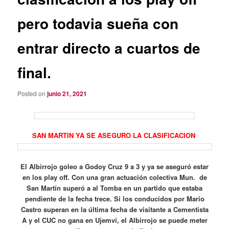
pero todavia sueña con
entrar directo a cuartos de
final.
Posted on
junio 21, 2021
SAN MARTIN YA SE ASEGURO LA CLASIFICACION
El Albirrojo goleo a Godoy Cruz 9 a 3 y ya se aseguró estar
en los play off. Con una gran actuación colectiva Mun. de
San Martín superó a al Tomba en un partido que estaba
pendiente de la fecha trece. Si los conducidos por Mario
Castro superan en la última fecha de visitante a Cementista
A y el CUC no gana en Ujemvi, el Albirrojo se puede meter