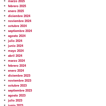
marzo 2025
febrero 2025
enero 2025
diciembre 2024
noviembre 2024
octubre 2024
septiembre 2024
agosto 2024
julio 2024
junio 2024
mayo 2024
abril 2024
marzo 2024
febrero 2024
enero 2024
diciembre 2023
noviembre 2023
octubre 2023
septiembre 2023
agosto 2023
julio 2023
junio 2023