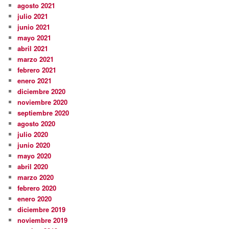
agosto 2021
julio 2021
junio 2021
mayo 2021
abril 2021
marzo 2021
febrero 2021
enero 2021
diciembre 2020
noviembre 2020
septiembre 2020
agosto 2020
julio 2020
junio 2020
mayo 2020
abril 2020
marzo 2020
febrero 2020
enero 2020
diciembre 2019
noviembre 2019