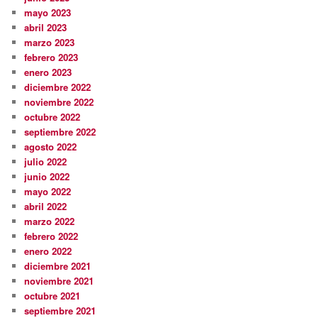
mayo 2023
abril 2023
marzo 2023
febrero 2023
enero 2023
diciembre 2022
noviembre 2022
octubre 2022
septiembre 2022
agosto 2022
julio 2022
junio 2022
mayo 2022
abril 2022
marzo 2022
febrero 2022
enero 2022
diciembre 2021
noviembre 2021
octubre 2021
septiembre 2021