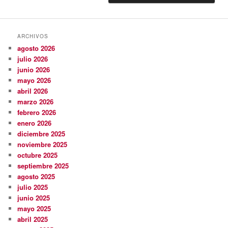
ARCHIVOS
agosto 2026
julio 2026
junio 2026
mayo 2026
abril 2026
marzo 2026
febrero 2026
enero 2026
diciembre 2025
noviembre 2025
octubre 2025
septiembre 2025
agosto 2025
julio 2025
junio 2025
mayo 2025
abril 2025