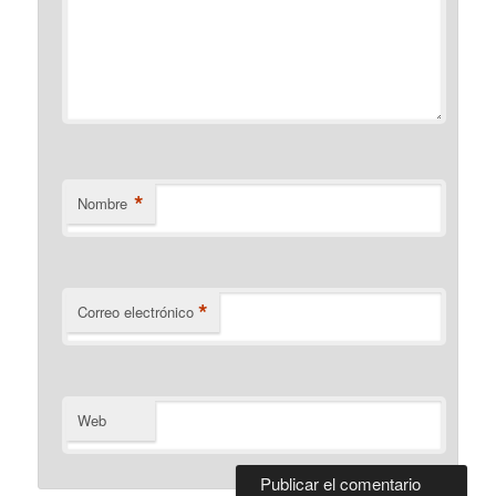
*
Nombre
*
Correo electrónico
Web