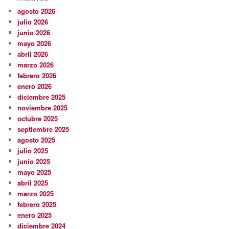
agosto 2026
julio 2026
junio 2026
mayo 2026
abril 2026
marzo 2026
febrero 2026
enero 2026
diciembre 2025
noviembre 2025
octubre 2025
septiembre 2025
agosto 2025
julio 2025
junio 2025
mayo 2025
abril 2025
marzo 2025
febrero 2025
enero 2025
diciembre 2024