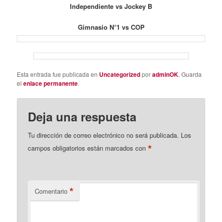
Independiente vs Jockey B
Gimnasio N°1 vs COP
Esta entrada fue publicada en
Uncategorized
por
adminOK
. Guarda
el
enlace permanente
.
Deja una respuesta
Tu dirección de correo electrónico no será publicada.
Los
*
campos obligatorios están marcados con
*
Comentario