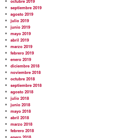
octubre 2019
septiembre 2019
agosto 2019
julio 2019
junio 2019
mayo 2019
abril 2019
marzo 2019
febrero 2019
enero 2019
diciembre 2018
noviembre 2018
octubre 2018
septiembre 2018
agosto 2018
julio 2018
junio 2018
mayo 2018
abril 2018
marzo 2018
febrero 2018
enero 2018