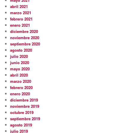
mayo 2021
abril 2021
marzo 2021
febrero 2021
enero 2021
diciembre 2020
noviembre 2020
septiembre 2020
agosto 2020
julio 2020
junio 2020
mayo 2020
abril 2020
marzo 2020
febrero 2020
enero 2020
diciembre 2019
noviembre 2019
octubre 2019
septiembre 2019
agosto 2019
julio 2019