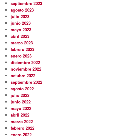
septiembre 2023
agosto 2023
julio 2023
junio 2023
mayo 2023
abril 2023
marzo 2023
febrero 2023
enero 2023
diciembre 2022
noviembre 2022
octubre 2022
septiembre 2022
agosto 2022
julio 2022
junio 2022
mayo 2022
abril 2022
marzo 2022
febrero 2022
enero 2022