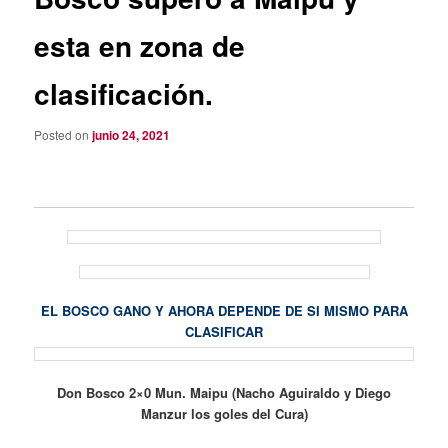
esta en zona de
clasificación.
Posted on
junio 24, 2021
EL BOSCO GANO Y AHORA DEPENDE DE SI MISMO PARA
CLASIFICAR
Don Bosco 2×0 Mun. Maipu (Nacho Aguiraldo y Diego
Manzur los goles del Cura)