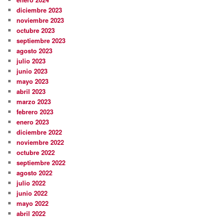
diciembre 2023
noviembre 2023
octubre 2023
septiembre 2023
agosto 2023
julio 2023
junio 2023
mayo 2023
abril 2023
marzo 2023
febrero 2023
enero 2023
diciembre 2022
noviembre 2022
octubre 2022
septiembre 2022
agosto 2022
julio 2022
junio 2022
mayo 2022
abril 2022