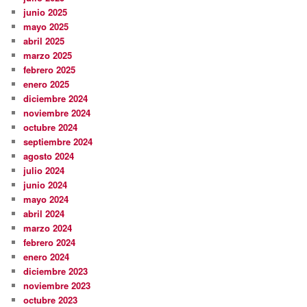
junio 2025
mayo 2025
abril 2025
marzo 2025
febrero 2025
enero 2025
diciembre 2024
noviembre 2024
octubre 2024
septiembre 2024
agosto 2024
julio 2024
junio 2024
mayo 2024
abril 2024
marzo 2024
febrero 2024
enero 2024
diciembre 2023
noviembre 2023
octubre 2023