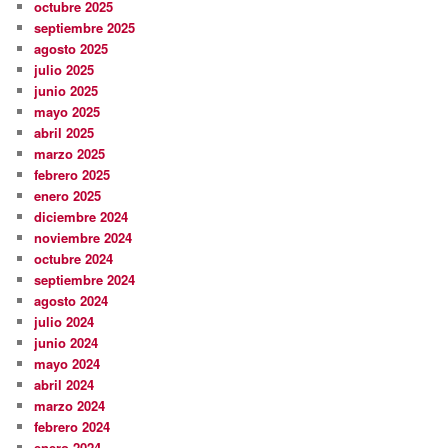
octubre 2025
septiembre 2025
agosto 2025
julio 2025
junio 2025
mayo 2025
abril 2025
marzo 2025
febrero 2025
enero 2025
diciembre 2024
noviembre 2024
octubre 2024
septiembre 2024
agosto 2024
julio 2024
junio 2024
mayo 2024
abril 2024
marzo 2024
febrero 2024
enero 2024