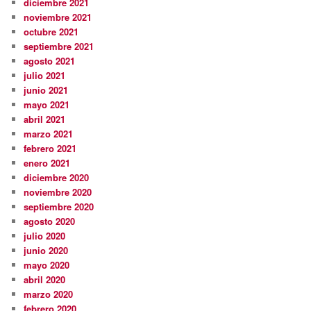
diciembre 2021
noviembre 2021
octubre 2021
septiembre 2021
agosto 2021
julio 2021
junio 2021
mayo 2021
abril 2021
marzo 2021
febrero 2021
enero 2021
diciembre 2020
noviembre 2020
septiembre 2020
agosto 2020
julio 2020
junio 2020
mayo 2020
abril 2020
marzo 2020
febrero 2020