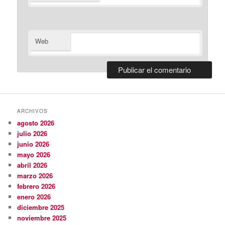
Web
ARCHIVOS
agosto 2026
julio 2026
junio 2026
mayo 2026
abril 2026
marzo 2026
febrero 2026
enero 2026
diciembre 2025
noviembre 2025