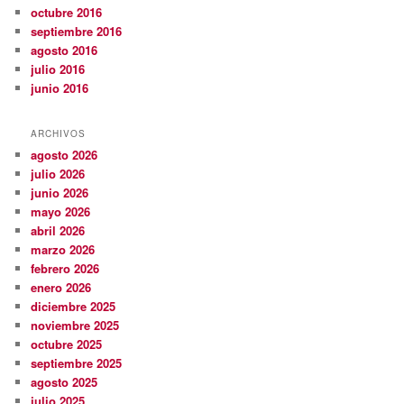
octubre 2016
septiembre 2016
agosto 2016
julio 2016
junio 2016
ARCHIVOS
agosto 2026
julio 2026
junio 2026
mayo 2026
abril 2026
marzo 2026
febrero 2026
enero 2026
diciembre 2025
noviembre 2025
octubre 2025
septiembre 2025
agosto 2025
julio 2025