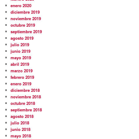
enero 2020
diciembre 2019
noviembre 2019
octubre 2019
septiembre 2019
agosto 2019
julio 2019
junio 2019
mayo 2019
abril 2019
marzo 2019
febrero 2019
enero 2019
diciembre 2018
noviembre 2018
octubre 2018
septiembre 2018
agosto 2018
julio 2018
junio 2018
mayo 2018