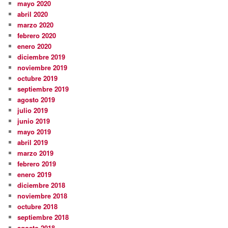
mayo 2020
abril 2020
marzo 2020
febrero 2020
enero 2020
diciembre 2019
noviembre 2019
octubre 2019
septiembre 2019
agosto 2019
julio 2019
junio 2019
mayo 2019
abril 2019
marzo 2019
febrero 2019
enero 2019
diciembre 2018
noviembre 2018
octubre 2018
septiembre 2018
agosto 2018