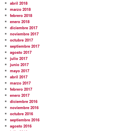
abril 2018
marzo 2018
febrero 2018
enero 2018
diciembre 2017
noviembre 2017
octubre 2017
septiembre 2017
agosto 2017
julio 2017
junio 2017
mayo 2017
abril 2017
marzo 2017
febrero 2017
enero 2017
diciembre 2016
noviembre 2016
octubre 2016
septiembre 2016
agosto 2016