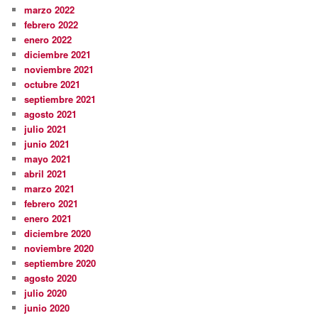
marzo 2022
febrero 2022
enero 2022
diciembre 2021
noviembre 2021
octubre 2021
septiembre 2021
agosto 2021
julio 2021
junio 2021
mayo 2021
abril 2021
marzo 2021
febrero 2021
enero 2021
diciembre 2020
noviembre 2020
septiembre 2020
agosto 2020
julio 2020
junio 2020