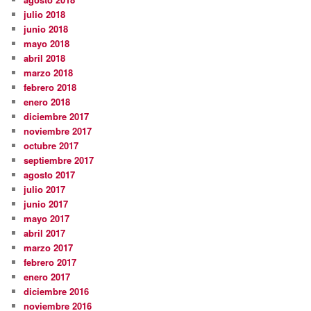
julio 2018
junio 2018
mayo 2018
abril 2018
marzo 2018
febrero 2018
enero 2018
diciembre 2017
noviembre 2017
octubre 2017
septiembre 2017
agosto 2017
julio 2017
junio 2017
mayo 2017
abril 2017
marzo 2017
febrero 2017
enero 2017
diciembre 2016
noviembre 2016