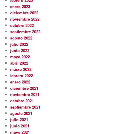
febrero 2023
enero 2023
diciembre 2022
noviembre 2022
octubre 2022
septiembre 2022
agosto 2022
julio 2022
junio 2022
mayo 2022
abril 2022
marzo 2022
febrero 2022
enero 2022
diciembre 2021
noviembre 2021
octubre 2021
septiembre 2021
agosto 2021
julio 2021
junio 2021
mayo 2021