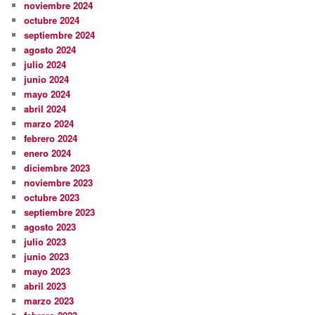
noviembre 2024
octubre 2024
septiembre 2024
agosto 2024
julio 2024
junio 2024
mayo 2024
abril 2024
marzo 2024
febrero 2024
enero 2024
diciembre 2023
noviembre 2023
octubre 2023
septiembre 2023
agosto 2023
julio 2023
junio 2023
mayo 2023
abril 2023
marzo 2023