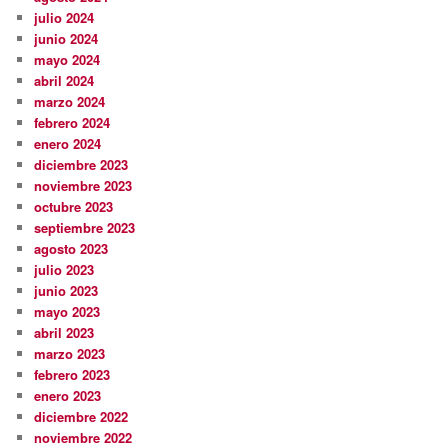
julio 2024
junio 2024
mayo 2024
abril 2024
marzo 2024
febrero 2024
enero 2024
diciembre 2023
noviembre 2023
octubre 2023
septiembre 2023
agosto 2023
julio 2023
junio 2023
mayo 2023
abril 2023
marzo 2023
febrero 2023
enero 2023
diciembre 2022
noviembre 2022