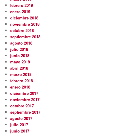
febrero 2019
enero 2019
diciembre 2018
noviembre 2018
octubre 2018
septiembre 2018
agosto 2018
julio 2018
junio 2018
mayo 2018
abril 2018
marzo 2018
febrero 2018
enero 2018
diciembre 2017
noviembre 2017
octubre 2017
septiembre 2017
agosto 2017
julio 2017
junio 2017