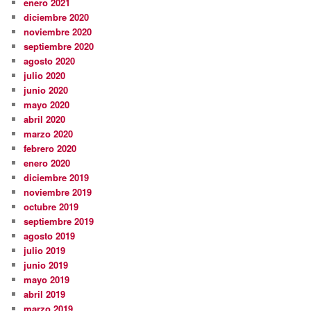
enero 2021
diciembre 2020
noviembre 2020
septiembre 2020
agosto 2020
julio 2020
junio 2020
mayo 2020
abril 2020
marzo 2020
febrero 2020
enero 2020
diciembre 2019
noviembre 2019
octubre 2019
septiembre 2019
agosto 2019
julio 2019
junio 2019
mayo 2019
abril 2019
marzo 2019