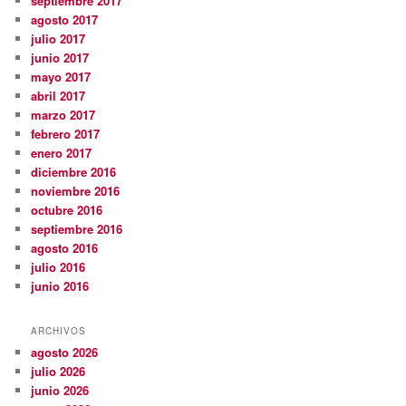
septiembre 2017
agosto 2017
julio 2017
junio 2017
mayo 2017
abril 2017
marzo 2017
febrero 2017
enero 2017
diciembre 2016
noviembre 2016
octubre 2016
septiembre 2016
agosto 2016
julio 2016
junio 2016
ARCHIVOS
agosto 2026
julio 2026
junio 2026