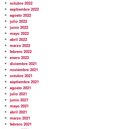
octubre 2022
septiembre 2022
agosto 2022
julio 2022
junio 2022
mayo 2022
abril 2022
marzo 2022
febrero 2022
enero 2022
diciembre 2021
noviembre 2021
octubre 2021
septiembre 2021
agosto 2021
julio 2021
junio 2021
mayo 2021
abril 2021
marzo 2021
febrero 2021