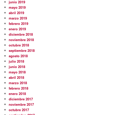
junio 2019
mayo 2019
abril 2019
marzo 2019
febrero 2019
enero 2019
diciembre 2018
noviembre 2018
octubre 2018
septiembre 2018
agosto 2018
julio 2018
junio 2018
mayo 2018
abril 2018
marzo 2018
febrero 2018
enero 2018
diciembre 2017
noviembre 2017
octubre 2017