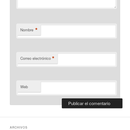
*
Nombre
*
Correo electrónico
Web
ARCHIVOS