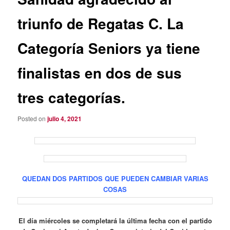
triunfo de Regatas C. La
Categoría Seniors ya tiene
finalistas en dos de sus
tres categorías.
Posted on
julio 4, 2021
QUEDAN DOS PARTIDOS QUE PUEDEN CAMBIAR VARIAS
COSAS
El día miércoles se completará la última fecha con el partido