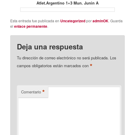
Atlet.Argentino 1×3 Mun. Junin A
Esta entrada fue publicada en
Uncategorized
por
adminOK
. Guarda
el
enlace permanente
.
Deja una respuesta
Tu dirección de correo electrónico no será publicada.
Los
*
campos obligatorios están marcados con
*
Comentario