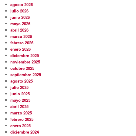
agosto 2026
julio 2026
junio 2026
mayo 2026
abril 2026
marzo 2026
febrero 2026
enero 2026
diciembre 2025
noviembre 2025
octubre 2025
septiembre 2025
agosto 2025
julio 2025
junio 2025
mayo 2025
abril 2025
marzo 2025
febrero 2025
enero 2025
diciembre 2024