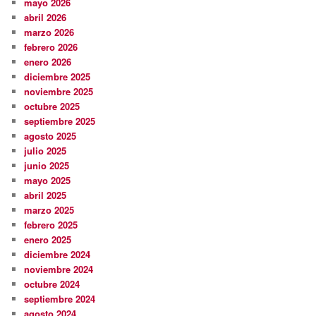
mayo 2026
abril 2026
marzo 2026
febrero 2026
enero 2026
diciembre 2025
noviembre 2025
octubre 2025
septiembre 2025
agosto 2025
julio 2025
junio 2025
mayo 2025
abril 2025
marzo 2025
febrero 2025
enero 2025
diciembre 2024
noviembre 2024
octubre 2024
septiembre 2024
agosto 2024