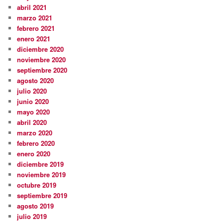
abril 2021
marzo 2021
febrero 2021
enero 2021
diciembre 2020
noviembre 2020
septiembre 2020
agosto 2020
julio 2020
junio 2020
mayo 2020
abril 2020
marzo 2020
febrero 2020
enero 2020
diciembre 2019
noviembre 2019
octubre 2019
septiembre 2019
agosto 2019
julio 2019