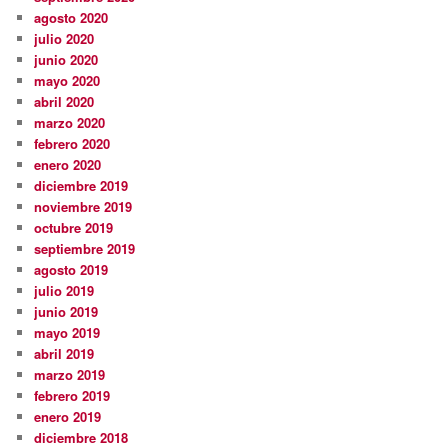
agosto 2020
julio 2020
junio 2020
mayo 2020
abril 2020
marzo 2020
febrero 2020
enero 2020
diciembre 2019
noviembre 2019
octubre 2019
septiembre 2019
agosto 2019
julio 2019
junio 2019
mayo 2019
abril 2019
marzo 2019
febrero 2019
enero 2019
diciembre 2018