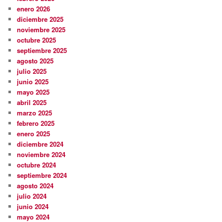
enero 2026
diciembre 2025
noviembre 2025
octubre 2025
septiembre 2025
agosto 2025
julio 2025
junio 2025
mayo 2025
abril 2025
marzo 2025
febrero 2025
enero 2025
diciembre 2024
noviembre 2024
octubre 2024
septiembre 2024
agosto 2024
julio 2024
junio 2024
mayo 2024