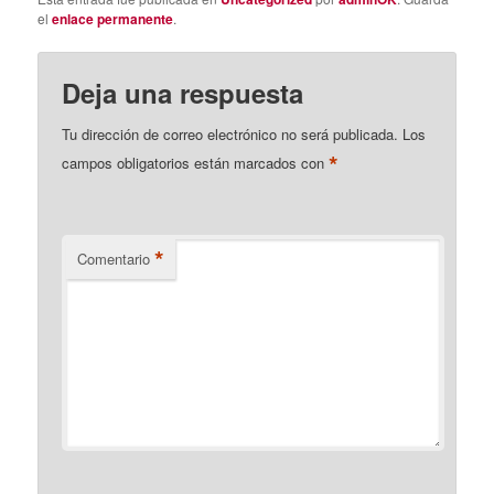
el
enlace permanente
.
Deja una respuesta
Tu dirección de correo electrónico no será publicada.
Los
*
campos obligatorios están marcados con
*
Comentario