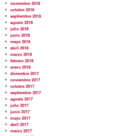
noviembre 2018
octubre 2018
septiembre 2018
agosto 2018
julio 2018
junio 2018
mayo 2018
abril 2018
marzo 2018
febrero 2018
enero 2018
diciembre 2017
noviembre 2017
octubre 2017
septiembre 2017
agosto 2017
julio 2017
junio 2017
mayo 2017
abril 2017
marzo 2017