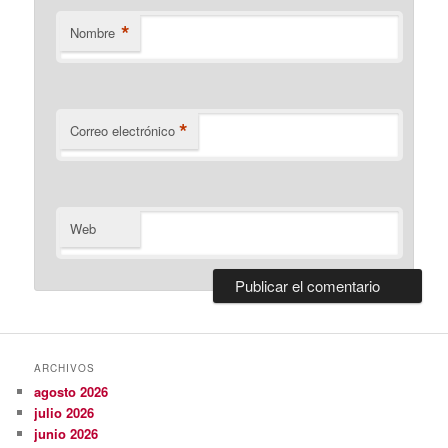
*
Nombre
*
Correo electrónico
Web
ARCHIVOS
agosto 2026
julio 2026
junio 2026