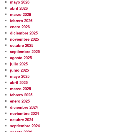
mayo 2026
abril 2026
marzo 2026
febrero 2026
enero 2026
diciembre 2025
noviembre 2025
octubre 2025
septiembre 2025
agosto 2025
julio 2025
junio 2025
mayo 2025
abril 2025
marzo 2025
febrero 2025
enero 2025
diciembre 2024
noviembre 2024
octubre 2024
septiembre 2024
agosto 2024