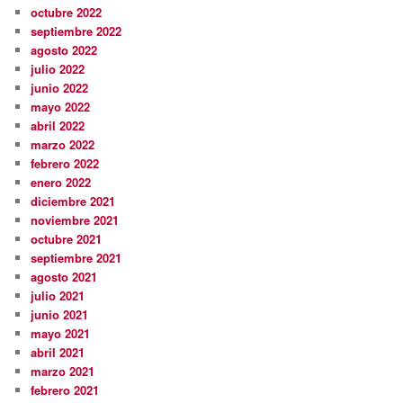
octubre 2022
septiembre 2022
agosto 2022
julio 2022
junio 2022
mayo 2022
abril 2022
marzo 2022
febrero 2022
enero 2022
diciembre 2021
noviembre 2021
octubre 2021
septiembre 2021
agosto 2021
julio 2021
junio 2021
mayo 2021
abril 2021
marzo 2021
febrero 2021