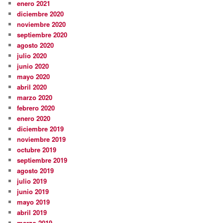
enero 2021
diciembre 2020
noviembre 2020
septiembre 2020
agosto 2020
julio 2020
junio 2020
mayo 2020
abril 2020
marzo 2020
febrero 2020
enero 2020
diciembre 2019
noviembre 2019
octubre 2019
septiembre 2019
agosto 2019
julio 2019
junio 2019
mayo 2019
abril 2019
marzo 2019