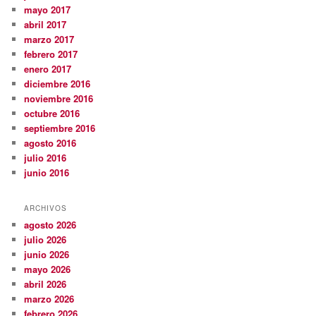
mayo 2017
abril 2017
marzo 2017
febrero 2017
enero 2017
diciembre 2016
noviembre 2016
octubre 2016
septiembre 2016
agosto 2016
julio 2016
junio 2016
ARCHIVOS
agosto 2026
julio 2026
junio 2026
mayo 2026
abril 2026
marzo 2026
febrero 2026