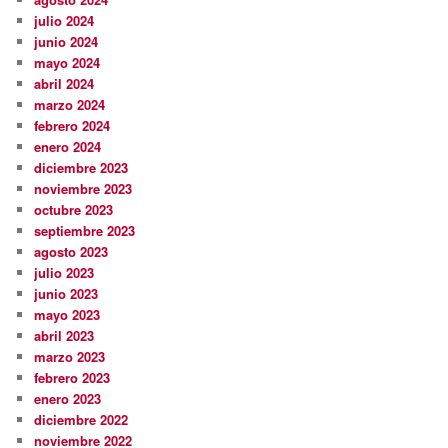
julio 2024
junio 2024
mayo 2024
abril 2024
marzo 2024
febrero 2024
enero 2024
diciembre 2023
noviembre 2023
octubre 2023
septiembre 2023
agosto 2023
julio 2023
junio 2023
mayo 2023
abril 2023
marzo 2023
febrero 2023
enero 2023
diciembre 2022
noviembre 2022