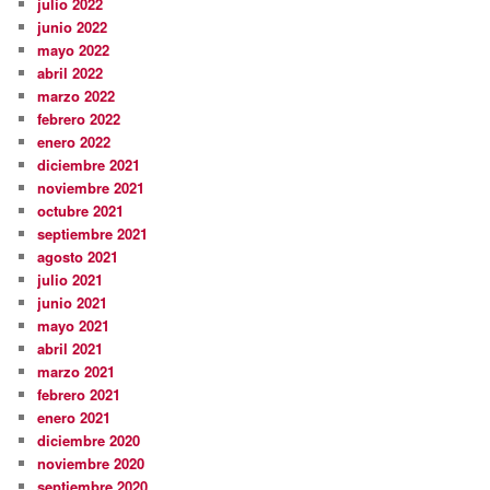
julio 2022
junio 2022
mayo 2022
abril 2022
marzo 2022
febrero 2022
enero 2022
diciembre 2021
noviembre 2021
octubre 2021
septiembre 2021
agosto 2021
julio 2021
junio 2021
mayo 2021
abril 2021
marzo 2021
febrero 2021
enero 2021
diciembre 2020
noviembre 2020
septiembre 2020