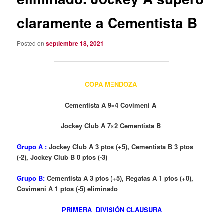
claramente a Cementista B
Posted on
septiembre 18, 2021
COPA MENDOZA
Cementista A 9×4 Covimeni A
Jockey Club A 7×2 Cementista B
Grupo A :
Jockey Club A 3 ptos (+5), Cementista B 3 ptos
(-2), Jockey Club B 0 ptos (-3)
Grupo B:
Cementista A 3 ptos (+5), Regatas A 1 ptos (+0),
Covimeni A 1 ptos (-5) eliminado
PRIMERA DIVISIÓN CLAUSURA