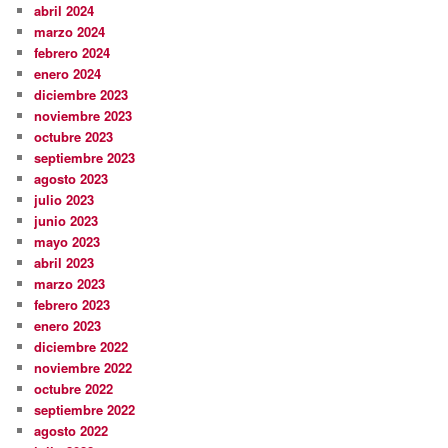
abril 2024
marzo 2024
febrero 2024
enero 2024
diciembre 2023
noviembre 2023
octubre 2023
septiembre 2023
agosto 2023
julio 2023
junio 2023
mayo 2023
abril 2023
marzo 2023
febrero 2023
enero 2023
diciembre 2022
noviembre 2022
octubre 2022
septiembre 2022
agosto 2022