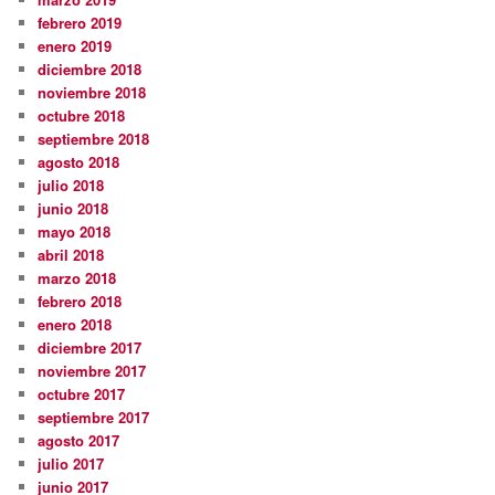
febrero 2019
enero 2019
diciembre 2018
noviembre 2018
octubre 2018
septiembre 2018
agosto 2018
julio 2018
junio 2018
mayo 2018
abril 2018
marzo 2018
febrero 2018
enero 2018
diciembre 2017
noviembre 2017
octubre 2017
septiembre 2017
agosto 2017
julio 2017
junio 2017