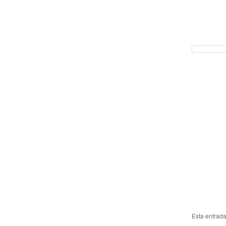
Esta entrad