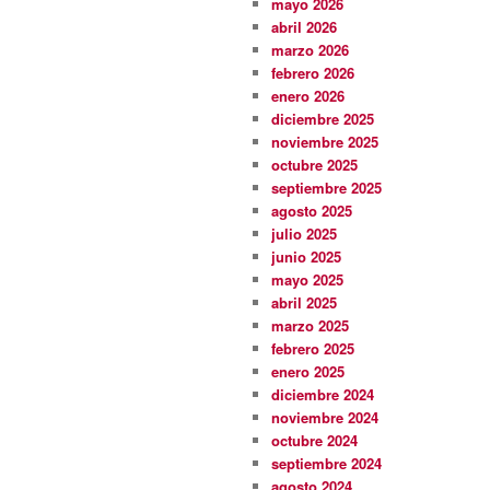
mayo 2026
abril 2026
marzo 2026
febrero 2026
enero 2026
diciembre 2025
noviembre 2025
octubre 2025
septiembre 2025
agosto 2025
julio 2025
junio 2025
mayo 2025
abril 2025
marzo 2025
febrero 2025
enero 2025
diciembre 2024
noviembre 2024
octubre 2024
septiembre 2024
agosto 2024