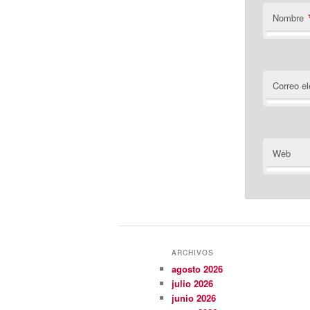
Nombre
Correo el
Web
ARCHIVOS
agosto 2026
julio 2026
junio 2026