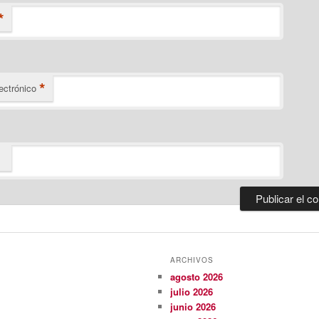
*
*
ectrónico
ARCHIVOS
agosto 2026
julio 2026
junio 2026