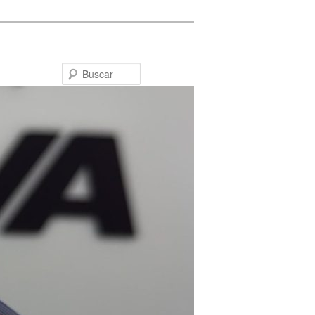
Buscar