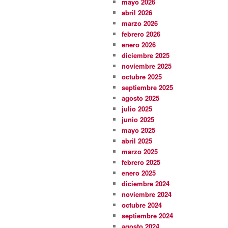
mayo 2026
abril 2026
marzo 2026
febrero 2026
enero 2026
diciembre 2025
noviembre 2025
octubre 2025
septiembre 2025
agosto 2025
julio 2025
junio 2025
mayo 2025
abril 2025
marzo 2025
febrero 2025
enero 2025
diciembre 2024
noviembre 2024
octubre 2024
septiembre 2024
agosto 2024