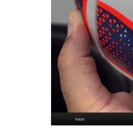
Menú
Inicio
principal