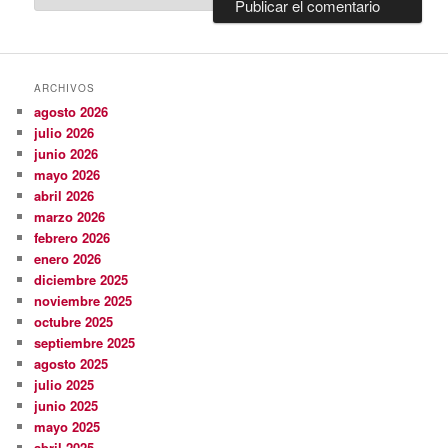
ARCHIVOS
agosto 2026
julio 2026
junio 2026
mayo 2026
abril 2026
marzo 2026
febrero 2026
enero 2026
diciembre 2025
noviembre 2025
octubre 2025
septiembre 2025
agosto 2025
julio 2025
junio 2025
mayo 2025
abril 2025