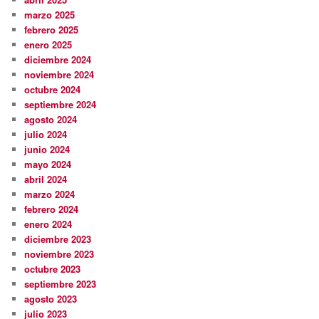
marzo 2025
febrero 2025
enero 2025
diciembre 2024
noviembre 2024
octubre 2024
septiembre 2024
agosto 2024
julio 2024
junio 2024
mayo 2024
abril 2024
marzo 2024
febrero 2024
enero 2024
diciembre 2023
noviembre 2023
octubre 2023
septiembre 2023
agosto 2023
julio 2023