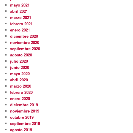
mayo 2021
abril 2021
marzo 2021
febrero 2021
enero 2021
diciembre 2020
noviembre 2020
septiembre 2020
agosto 2020
julio 2020
junio 2020
mayo 2020
abril 2020
marzo 2020
febrero 2020
enero 2020
diciembre 2019
noviembre 2019
octubre 2019
septiembre 2019
agosto 2019