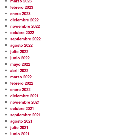
marzo 2023
febrero 2023
enero 2023
diciembre 2022
noviembre 2022
octubre 2022
septiembre 2022
agosto 2022
julio 2022
junio 2022
mayo 2022
abril 2022
marzo 2022
febrero 2022
enero 2022
diciembre 2021
noviembre 2021
octubre 2021
septiembre 2021
agosto 2021
julio 2021
junio 2021