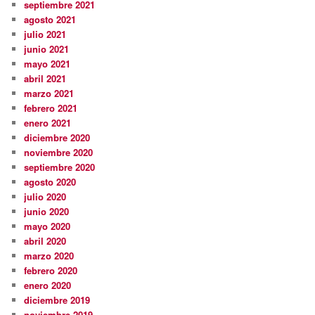
septiembre 2021
agosto 2021
julio 2021
junio 2021
mayo 2021
abril 2021
marzo 2021
febrero 2021
enero 2021
diciembre 2020
noviembre 2020
septiembre 2020
agosto 2020
julio 2020
junio 2020
mayo 2020
abril 2020
marzo 2020
febrero 2020
enero 2020
diciembre 2019
noviembre 2019