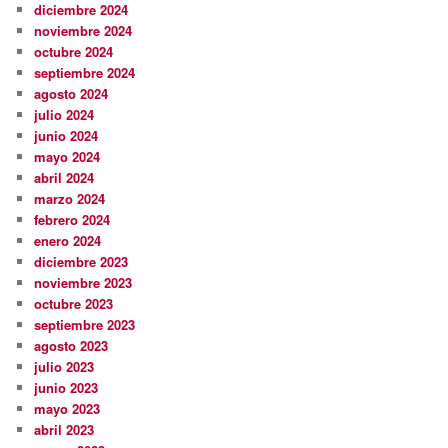
diciembre 2024
noviembre 2024
octubre 2024
septiembre 2024
agosto 2024
julio 2024
junio 2024
mayo 2024
abril 2024
marzo 2024
febrero 2024
enero 2024
diciembre 2023
noviembre 2023
octubre 2023
septiembre 2023
agosto 2023
julio 2023
junio 2023
mayo 2023
abril 2023