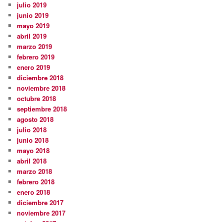
julio 2019
junio 2019
mayo 2019
abril 2019
marzo 2019
febrero 2019
enero 2019
diciembre 2018
noviembre 2018
octubre 2018
septiembre 2018
agosto 2018
julio 2018
junio 2018
mayo 2018
abril 2018
marzo 2018
febrero 2018
enero 2018
diciembre 2017
noviembre 2017