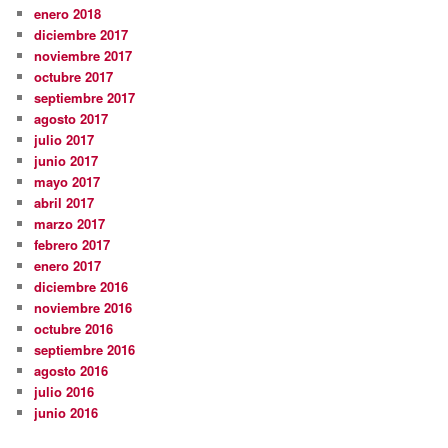
enero 2018
diciembre 2017
noviembre 2017
octubre 2017
septiembre 2017
agosto 2017
julio 2017
junio 2017
mayo 2017
abril 2017
marzo 2017
febrero 2017
enero 2017
diciembre 2016
noviembre 2016
octubre 2016
septiembre 2016
agosto 2016
julio 2016
junio 2016