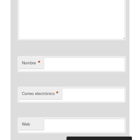
*
Nombre
*
Correo electrónico
Web