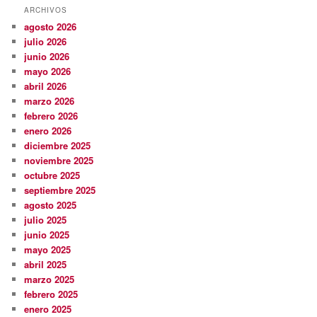
ARCHIVOS
agosto 2026
julio 2026
junio 2026
mayo 2026
abril 2026
marzo 2026
febrero 2026
enero 2026
diciembre 2025
noviembre 2025
octubre 2025
septiembre 2025
agosto 2025
julio 2025
junio 2025
mayo 2025
abril 2025
marzo 2025
febrero 2025
enero 2025