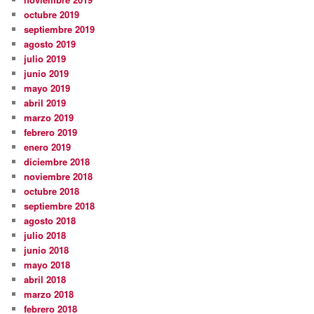
octubre 2019
septiembre 2019
agosto 2019
julio 2019
junio 2019
mayo 2019
abril 2019
marzo 2019
febrero 2019
enero 2019
diciembre 2018
noviembre 2018
octubre 2018
septiembre 2018
agosto 2018
julio 2018
junio 2018
mayo 2018
abril 2018
marzo 2018
febrero 2018