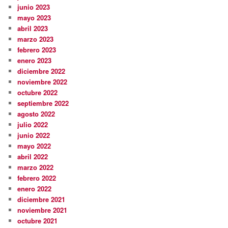
junio 2023
mayo 2023
abril 2023
marzo 2023
febrero 2023
enero 2023
diciembre 2022
noviembre 2022
octubre 2022
septiembre 2022
agosto 2022
julio 2022
junio 2022
mayo 2022
abril 2022
marzo 2022
febrero 2022
enero 2022
diciembre 2021
noviembre 2021
octubre 2021