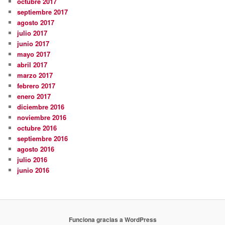
octubre 2017
septiembre 2017
agosto 2017
julio 2017
junio 2017
mayo 2017
abril 2017
marzo 2017
febrero 2017
enero 2017
diciembre 2016
noviembre 2016
octubre 2016
septiembre 2016
agosto 2016
julio 2016
junio 2016
Funciona gracias a WordPress