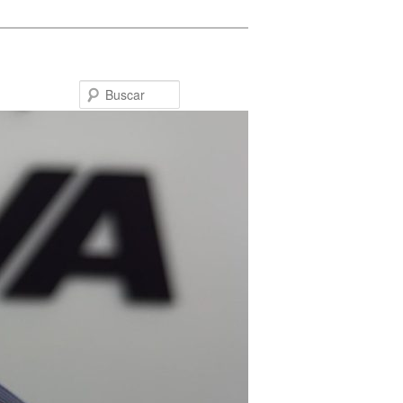
Buscar