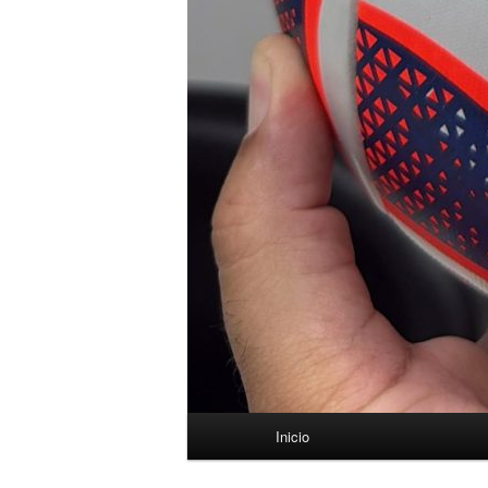
Menú
Inicio
principal