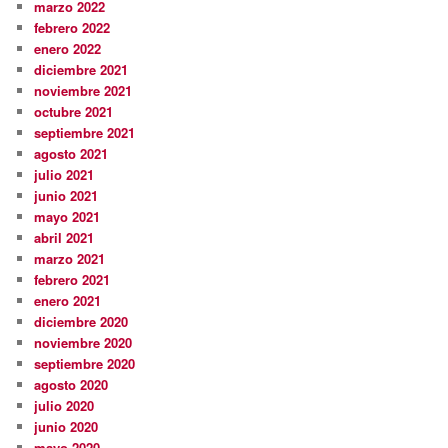
marzo 2022
febrero 2022
enero 2022
diciembre 2021
noviembre 2021
octubre 2021
septiembre 2021
agosto 2021
julio 2021
junio 2021
mayo 2021
abril 2021
marzo 2021
febrero 2021
enero 2021
diciembre 2020
noviembre 2020
septiembre 2020
agosto 2020
julio 2020
junio 2020
mayo 2020