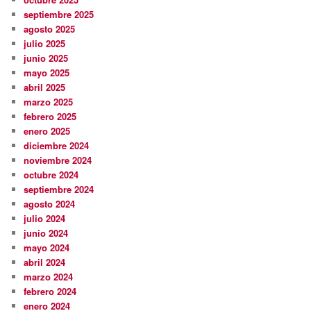
septiembre 2025
agosto 2025
julio 2025
junio 2025
mayo 2025
abril 2025
marzo 2025
febrero 2025
enero 2025
diciembre 2024
noviembre 2024
octubre 2024
septiembre 2024
agosto 2024
julio 2024
junio 2024
mayo 2024
abril 2024
marzo 2024
febrero 2024
enero 2024