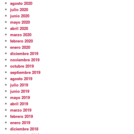
agosto 2020
julio 2020
junio 2020
mayo 2020
abril 2020
marzo 2020
febrero 2020
enero 2020
diciembre 2019
noviembre 2019
octubre 2019
septiembre 2019
agosto 2019
julio 2019
junio 2019
mayo 2019
abril 2019
marzo 2019
febrero 2019
enero 2019
diciembre 2018