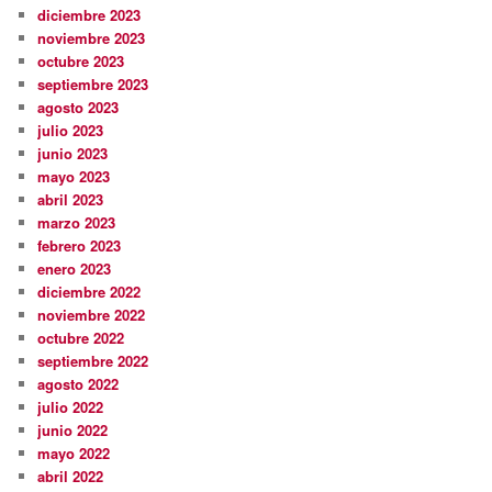
diciembre 2023
noviembre 2023
octubre 2023
septiembre 2023
agosto 2023
julio 2023
junio 2023
mayo 2023
abril 2023
marzo 2023
febrero 2023
enero 2023
diciembre 2022
noviembre 2022
octubre 2022
septiembre 2022
agosto 2022
julio 2022
junio 2022
mayo 2022
abril 2022