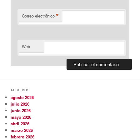
*
Correo electrónico
Web
ARCHIVOS
agosto 2026
julio 2026
junio 2026
mayo 2026
abril 2026
marzo 2026
febrero 2026