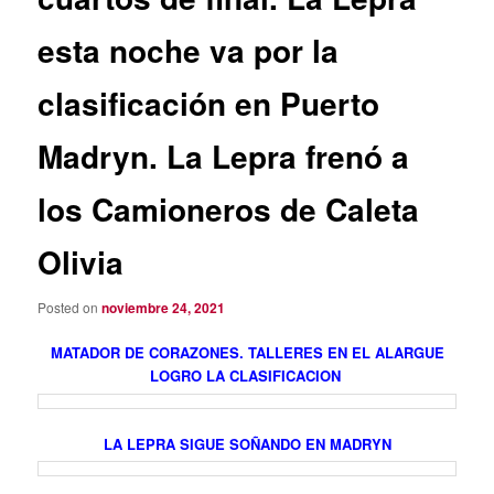
esta noche va por la
clasificación en Puerto
Madryn. La Lepra frenó a
los Camioneros de Caleta
Olivia
Posted on
noviembre 24, 2021
MATADOR DE CORAZONES. TALLERES EN EL ALARGUE
LOGRO LA CLASIFICACION
LA LEPRA SIGUE SOÑANDO EN MADRYN