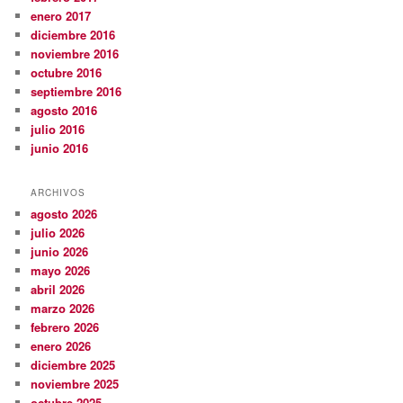
enero 2017
diciembre 2016
noviembre 2016
octubre 2016
septiembre 2016
agosto 2016
julio 2016
junio 2016
ARCHIVOS
agosto 2026
julio 2026
junio 2026
mayo 2026
abril 2026
marzo 2026
febrero 2026
enero 2026
diciembre 2025
noviembre 2025
octubre 2025