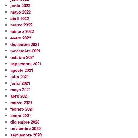
junio 2022
mayo 2022
abril 2022
marzo 2022
febrero 2022
enero 2022
diciembre 2021
noviembre 2021
octubre 2021
septiembre 2021
agosto 2021
julio 2021
junio 2021
mayo 2021
abril 2021
marzo 2021
febrero 2021
enero 2021
diciembre 2020
noviembre 2020
septiembre 2020