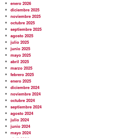
enero 2026
diciembre 2025
noviembre 2025
octubre 2025
septiembre 2025
agosto 2025
julio 2025
junio 2025
mayo 2025
abril 2025
marzo 2025
febrero 2025
enero 2025
diciembre 2024
noviembre 2024
octubre 2024
septiembre 2024
agosto 2024
julio 2024
junio 2024
mayo 2024