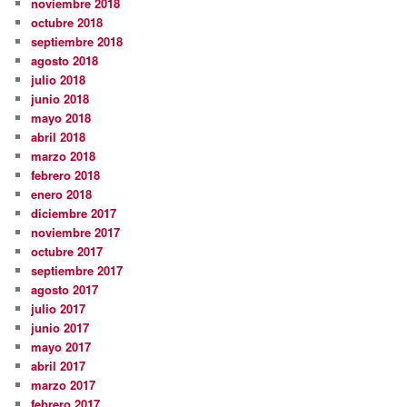
noviembre 2018
octubre 2018
septiembre 2018
agosto 2018
julio 2018
junio 2018
mayo 2018
abril 2018
marzo 2018
febrero 2018
enero 2018
diciembre 2017
noviembre 2017
octubre 2017
septiembre 2017
agosto 2017
julio 2017
junio 2017
mayo 2017
abril 2017
marzo 2017
febrero 2017