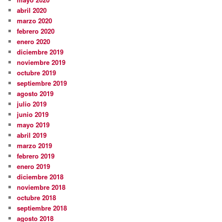
abril 2020
marzo 2020
febrero 2020
enero 2020
diciembre 2019
noviembre 2019
octubre 2019
septiembre 2019
agosto 2019
julio 2019
junio 2019
mayo 2019
abril 2019
marzo 2019
febrero 2019
enero 2019
diciembre 2018
noviembre 2018
octubre 2018
septiembre 2018
agosto 2018