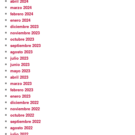
abril 2024
marzo 2024
febrero 2024
enero 2024
diciembre 2023
noviembre 2023
octubre 2023
septiembre 2023
agosto 2023
julio 2023
junio 2023
mayo 2023
abril 2023
marzo 2023
febrero 2023
enero 2023
diciembre 2022
noviembre 2022
octubre 2022
septiembre 2022
agosto 2022
julio 2022