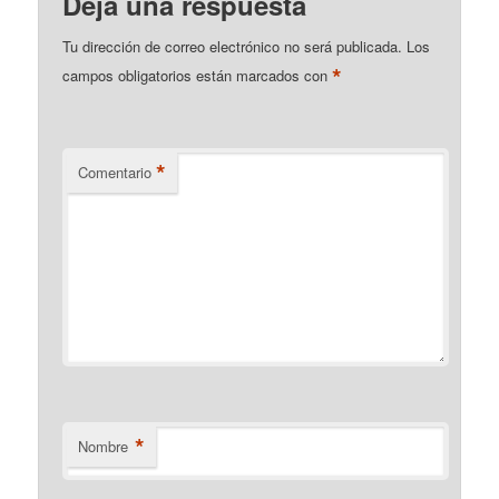
Deja una respuesta
Tu dirección de correo electrónico no será publicada.
Los
*
campos obligatorios están marcados con
*
Comentario
*
Nombre