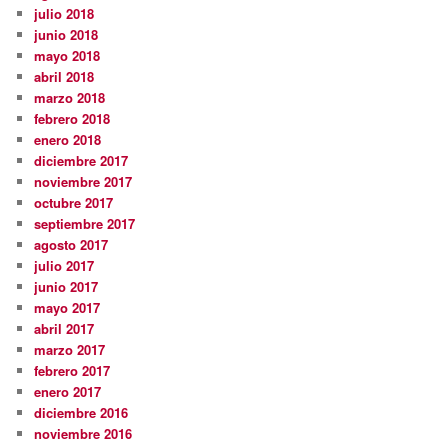
julio 2018
junio 2018
mayo 2018
abril 2018
marzo 2018
febrero 2018
enero 2018
diciembre 2017
noviembre 2017
octubre 2017
septiembre 2017
agosto 2017
julio 2017
junio 2017
mayo 2017
abril 2017
marzo 2017
febrero 2017
enero 2017
diciembre 2016
noviembre 2016