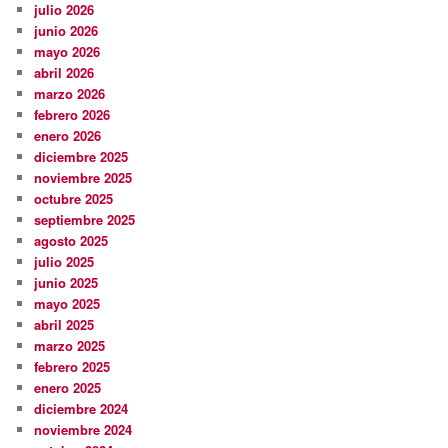
julio 2026
junio 2026
mayo 2026
abril 2026
marzo 2026
febrero 2026
enero 2026
diciembre 2025
noviembre 2025
octubre 2025
septiembre 2025
agosto 2025
julio 2025
junio 2025
mayo 2025
abril 2025
marzo 2025
febrero 2025
enero 2025
diciembre 2024
noviembre 2024