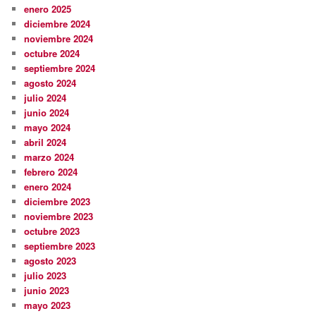
enero 2025
diciembre 2024
noviembre 2024
octubre 2024
septiembre 2024
agosto 2024
julio 2024
junio 2024
mayo 2024
abril 2024
marzo 2024
febrero 2024
enero 2024
diciembre 2023
noviembre 2023
octubre 2023
septiembre 2023
agosto 2023
julio 2023
junio 2023
mayo 2023