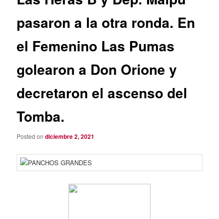
pasaron a la otra ronda. En
el Femenino Las Pumas
golearon a Don Orione y
decretaron el ascenso del
Tomba.
Posted on
diciembre 2, 2021