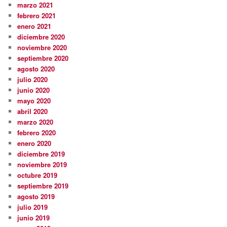
marzo 2021
febrero 2021
enero 2021
diciembre 2020
noviembre 2020
septiembre 2020
agosto 2020
julio 2020
junio 2020
mayo 2020
abril 2020
marzo 2020
febrero 2020
enero 2020
diciembre 2019
noviembre 2019
octubre 2019
septiembre 2019
agosto 2019
julio 2019
junio 2019