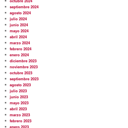
octubre 2024
septiembre 2024
agosto 2024
julio 2024
junio 2024
mayo 2024
abril 2024
marzo 2024
febrero 2024
enero 2024
diciembre 2023
noviembre 2023
octubre 2023
septiembre 2023
agosto 2023
julio 2023
junio 2023
mayo 2023
abril 2023
marzo 2023
febrero 2023
enero 2023