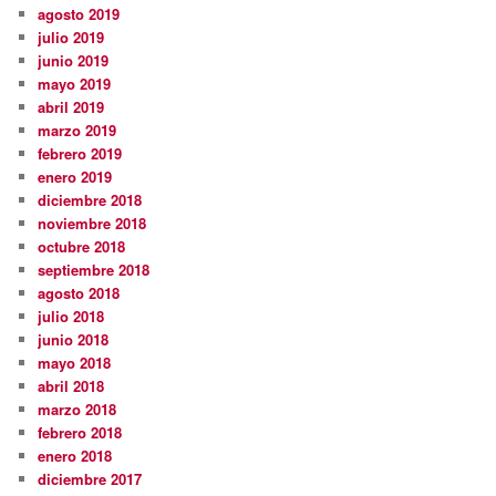
agosto 2019
julio 2019
junio 2019
mayo 2019
abril 2019
marzo 2019
febrero 2019
enero 2019
diciembre 2018
noviembre 2018
octubre 2018
septiembre 2018
agosto 2018
julio 2018
junio 2018
mayo 2018
abril 2018
marzo 2018
febrero 2018
enero 2018
diciembre 2017