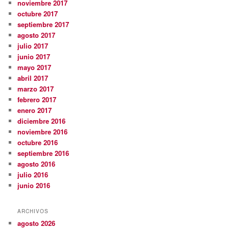
noviembre 2017
octubre 2017
septiembre 2017
agosto 2017
julio 2017
junio 2017
mayo 2017
abril 2017
marzo 2017
febrero 2017
enero 2017
diciembre 2016
noviembre 2016
octubre 2016
septiembre 2016
agosto 2016
julio 2016
junio 2016
ARCHIVOS
agosto 2026