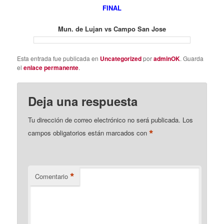
FINAL
Mun. de Lujan vs Campo San Jose
Esta entrada fue publicada en
Uncategorized
por
adminOK
. Guarda
el
enlace permanente
.
Deja una respuesta
Tu dirección de correo electrónico no será publicada.
Los
*
campos obligatorios están marcados con
*
Comentario