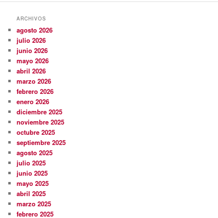
ARCHIVOS
agosto 2026
julio 2026
junio 2026
mayo 2026
abril 2026
marzo 2026
febrero 2026
enero 2026
diciembre 2025
noviembre 2025
octubre 2025
septiembre 2025
agosto 2025
julio 2025
junio 2025
mayo 2025
abril 2025
marzo 2025
febrero 2025