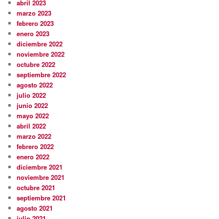
abril 2023
marzo 2023
febrero 2023
enero 2023
diciembre 2022
noviembre 2022
octubre 2022
septiembre 2022
agosto 2022
julio 2022
junio 2022
mayo 2022
abril 2022
marzo 2022
febrero 2022
enero 2022
diciembre 2021
noviembre 2021
octubre 2021
septiembre 2021
agosto 2021
julio 2021