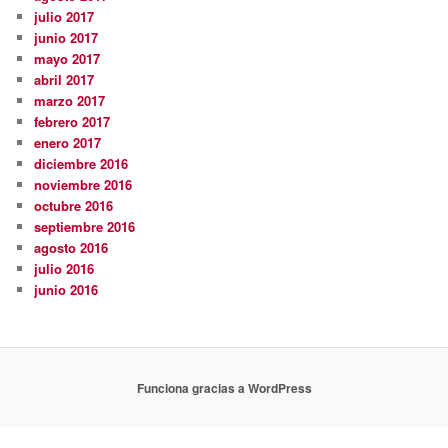
julio 2017
junio 2017
mayo 2017
abril 2017
marzo 2017
febrero 2017
enero 2017
diciembre 2016
noviembre 2016
octubre 2016
septiembre 2016
agosto 2016
julio 2016
junio 2016
Funciona gracias a WordPress