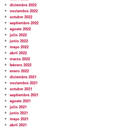
diciembre 2022
noviembre 2022
octubre 2022
septiembre 2022
agosto 2022
julio 2022
junio 2022
mayo 2022
abril 2022
marzo 2022
febrero 2022
enero 2022
diciembre 2021
noviembre 2021
octubre 2021
septiembre 2021
agosto 2021
julio 2021
junio 2021
mayo 2021
abril 2021