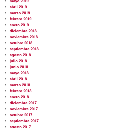
mayo 2019
abril 2019
marzo 2019
febrero 2019
enero 2019
diciembre 2018
noviembre 2018
octubre 2018
septiembre 2018
agosto 2018
julio 2018
junio 2018
mayo 2018
abril 2018
marzo 2018
febrero 2018
enero 2018
diciembre 2017
noviembre 2017
octubre 2017
septiembre 2017
agosto 2017