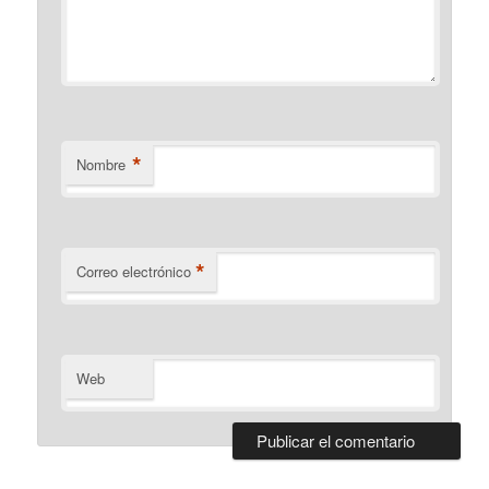
*
Nombre
*
Correo electrónico
Web