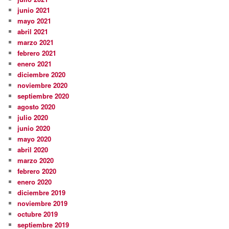
junio 2021
mayo 2021
abril 2021
marzo 2021
febrero 2021
enero 2021
diciembre 2020
noviembre 2020
septiembre 2020
agosto 2020
julio 2020
junio 2020
mayo 2020
abril 2020
marzo 2020
febrero 2020
enero 2020
diciembre 2019
noviembre 2019
octubre 2019
septiembre 2019