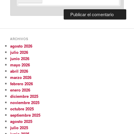
ARCHIVOS
agosto 2026
julio 2026
junio 2026
mayo 2026
abril 2026
marzo 2026
febrero 2026
enero 2026
diciembre 2025
noviembre 2025
octubre 2025
septiembre 2025
agosto 2025
julio 2025
junio 2025