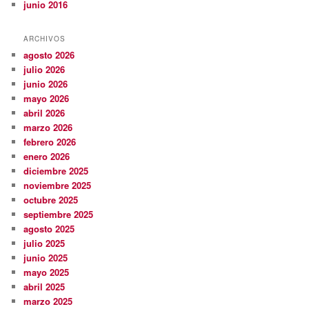
junio 2016
ARCHIVOS
agosto 2026
julio 2026
junio 2026
mayo 2026
abril 2026
marzo 2026
febrero 2026
enero 2026
diciembre 2025
noviembre 2025
octubre 2025
septiembre 2025
agosto 2025
julio 2025
junio 2025
mayo 2025
abril 2025
marzo 2025