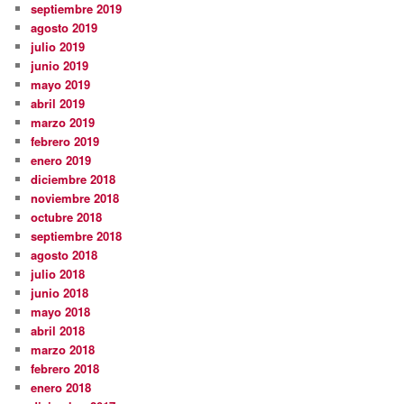
septiembre 2019
agosto 2019
julio 2019
junio 2019
mayo 2019
abril 2019
marzo 2019
febrero 2019
enero 2019
diciembre 2018
noviembre 2018
octubre 2018
septiembre 2018
agosto 2018
julio 2018
junio 2018
mayo 2018
abril 2018
marzo 2018
febrero 2018
enero 2018