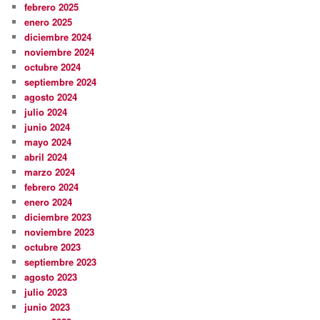
febrero 2025
enero 2025
diciembre 2024
noviembre 2024
octubre 2024
septiembre 2024
agosto 2024
julio 2024
junio 2024
mayo 2024
abril 2024
marzo 2024
febrero 2024
enero 2024
diciembre 2023
noviembre 2023
octubre 2023
septiembre 2023
agosto 2023
julio 2023
junio 2023