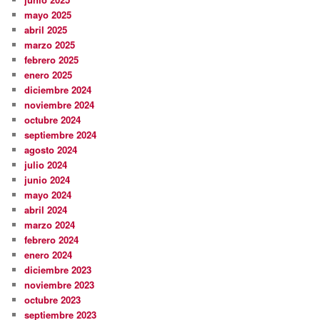
mayo 2025
abril 2025
marzo 2025
febrero 2025
enero 2025
diciembre 2024
noviembre 2024
octubre 2024
septiembre 2024
agosto 2024
julio 2024
junio 2024
mayo 2024
abril 2024
marzo 2024
febrero 2024
enero 2024
diciembre 2023
noviembre 2023
octubre 2023
septiembre 2023