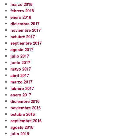
marzo 2018
febrero 2018
enero 2018
diciembre 2017
noviembre 2017
octubre 2017
septiembre 2017
agosto 2017
julio 2017
junio 2017
mayo 2017
abril 2017
marzo 2017
febrero 2017
enero 2017
diciembre 2016
noviembre 2016
octubre 2016
septiembre 2016
agosto 2016
julio 2016