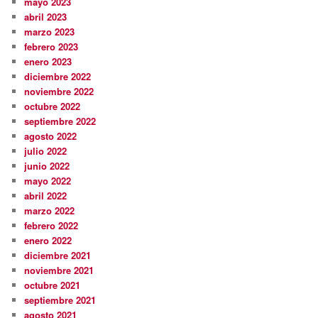
mayo 2023
abril 2023
marzo 2023
febrero 2023
enero 2023
diciembre 2022
noviembre 2022
octubre 2022
septiembre 2022
agosto 2022
julio 2022
junio 2022
mayo 2022
abril 2022
marzo 2022
febrero 2022
enero 2022
diciembre 2021
noviembre 2021
octubre 2021
septiembre 2021
agosto 2021