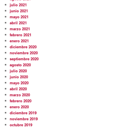
julio 2021
junio 2021
mayo 2021
abril 2021
marzo 2021
febrero 2021
enero 2021
diciembre 2020
noviembre 2020
septiembre 2020
agosto 2020
julio 2020
junio 2020
mayo 2020
abril 2020
marzo 2020
febrero 2020
enero 2020
diciembre 2019
noviembre 2019
octubre 2019