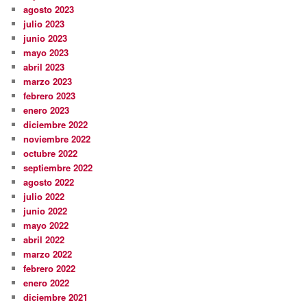
agosto 2023
julio 2023
junio 2023
mayo 2023
abril 2023
marzo 2023
febrero 2023
enero 2023
diciembre 2022
noviembre 2022
octubre 2022
septiembre 2022
agosto 2022
julio 2022
junio 2022
mayo 2022
abril 2022
marzo 2022
febrero 2022
enero 2022
diciembre 2021