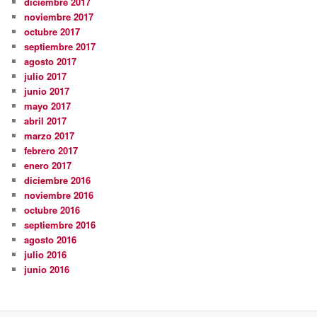
diciembre 2017
noviembre 2017
octubre 2017
septiembre 2017
agosto 2017
julio 2017
junio 2017
mayo 2017
abril 2017
marzo 2017
febrero 2017
enero 2017
diciembre 2016
noviembre 2016
octubre 2016
septiembre 2016
agosto 2016
julio 2016
junio 2016