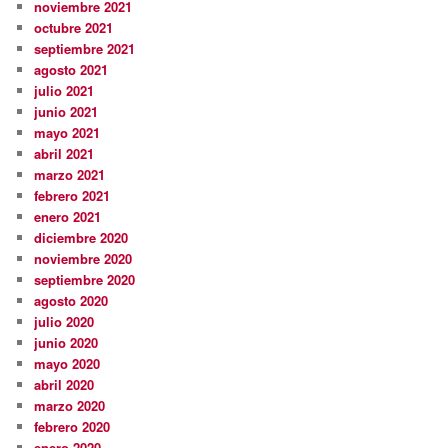
noviembre 2021
octubre 2021
septiembre 2021
agosto 2021
julio 2021
junio 2021
mayo 2021
abril 2021
marzo 2021
febrero 2021
enero 2021
diciembre 2020
noviembre 2020
septiembre 2020
agosto 2020
julio 2020
junio 2020
mayo 2020
abril 2020
marzo 2020
febrero 2020
enero 2020