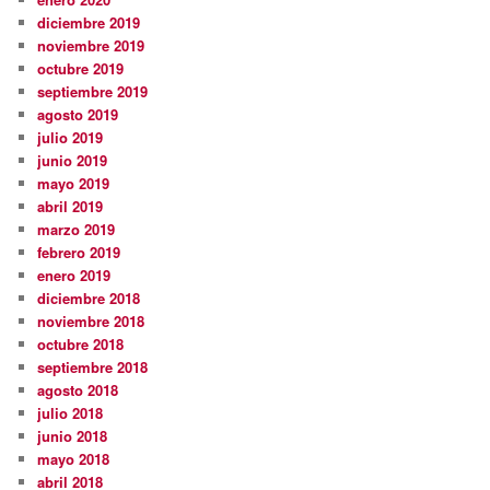
diciembre 2019
noviembre 2019
octubre 2019
septiembre 2019
agosto 2019
julio 2019
junio 2019
mayo 2019
abril 2019
marzo 2019
febrero 2019
enero 2019
diciembre 2018
noviembre 2018
octubre 2018
septiembre 2018
agosto 2018
julio 2018
junio 2018
mayo 2018
abril 2018