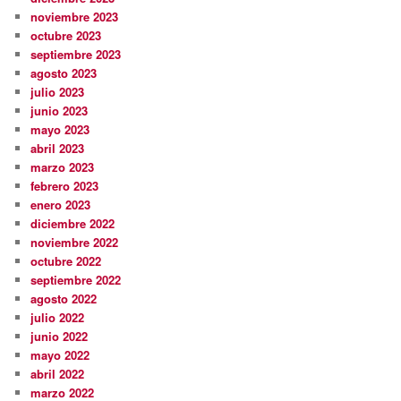
noviembre 2023
octubre 2023
septiembre 2023
agosto 2023
julio 2023
junio 2023
mayo 2023
abril 2023
marzo 2023
febrero 2023
enero 2023
diciembre 2022
noviembre 2022
octubre 2022
septiembre 2022
agosto 2022
julio 2022
junio 2022
mayo 2022
abril 2022
marzo 2022