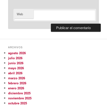
Web
ARCHIVOS
agosto 2026
julio 2026
junio 2026
mayo 2026
abril 2026
marzo 2026
febrero 2026
enero 2026
diciembre 2025
noviembre 2025
octubre 2025