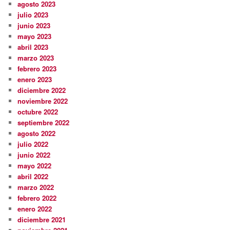
agosto 2023
julio 2023
junio 2023
mayo 2023
abril 2023
marzo 2023
febrero 2023
enero 2023
diciembre 2022
noviembre 2022
octubre 2022
septiembre 2022
agosto 2022
julio 2022
junio 2022
mayo 2022
abril 2022
marzo 2022
febrero 2022
enero 2022
diciembre 2021