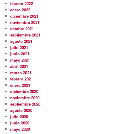
febrero 2022
enero 2022
diciembre 2021
noviembre 2021
octubre 2021
septiembre 2021
agosto 2021
julio 2021
junio 2021
mayo 2021
abril 2021
marzo 2021
febrero 2021
enero 2021
diciembre 2020
noviembre 2020
septiembre 2020
agosto 2020
julio 2020
junio 2020
mayo 2020