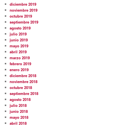
diciembre 2019
noviembre 2019
octubre 2019
septiembre 2019
agosto 2019
julio 2019
junio 2019
mayo 2019
abril 2019
marzo 2019
febrero 2019
enero 2019
diciembre 2018
noviembre 2018
octubre 2018
septiembre 2018
agosto 2018
julio 2018
junio 2018
mayo 2018
abril 2018