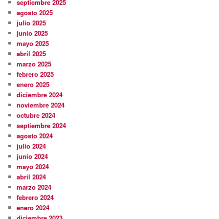
septiembre 2025
agosto 2025
julio 2025
junio 2025
mayo 2025
abril 2025
marzo 2025
febrero 2025
enero 2025
diciembre 2024
noviembre 2024
octubre 2024
septiembre 2024
agosto 2024
julio 2024
junio 2024
mayo 2024
abril 2024
marzo 2024
febrero 2024
enero 2024
diciembre 2023