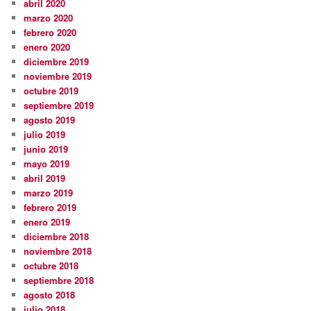
abril 2020
marzo 2020
febrero 2020
enero 2020
diciembre 2019
noviembre 2019
octubre 2019
septiembre 2019
agosto 2019
julio 2019
junio 2019
mayo 2019
abril 2019
marzo 2019
febrero 2019
enero 2019
diciembre 2018
noviembre 2018
octubre 2018
septiembre 2018
agosto 2018
julio 2018