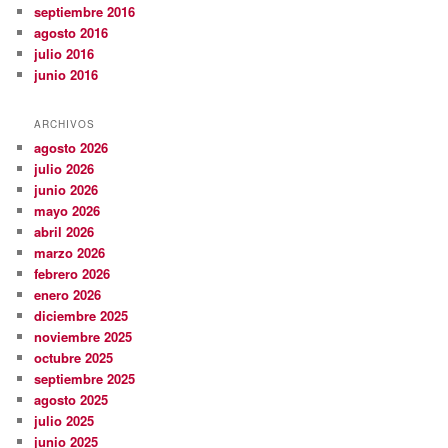
septiembre 2016
agosto 2016
julio 2016
junio 2016
ARCHIVOS
agosto 2026
julio 2026
junio 2026
mayo 2026
abril 2026
marzo 2026
febrero 2026
enero 2026
diciembre 2025
noviembre 2025
octubre 2025
septiembre 2025
agosto 2025
julio 2025
junio 2025