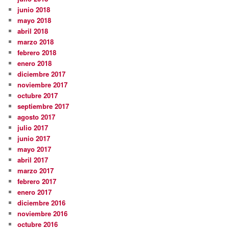
junio 2018
mayo 2018
abril 2018
marzo 2018
febrero 2018
enero 2018
diciembre 2017
noviembre 2017
octubre 2017
septiembre 2017
agosto 2017
julio 2017
junio 2017
mayo 2017
abril 2017
marzo 2017
febrero 2017
enero 2017
diciembre 2016
noviembre 2016
octubre 2016