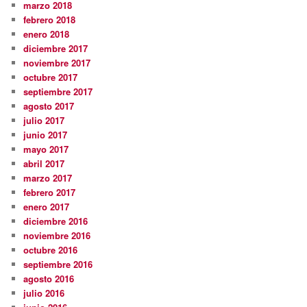
marzo 2018
febrero 2018
enero 2018
diciembre 2017
noviembre 2017
octubre 2017
septiembre 2017
agosto 2017
julio 2017
junio 2017
mayo 2017
abril 2017
marzo 2017
febrero 2017
enero 2017
diciembre 2016
noviembre 2016
octubre 2016
septiembre 2016
agosto 2016
julio 2016