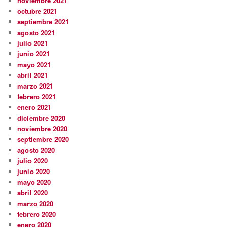
noviembre 2021
octubre 2021
septiembre 2021
agosto 2021
julio 2021
junio 2021
mayo 2021
abril 2021
marzo 2021
febrero 2021
enero 2021
diciembre 2020
noviembre 2020
septiembre 2020
agosto 2020
julio 2020
junio 2020
mayo 2020
abril 2020
marzo 2020
febrero 2020
enero 2020