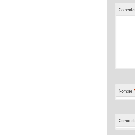
Comentar
Nombre
Correo el