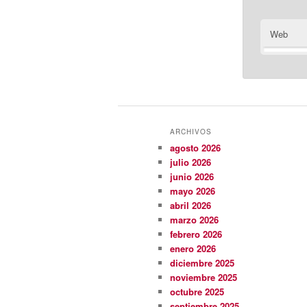
Web
ARCHIVOS
agosto 2026
julio 2026
junio 2026
mayo 2026
abril 2026
marzo 2026
febrero 2026
enero 2026
diciembre 2025
noviembre 2025
octubre 2025
septiembre 2025