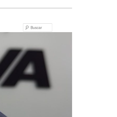
Buscar