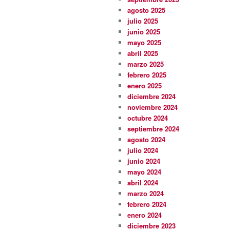
agosto 2025
julio 2025
junio 2025
mayo 2025
abril 2025
marzo 2025
febrero 2025
enero 2025
diciembre 2024
noviembre 2024
octubre 2024
septiembre 2024
agosto 2024
julio 2024
junio 2024
mayo 2024
abril 2024
marzo 2024
febrero 2024
enero 2024
diciembre 2023