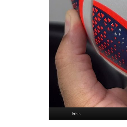
Menú
Inicio
principal