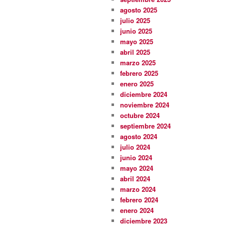
agosto 2025
julio 2025
junio 2025
mayo 2025
abril 2025
marzo 2025
febrero 2025
enero 2025
diciembre 2024
noviembre 2024
octubre 2024
septiembre 2024
agosto 2024
julio 2024
junio 2024
mayo 2024
abril 2024
marzo 2024
febrero 2024
enero 2024
diciembre 2023