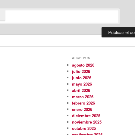
ARCHIVOS
agosto 2026
julio 2026
junio 2026
mayo 2026
abril 2026
marzo 2026
febrero 2026
enero 2026
diciembre 2025
noviembre 2025
octubre 2025
septiembre 2025