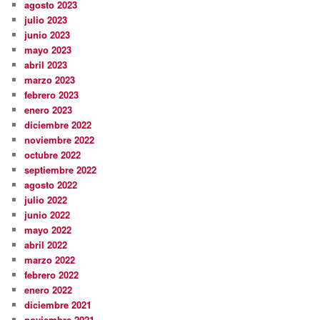
agosto 2023
julio 2023
junio 2023
mayo 2023
abril 2023
marzo 2023
febrero 2023
enero 2023
diciembre 2022
noviembre 2022
octubre 2022
septiembre 2022
agosto 2022
julio 2022
junio 2022
mayo 2022
abril 2022
marzo 2022
febrero 2022
enero 2022
diciembre 2021
noviembre 2021