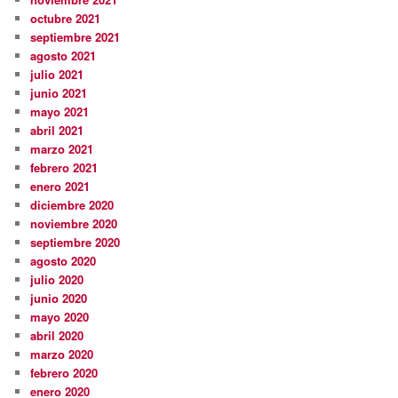
octubre 2021
septiembre 2021
agosto 2021
julio 2021
junio 2021
mayo 2021
abril 2021
marzo 2021
febrero 2021
enero 2021
diciembre 2020
noviembre 2020
septiembre 2020
agosto 2020
julio 2020
junio 2020
mayo 2020
abril 2020
marzo 2020
febrero 2020
enero 2020