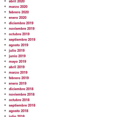
abril 2020
marzo 2020
febrero 2020
enero 2020
diciembre 2019
noviembre 2019
octubre 2019
septiembre 2019
agosto 2019
julio 2019
junio 2019
mayo 2019
abril 2019
marzo 2019
febrero 2019
enero 2019
diciembre 2018
noviembre 2018
octubre 2018
septiembre 2018
agosto 2018
julio 2018