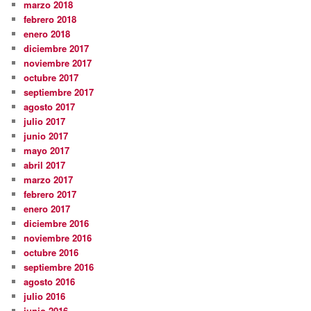
marzo 2018
febrero 2018
enero 2018
diciembre 2017
noviembre 2017
octubre 2017
septiembre 2017
agosto 2017
julio 2017
junio 2017
mayo 2017
abril 2017
marzo 2017
febrero 2017
enero 2017
diciembre 2016
noviembre 2016
octubre 2016
septiembre 2016
agosto 2016
julio 2016
junio 2016