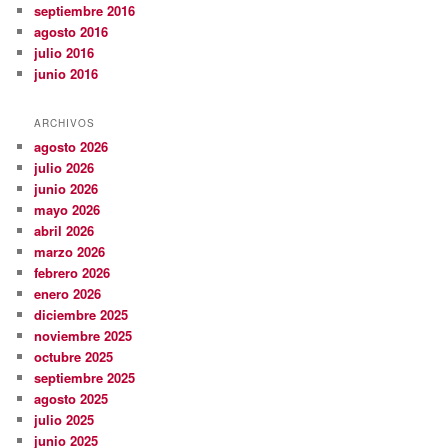
septiembre 2016
agosto 2016
julio 2016
junio 2016
ARCHIVOS
agosto 2026
julio 2026
junio 2026
mayo 2026
abril 2026
marzo 2026
febrero 2026
enero 2026
diciembre 2025
noviembre 2025
octubre 2025
septiembre 2025
agosto 2025
julio 2025
junio 2025