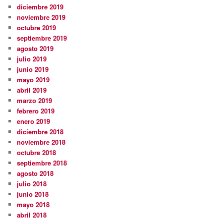
diciembre 2019
noviembre 2019
octubre 2019
septiembre 2019
agosto 2019
julio 2019
junio 2019
mayo 2019
abril 2019
marzo 2019
febrero 2019
enero 2019
diciembre 2018
noviembre 2018
octubre 2018
septiembre 2018
agosto 2018
julio 2018
junio 2018
mayo 2018
abril 2018