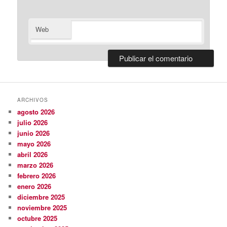
Web
ARCHIVOS
agosto 2026
julio 2026
junio 2026
mayo 2026
abril 2026
marzo 2026
febrero 2026
enero 2026
diciembre 2025
noviembre 2025
octubre 2025