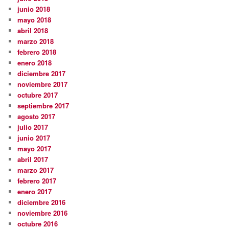
junio 2018
mayo 2018
abril 2018
marzo 2018
febrero 2018
enero 2018
diciembre 2017
noviembre 2017
octubre 2017
septiembre 2017
agosto 2017
julio 2017
junio 2017
mayo 2017
abril 2017
marzo 2017
febrero 2017
enero 2017
diciembre 2016
noviembre 2016
octubre 2016