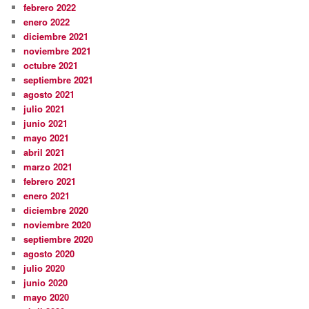
febrero 2022
enero 2022
diciembre 2021
noviembre 2021
octubre 2021
septiembre 2021
agosto 2021
julio 2021
junio 2021
mayo 2021
abril 2021
marzo 2021
febrero 2021
enero 2021
diciembre 2020
noviembre 2020
septiembre 2020
agosto 2020
julio 2020
junio 2020
mayo 2020