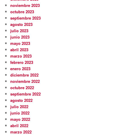
noviembre 2023
octubre 2023
septiembre 2023
agosto 2023
julio 2023
junio 2023
mayo 2023
abril 2023
marzo 2023
febrero 2023
enero 2023
diciembre 2022
noviembre 2022
octubre 2022
septiembre 2022
agosto 2022
julio 2022
junio 2022
mayo 2022
abril 2022
marzo 2022