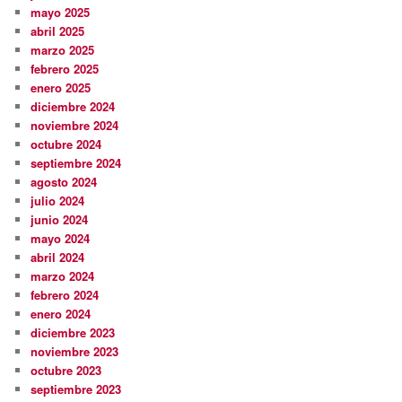
mayo 2025
abril 2025
marzo 2025
febrero 2025
enero 2025
diciembre 2024
noviembre 2024
octubre 2024
septiembre 2024
agosto 2024
julio 2024
junio 2024
mayo 2024
abril 2024
marzo 2024
febrero 2024
enero 2024
diciembre 2023
noviembre 2023
octubre 2023
septiembre 2023