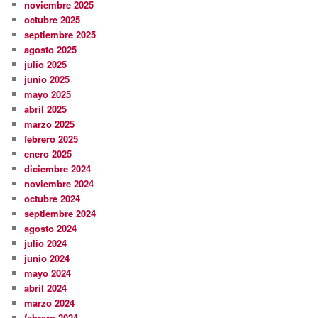
noviembre 2025
octubre 2025
septiembre 2025
agosto 2025
julio 2025
junio 2025
mayo 2025
abril 2025
marzo 2025
febrero 2025
enero 2025
diciembre 2024
noviembre 2024
octubre 2024
septiembre 2024
agosto 2024
julio 2024
junio 2024
mayo 2024
abril 2024
marzo 2024
febrero 2024