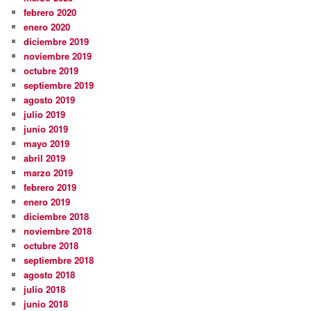
febrero 2020
enero 2020
diciembre 2019
noviembre 2019
octubre 2019
septiembre 2019
agosto 2019
julio 2019
junio 2019
mayo 2019
abril 2019
marzo 2019
febrero 2019
enero 2019
diciembre 2018
noviembre 2018
octubre 2018
septiembre 2018
agosto 2018
julio 2018
junio 2018