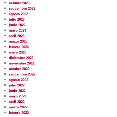
octubre 2023
septiembre 2023
agosto 2023
julio 2023
junio 2023
mayo 2023
abril 2023
marzo 2023
febrero 2023
enero 2023
diciembre 2022
noviembre 2022
octubre 2022
septiembre 2022
agosto 2022
julio 2022
junio 2022
mayo 2022
abril 2022
marzo 2022
febrero 2022