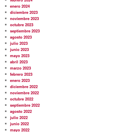
enero 2024
diciembre 2023
noviembre 2023
octubre 2023
septiembre 2023
agosto 2023
julio 2023
junio 2023
mayo 2023
abril 2023
marzo 2023
febrero 2023
enero 2023
diciembre 2022
noviembre 2022
octubre 2022
septiembre 2022
agosto 2022
julio 2022
junio 2022
mayo 2022