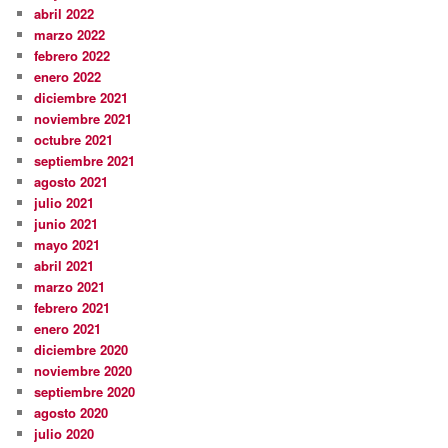
abril 2022
marzo 2022
febrero 2022
enero 2022
diciembre 2021
noviembre 2021
octubre 2021
septiembre 2021
agosto 2021
julio 2021
junio 2021
mayo 2021
abril 2021
marzo 2021
febrero 2021
enero 2021
diciembre 2020
noviembre 2020
septiembre 2020
agosto 2020
julio 2020