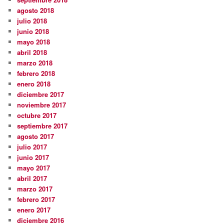
agosto 2018
julio 2018
junio 2018
mayo 2018
abril 2018
marzo 2018
febrero 2018
enero 2018
diciembre 2017
noviembre 2017
octubre 2017
septiembre 2017
agosto 2017
julio 2017
junio 2017
mayo 2017
abril 2017
marzo 2017
febrero 2017
enero 2017
diciembre 2016