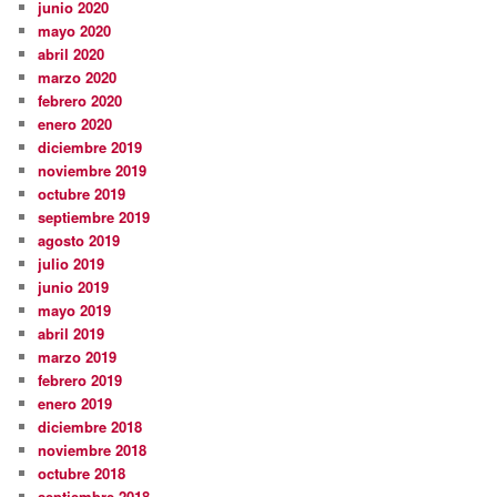
junio 2020
mayo 2020
abril 2020
marzo 2020
febrero 2020
enero 2020
diciembre 2019
noviembre 2019
octubre 2019
septiembre 2019
agosto 2019
julio 2019
junio 2019
mayo 2019
abril 2019
marzo 2019
febrero 2019
enero 2019
diciembre 2018
noviembre 2018
octubre 2018
septiembre 2018