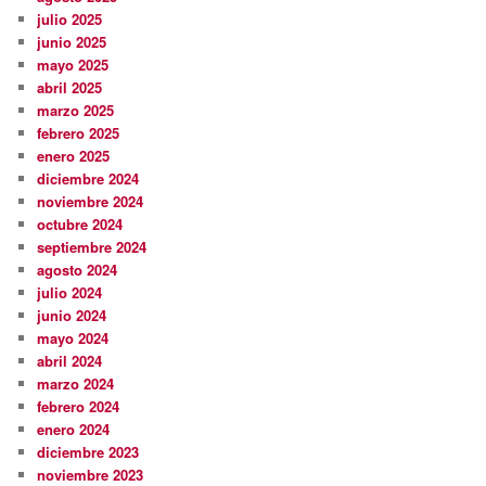
julio 2025
junio 2025
mayo 2025
abril 2025
marzo 2025
febrero 2025
enero 2025
diciembre 2024
noviembre 2024
octubre 2024
septiembre 2024
agosto 2024
julio 2024
junio 2024
mayo 2024
abril 2024
marzo 2024
febrero 2024
enero 2024
diciembre 2023
noviembre 2023