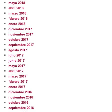
mayo 2018
abril 2018
marzo 2018
febrero 2018
enero 2018
diciembre 2017
noviembre 2017
octubre 2017
septiembre 2017
agosto 2017
julio 2017
junio 2017
mayo 2017
abril 2017
marzo 2017
febrero 2017
enero 2017
diciembre 2016
noviembre 2016
octubre 2016
septiembre 2016