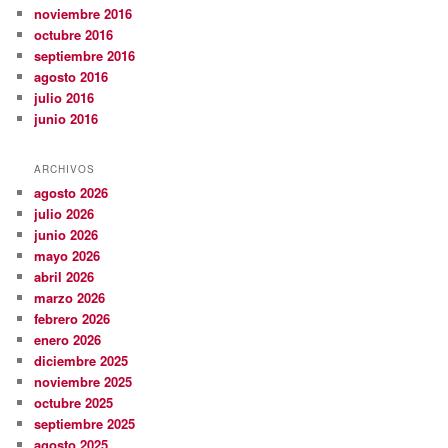
noviembre 2016
octubre 2016
septiembre 2016
agosto 2016
julio 2016
junio 2016
ARCHIVOS
agosto 2026
julio 2026
junio 2026
mayo 2026
abril 2026
marzo 2026
febrero 2026
enero 2026
diciembre 2025
noviembre 2025
octubre 2025
septiembre 2025
agosto 2025