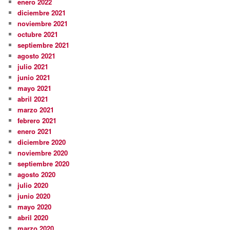
enero 2022
diciembre 2021
noviembre 2021
octubre 2021
septiembre 2021
agosto 2021
julio 2021
junio 2021
mayo 2021
abril 2021
marzo 2021
febrero 2021
enero 2021
diciembre 2020
noviembre 2020
septiembre 2020
agosto 2020
julio 2020
junio 2020
mayo 2020
abril 2020
marzo 2020