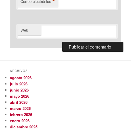
*
Correo electrónico
Web
ARCHIVOS
agosto 2026
julio 2026
junio 2026
mayo 2026
abril 2026
marzo 2026
febrero 2026
enero 2026
diciembre 2025