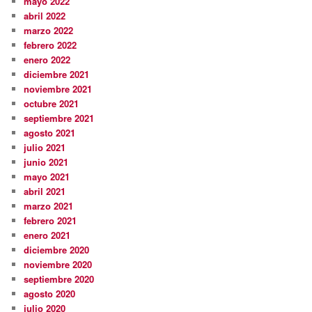
mayo 2022
abril 2022
marzo 2022
febrero 2022
enero 2022
diciembre 2021
noviembre 2021
octubre 2021
septiembre 2021
agosto 2021
julio 2021
junio 2021
mayo 2021
abril 2021
marzo 2021
febrero 2021
enero 2021
diciembre 2020
noviembre 2020
septiembre 2020
agosto 2020
julio 2020