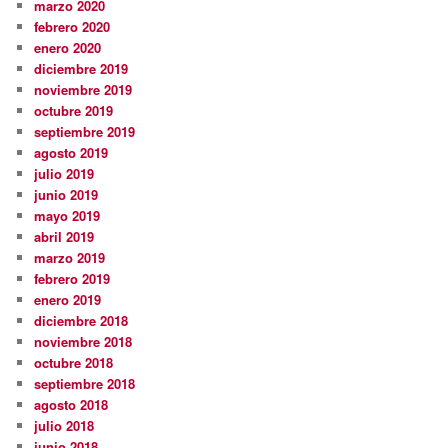
marzo 2020
febrero 2020
enero 2020
diciembre 2019
noviembre 2019
octubre 2019
septiembre 2019
agosto 2019
julio 2019
junio 2019
mayo 2019
abril 2019
marzo 2019
febrero 2019
enero 2019
diciembre 2018
noviembre 2018
octubre 2018
septiembre 2018
agosto 2018
julio 2018
junio 2018