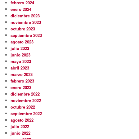
febrero 2024
enero 2024
diciembre 2023
noviembre 2023
octubre 2023
septiembre 2023
agosto 2023
julio 2023
junio 2023
mayo 2023
abril 2023
marzo 2023
febrero 2023
enero 2023
diciembre 2022
noviembre 2022
octubre 2022
septiembre 2022
agosto 2022
julio 2022
junio 2022