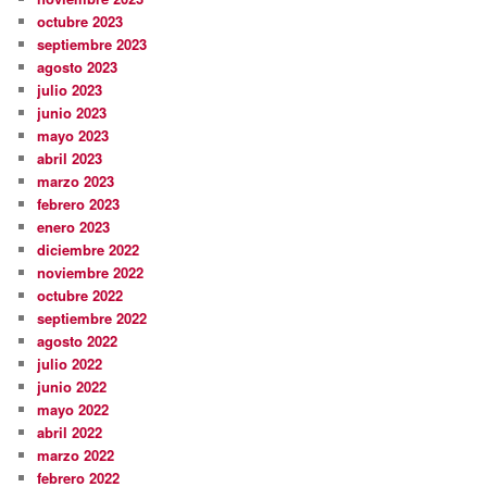
octubre 2023
septiembre 2023
agosto 2023
julio 2023
junio 2023
mayo 2023
abril 2023
marzo 2023
febrero 2023
enero 2023
diciembre 2022
noviembre 2022
octubre 2022
septiembre 2022
agosto 2022
julio 2022
junio 2022
mayo 2022
abril 2022
marzo 2022
febrero 2022