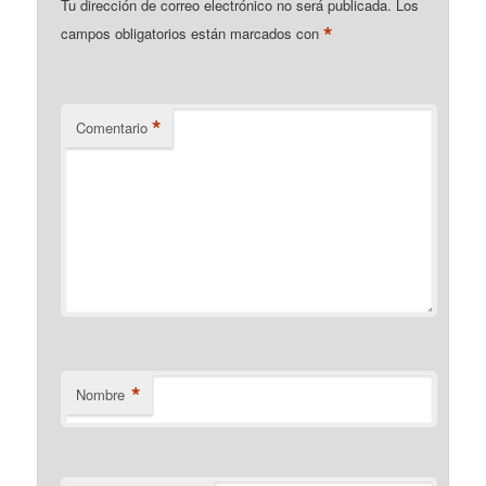
Tu dirección de correo electrónico no será publicada.
Los
*
campos obligatorios están marcados con
*
Comentario
*
Nombre