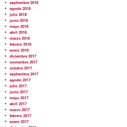
septiembre 2018
agosto 2018
julio 2018
junio 2018
mayo 2018
abril 2018
marzo 2018
febrero 2018
enero 2018
diciembre 2017
noviembre 2017
octubre 2017
septiembre 2017
agosto 2017
julio 2017
junio 2017
mayo 2017
abril 2017
marzo 2017
febrero 2017
enero 2017