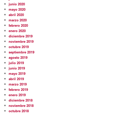
junio 2020
mayo 2020
abril 2020
marzo 2020
febrero 2020
enero 2020
diciembre 2019
noviembre 2019
octubre 2019
septiembre 2019
agosto 2019
julio 2019
junio 2019
mayo 2019
abril 2019
marzo 2019
febrero 2019
enero 2019
diciembre 2018
noviembre 2018
octubre 2018