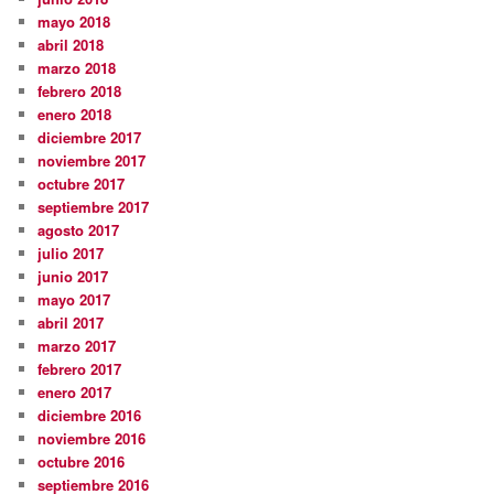
mayo 2018
abril 2018
marzo 2018
febrero 2018
enero 2018
diciembre 2017
noviembre 2017
octubre 2017
septiembre 2017
agosto 2017
julio 2017
junio 2017
mayo 2017
abril 2017
marzo 2017
febrero 2017
enero 2017
diciembre 2016
noviembre 2016
octubre 2016
septiembre 2016