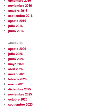
diciembre 2016
noviembre 2016
octubre 2016
septiembre 2016
agosto 2016
julio 2016
junio 2016
ARCHIVOS
agosto 2026
julio 2026
junio 2026
mayo 2026
abril 2026
marzo 2026
febrero 2026
enero 2026
diciembre 2025
noviembre 2025
octubre 2025
septiembre 2025