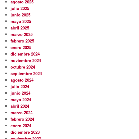
agosto 2025
julio 2025
junio 2025
mayo 2025
abril 2025
marzo 2025
febrero 2025
enero 2025
diciembre 2024
noviembre 2024
octubre 2024
septiembre 2024
agosto 2024
julio 2024
junio 2024
mayo 2024
abril 2024
marzo 2024
febrero 2024
enero 2024
diciembre 2023
noviembre 2023