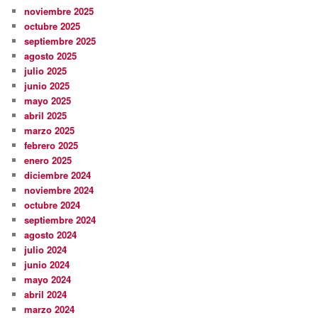
noviembre 2025
octubre 2025
septiembre 2025
agosto 2025
julio 2025
junio 2025
mayo 2025
abril 2025
marzo 2025
febrero 2025
enero 2025
diciembre 2024
noviembre 2024
octubre 2024
septiembre 2024
agosto 2024
julio 2024
junio 2024
mayo 2024
abril 2024
marzo 2024