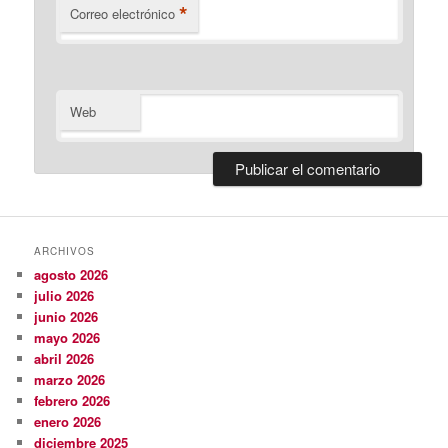
*
Correo electrónico
Web
ARCHIVOS
agosto 2026
julio 2026
junio 2026
mayo 2026
abril 2026
marzo 2026
febrero 2026
enero 2026
diciembre 2025