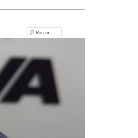
Buscar