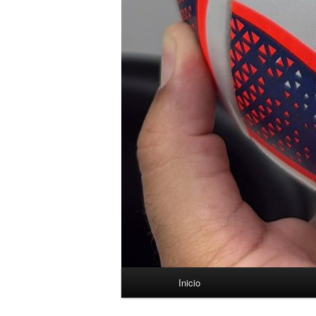
Menú
Inicio
principal