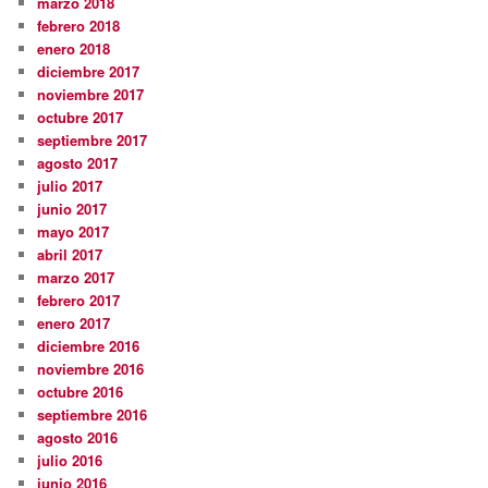
marzo 2018
febrero 2018
enero 2018
diciembre 2017
noviembre 2017
octubre 2017
septiembre 2017
agosto 2017
julio 2017
junio 2017
mayo 2017
abril 2017
marzo 2017
febrero 2017
enero 2017
diciembre 2016
noviembre 2016
octubre 2016
septiembre 2016
agosto 2016
julio 2016
junio 2016