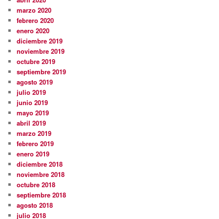
marzo 2020
febrero 2020
enero 2020
diciembre 2019
noviembre 2019
octubre 2019
septiembre 2019
agosto 2019
julio 2019
junio 2019
mayo 2019
abril 2019
marzo 2019
febrero 2019
enero 2019
diciembre 2018
noviembre 2018
octubre 2018
septiembre 2018
agosto 2018
julio 2018