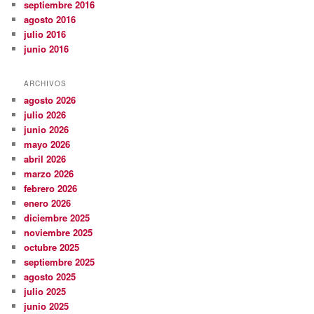
septiembre 2016
agosto 2016
julio 2016
junio 2016
ARCHIVOS
agosto 2026
julio 2026
junio 2026
mayo 2026
abril 2026
marzo 2026
febrero 2026
enero 2026
diciembre 2025
noviembre 2025
octubre 2025
septiembre 2025
agosto 2025
julio 2025
junio 2025