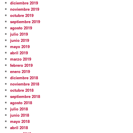
diciembre 2019
noviembre 2019
octubre 2019
septiembre 2019
agosto 2019
julio 2019
junio 2019
mayo 2019
abril 2019
marzo 2019
febrero 2019
enero 2019
diciembre 2018
noviembre 2018
octubre 2018
septiembre 2018
agosto 2018
julio 2018
junio 2018
mayo 2018
abril 2018