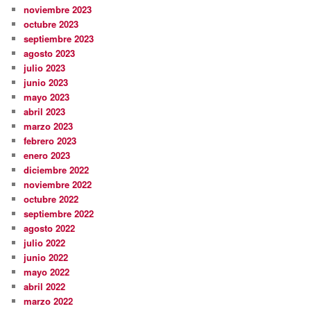
noviembre 2023
octubre 2023
septiembre 2023
agosto 2023
julio 2023
junio 2023
mayo 2023
abril 2023
marzo 2023
febrero 2023
enero 2023
diciembre 2022
noviembre 2022
octubre 2022
septiembre 2022
agosto 2022
julio 2022
junio 2022
mayo 2022
abril 2022
marzo 2022