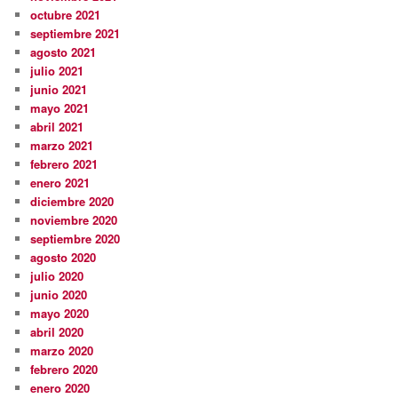
octubre 2021
septiembre 2021
agosto 2021
julio 2021
junio 2021
mayo 2021
abril 2021
marzo 2021
febrero 2021
enero 2021
diciembre 2020
noviembre 2020
septiembre 2020
agosto 2020
julio 2020
junio 2020
mayo 2020
abril 2020
marzo 2020
febrero 2020
enero 2020