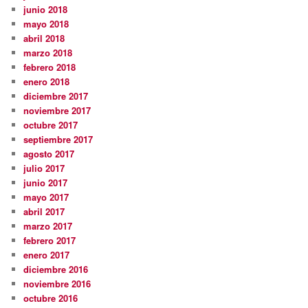
junio 2018
mayo 2018
abril 2018
marzo 2018
febrero 2018
enero 2018
diciembre 2017
noviembre 2017
octubre 2017
septiembre 2017
agosto 2017
julio 2017
junio 2017
mayo 2017
abril 2017
marzo 2017
febrero 2017
enero 2017
diciembre 2016
noviembre 2016
octubre 2016