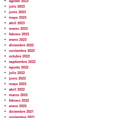
agosto 2023
julio 2023
junio 2023
mayo 2023
abril 2023
marzo 2023
febrero 2023
enero 2023
diciembre 2022
noviembre 2022
octubre 2022
septiembre 2022
agosto 2022
julio 2022
junio 2022
mayo 2022
abril 2022
marzo 2022
febrero 2022
enero 2022
diciembre 2021
noviembre 2021