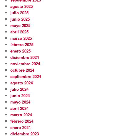
agosto 2025
julio 2025
junio 2025
mayo 2025
abril 2025
marzo 2025
febrero 2025
enero 2025
diciembre 2024
noviembre 2024
octubre 2024
septiembre 2024
agosto 2024
julio 2024
junio 2024
mayo 2024
abril 2024
marzo 2024
febrero 2024
enero 2024
diciembre 2023