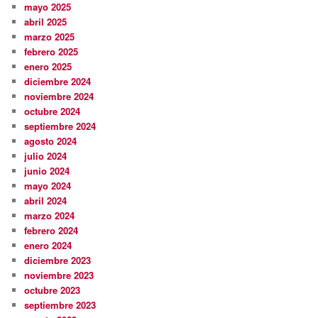
mayo 2025
abril 2025
marzo 2025
febrero 2025
enero 2025
diciembre 2024
noviembre 2024
octubre 2024
septiembre 2024
agosto 2024
julio 2024
junio 2024
mayo 2024
abril 2024
marzo 2024
febrero 2024
enero 2024
diciembre 2023
noviembre 2023
octubre 2023
septiembre 2023