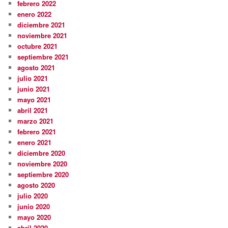
febrero 2022
enero 2022
diciembre 2021
noviembre 2021
octubre 2021
septiembre 2021
agosto 2021
julio 2021
junio 2021
mayo 2021
abril 2021
marzo 2021
febrero 2021
enero 2021
diciembre 2020
noviembre 2020
septiembre 2020
agosto 2020
julio 2020
junio 2020
mayo 2020
abril 2020