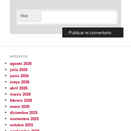
Web
ARCHIVOS
agosto 2026
julio 2026
junio 2026
mayo 2026
abril 2026
marzo 2026
febrero 2026
enero 2026
diciembre 2025
noviembre 2025
octubre 2025
septiembre 2025