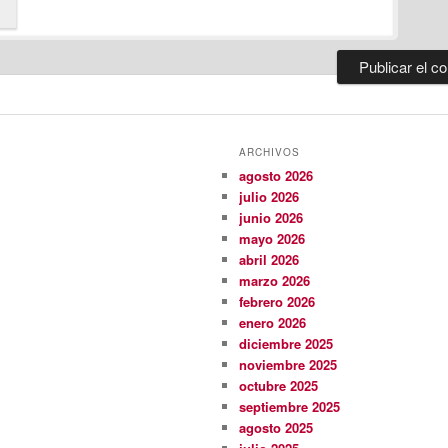
ARCHIVOS
agosto 2026
julio 2026
junio 2026
mayo 2026
abril 2026
marzo 2026
febrero 2026
enero 2026
diciembre 2025
noviembre 2025
octubre 2025
septiembre 2025
agosto 2025