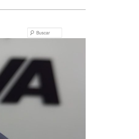
Buscar