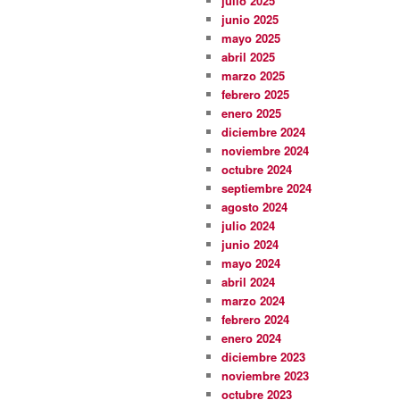
julio 2025
junio 2025
mayo 2025
abril 2025
marzo 2025
febrero 2025
enero 2025
diciembre 2024
noviembre 2024
octubre 2024
septiembre 2024
agosto 2024
julio 2024
junio 2024
mayo 2024
abril 2024
marzo 2024
febrero 2024
enero 2024
diciembre 2023
noviembre 2023
octubre 2023