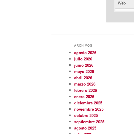
Web
ARCHIVOS
agosto 2026
julio 2026
junio 2026
mayo 2026
abril 2026
marzo 2026
febrero 2026
enero 2026
diciembre 2025
noviembre 2025
octubre 2025
septiembre 2025
agosto 2025