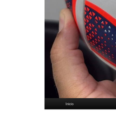
Menú
Inicio
principal