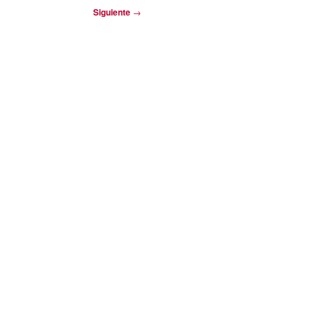
Siguiente
→