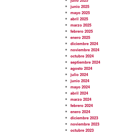
julio 2025
junio 2025
mayo 2025
abril 2025
marzo 2025
febrero 2025
enero 2025
diciembre 2024
noviembre 2024
octubre 2024
septiembre 2024
agosto 2024
julio 2024
junio 2024
mayo 2024
abril 2024
marzo 2024
febrero 2024
enero 2024
diciembre 2023
noviembre 2023
octubre 2023