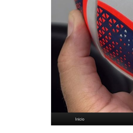
Menú
Inicio
principal