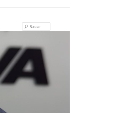
Buscar