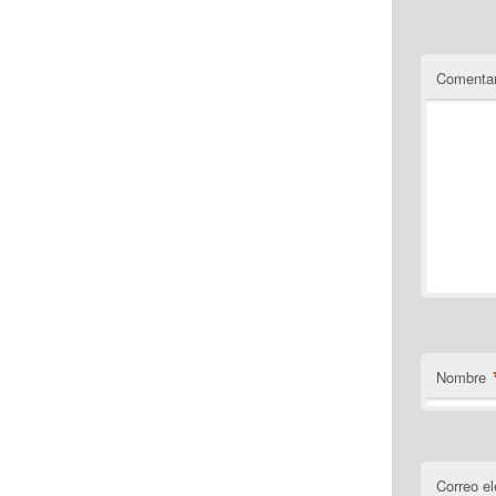
Comentar
Nombre
Correo el