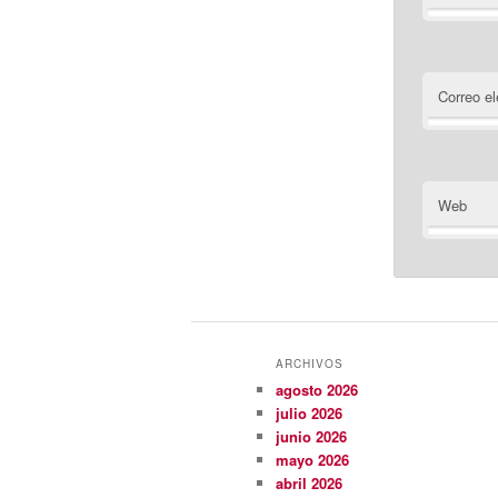
Correo el
Web
ARCHIVOS
agosto 2026
julio 2026
junio 2026
mayo 2026
abril 2026