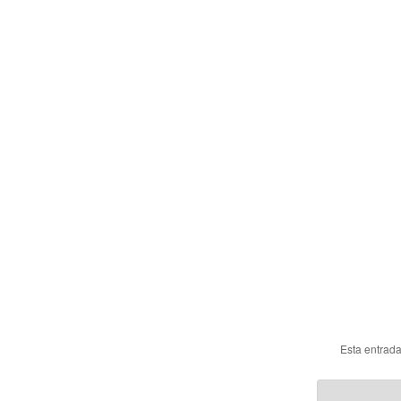
Esta entrad