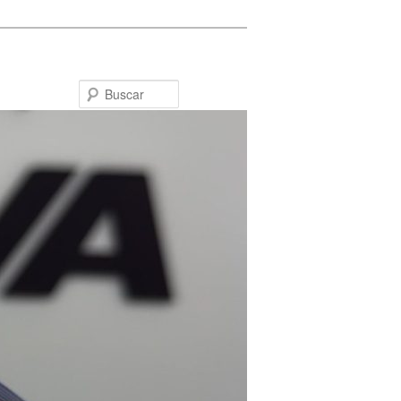
Buscar