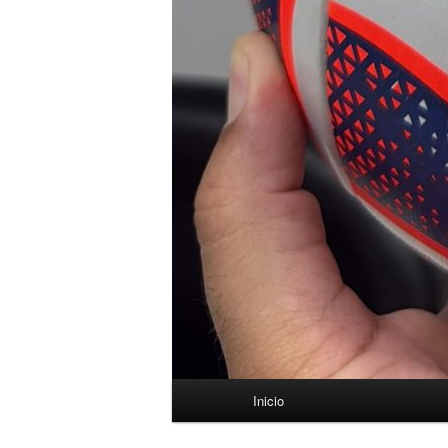
Menú
Inicio
principal