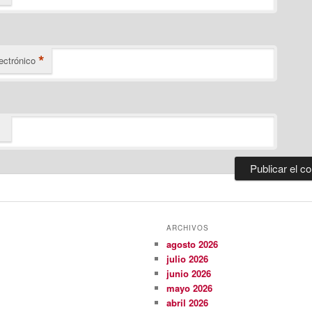
*
ectrónico
ARCHIVOS
agosto 2026
julio 2026
junio 2026
mayo 2026
abril 2026