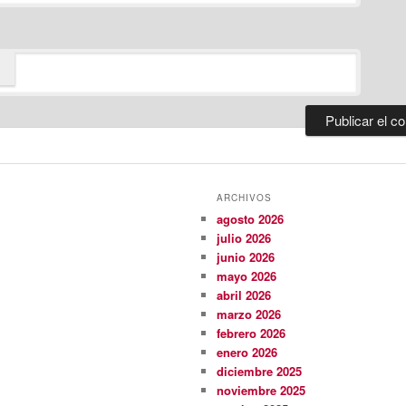
ARCHIVOS
agosto 2026
julio 2026
junio 2026
mayo 2026
abril 2026
marzo 2026
febrero 2026
enero 2026
diciembre 2025
noviembre 2025