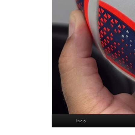
Menú
Inicio
principal