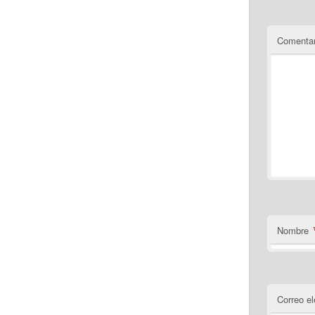
Comentar
Nombre
Correo el