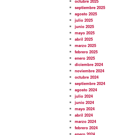
octubre 2025
septiembre 2025
agosto 2025
julio 2025
junio 2025
mayo 2025
abril 2025
marzo 2025
febrero 2025
enero 2025
diciembre 2024
noviembre 2024
octubre 2024
septiembre 2024
agosto 2024
julio 2024
junio 2024
mayo 2024
abril 2024
marzo 2024
febrero 2024
enero 2024