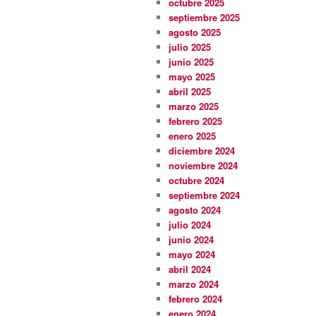
octubre 2025
septiembre 2025
agosto 2025
julio 2025
junio 2025
mayo 2025
abril 2025
marzo 2025
febrero 2025
enero 2025
diciembre 2024
noviembre 2024
octubre 2024
septiembre 2024
agosto 2024
julio 2024
junio 2024
mayo 2024
abril 2024
marzo 2024
febrero 2024
enero 2024