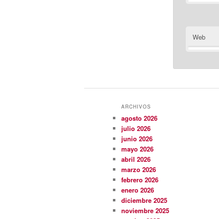
Web
ARCHIVOS
agosto 2026
julio 2026
junio 2026
mayo 2026
abril 2026
marzo 2026
febrero 2026
enero 2026
diciembre 2025
noviembre 2025