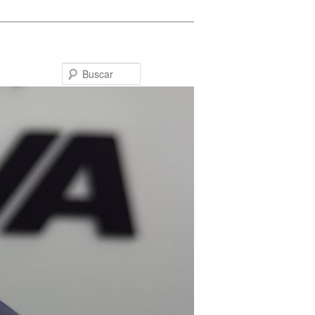
Buscar