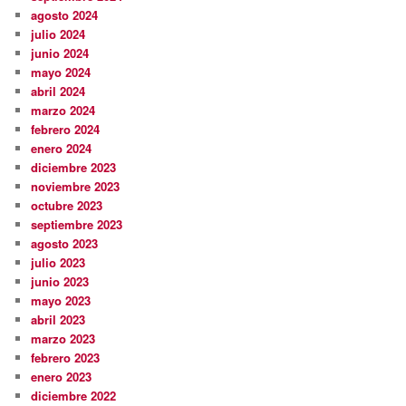
agosto 2024
julio 2024
junio 2024
mayo 2024
abril 2024
marzo 2024
febrero 2024
enero 2024
diciembre 2023
noviembre 2023
octubre 2023
septiembre 2023
agosto 2023
julio 2023
junio 2023
mayo 2023
abril 2023
marzo 2023
febrero 2023
enero 2023
diciembre 2022