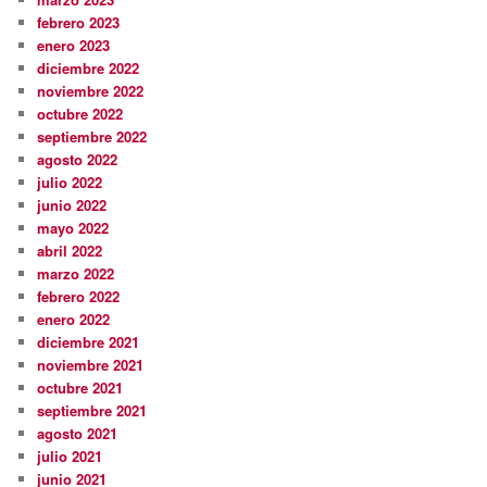
febrero 2023
enero 2023
diciembre 2022
noviembre 2022
octubre 2022
septiembre 2022
agosto 2022
julio 2022
junio 2022
mayo 2022
abril 2022
marzo 2022
febrero 2022
enero 2022
diciembre 2021
noviembre 2021
octubre 2021
septiembre 2021
agosto 2021
julio 2021
junio 2021