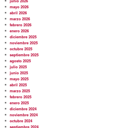
junio 2026
mayo 2026
abril 2026
marzo 2026
febrero 2026
enero 2026
diciembre 2025
noviembre 2025
octubre 2025
septiembre 2025
agosto 2025
julio 2025
junio 2025
mayo 2025
abril 2025
marzo 2025
febrero 2025
enero 2025
diciembre 2024
noviembre 2024
octubre 2024
septiembre 2024