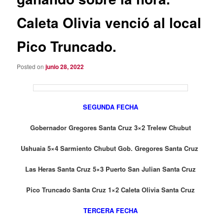
Caleta Olivia venció al local
Pico Truncado.
Posted on
junio 28, 2022
SEGUNDA FECHA
Gobernador Gregores Santa Cruz 3×2 Trelew Chubut
Ushuaia 5×4 Sarmiento Chubut Gob. Gregores Santa Cruz
Las Heras Santa Cruz 5×3 Puerto San Julian Santa Cruz
Pico Truncado Santa Cruz 1×2 Caleta Olivia Santa Cruz
TERCERA FECHA