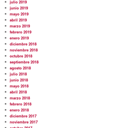
julio 2019
junio 2019
mayo 2019
abril 2019
marzo 2019
febrero 2019
enero 2019
diciembre 2018
noviembre 2018
octubre 2018
septiembre 2018
agosto 2018
julio 2018
junio 2018
mayo 2018
abril 2018
marzo 2018
febrero 2018
enero 2018
diciembre 2017
noviembre 2017
octubre 2017