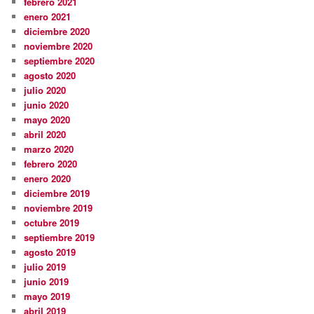
febrero 2021
enero 2021
diciembre 2020
noviembre 2020
septiembre 2020
agosto 2020
julio 2020
junio 2020
mayo 2020
abril 2020
marzo 2020
febrero 2020
enero 2020
diciembre 2019
noviembre 2019
octubre 2019
septiembre 2019
agosto 2019
julio 2019
junio 2019
mayo 2019
abril 2019