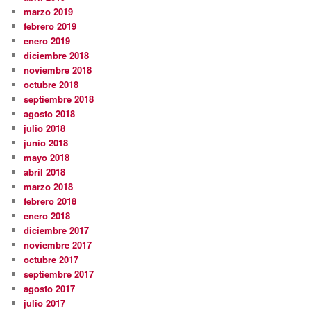
marzo 2019
febrero 2019
enero 2019
diciembre 2018
noviembre 2018
octubre 2018
septiembre 2018
agosto 2018
julio 2018
junio 2018
mayo 2018
abril 2018
marzo 2018
febrero 2018
enero 2018
diciembre 2017
noviembre 2017
octubre 2017
septiembre 2017
agosto 2017
julio 2017