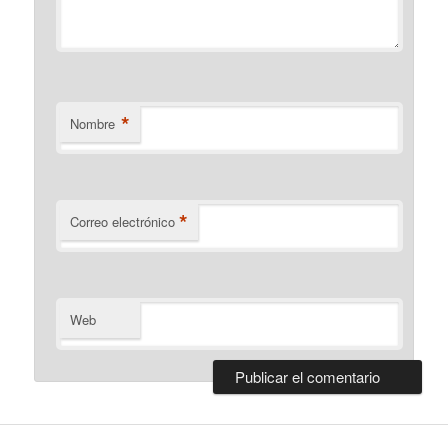
*
Nombre
*
Correo electrónico
Web