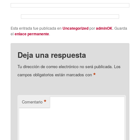
Esta entrada fue publicada en
Uncategorized
por
adminOK
. Guarda
el
enlace permanente
.
Deja una respuesta
Tu dirección de correo electrónico no será publicada.
Los
*
campos obligatorios están marcados con
*
Comentario