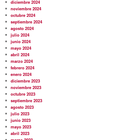
diciembre 2024
noviembre 2024
octubre 2024
septiembre 2024
agosto 2024
julio 2024
junio 2024
mayo 2024
abril 2024
marzo 2024
febrero 2024
enero 2024
diciembre 2023
noviembre 2023
octubre 2023
septiembre 2023
agosto 2023
julio 2023
junio 2023
mayo 2023
abril 2023
marzo 2023