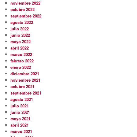
noviembre 2022
octubre 2022
septiembre 2022
agosto 2022
julio 2022
junio 2022
mayo 2022
abril 2022
marzo 2022
febrero 2022
enero 2022
diciembre 2021
noviembre 2021
octubre 2021
septiembre 2021
agosto 2021
julio 2021
junio 2021
mayo 2021
abril 2021
marzo 2021