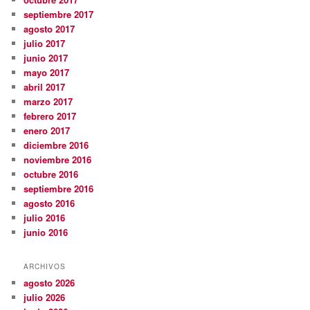
septiembre 2017
agosto 2017
julio 2017
junio 2017
mayo 2017
abril 2017
marzo 2017
febrero 2017
enero 2017
diciembre 2016
noviembre 2016
octubre 2016
septiembre 2016
agosto 2016
julio 2016
junio 2016
ARCHIVOS
agosto 2026
julio 2026