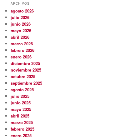
ARCHIVOS
agosto 2026
julio 2026
junio 2026
mayo 2026
abril 2026
marzo 2026
febrero 2026
enero 2026
diciembre 2025
noviembre 2025
octubre 2025
septiembre 2025
agosto 2025
julio 2025
junio 2025
mayo 2025
abril 2025
marzo 2025
febrero 2025
enero 2025