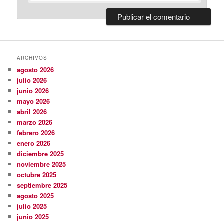
ARCHIVOS
agosto 2026
julio 2026
junio 2026
mayo 2026
abril 2026
marzo 2026
febrero 2026
enero 2026
diciembre 2025
noviembre 2025
octubre 2025
septiembre 2025
agosto 2025
julio 2025
junio 2025