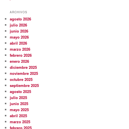
ARCHIVOS
agosto 2026
julio 2026
junio 2026
mayo 2026
abril 2026
marzo 2026
febrero 2026
enero 2026
diciembre 2025
noviembre 2025
octubre 2025
septiembre 2025
agosto 2025
julio 2025
junio 2025
mayo 2025
abril 2025
marzo 2025
febrero 2025