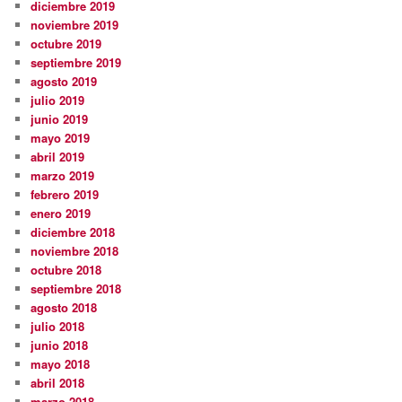
diciembre 2019
noviembre 2019
octubre 2019
septiembre 2019
agosto 2019
julio 2019
junio 2019
mayo 2019
abril 2019
marzo 2019
febrero 2019
enero 2019
diciembre 2018
noviembre 2018
octubre 2018
septiembre 2018
agosto 2018
julio 2018
junio 2018
mayo 2018
abril 2018
marzo 2018