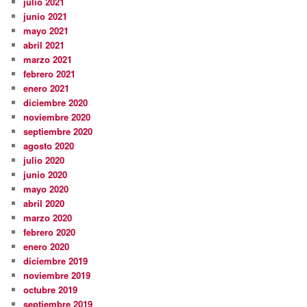
julio 2021
junio 2021
mayo 2021
abril 2021
marzo 2021
febrero 2021
enero 2021
diciembre 2020
noviembre 2020
septiembre 2020
agosto 2020
julio 2020
junio 2020
mayo 2020
abril 2020
marzo 2020
febrero 2020
enero 2020
diciembre 2019
noviembre 2019
octubre 2019
septiembre 2019