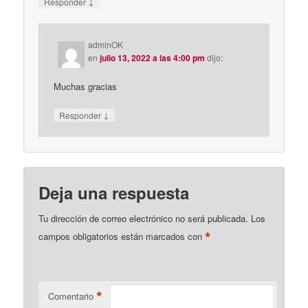
↓
Responder
adminOK
en
julio 13, 2022 a las 4:00 pm
dijo:
Muchas gracias
↓
Responder
Deja una respuesta
Tu dirección de correo electrónico no será publicada.
Los
*
campos obligatorios están marcados con
*
Comentario