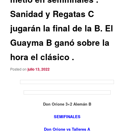
Sanidad y Regatas C
jugarán la final de la B. El
Guayma B ganó sobre la
hora el clásico .
Posted on
julio 13, 2022
Don Orione 3×2 Alemán B
SEMIFINALES
Don Orione vs Talleres A