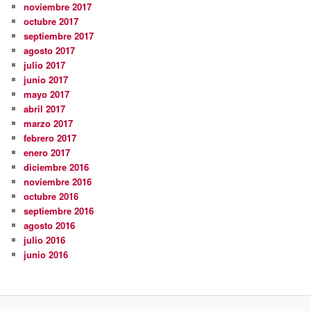
noviembre 2017
octubre 2017
septiembre 2017
agosto 2017
julio 2017
junio 2017
mayo 2017
abril 2017
marzo 2017
febrero 2017
enero 2017
diciembre 2016
noviembre 2016
octubre 2016
septiembre 2016
agosto 2016
julio 2016
junio 2016