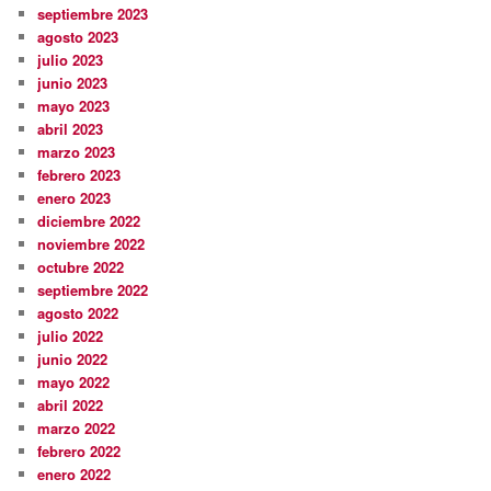
septiembre 2023
agosto 2023
julio 2023
junio 2023
mayo 2023
abril 2023
marzo 2023
febrero 2023
enero 2023
diciembre 2022
noviembre 2022
octubre 2022
septiembre 2022
agosto 2022
julio 2022
junio 2022
mayo 2022
abril 2022
marzo 2022
febrero 2022
enero 2022