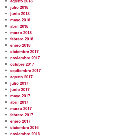
agosto 2018
julio 2018
junio 2018
mayo 2018
abril 2018
marzo 2018
febrero 2018
enero 2018
diciembre 2017
noviembre 2017
octubre 2017
septiembre 2017
agosto 2017
julio 2017
junio 2017
mayo 2017
abril 2017
marzo 2017
febrero 2017
enero 2017
diciembre 2016
noviembre 2016