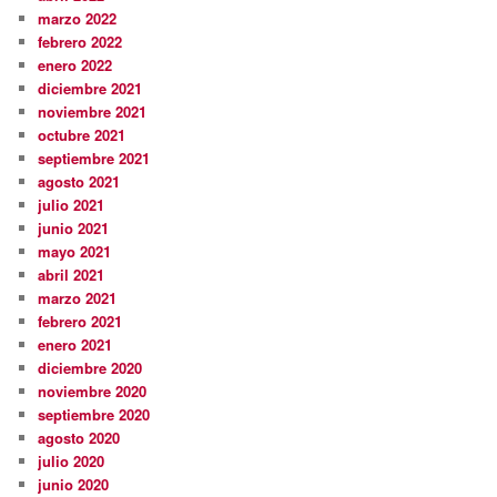
marzo 2022
febrero 2022
enero 2022
diciembre 2021
noviembre 2021
octubre 2021
septiembre 2021
agosto 2021
julio 2021
junio 2021
mayo 2021
abril 2021
marzo 2021
febrero 2021
enero 2021
diciembre 2020
noviembre 2020
septiembre 2020
agosto 2020
julio 2020
junio 2020