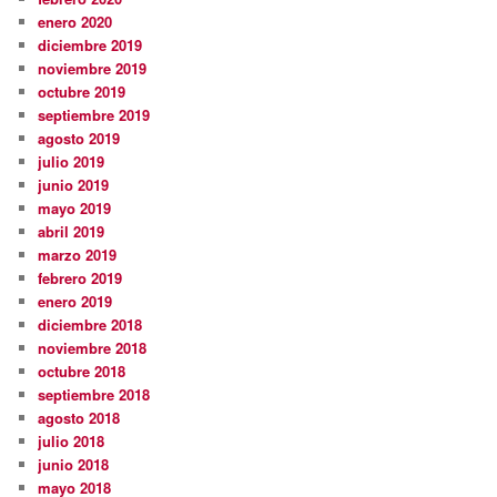
enero 2020
diciembre 2019
noviembre 2019
octubre 2019
septiembre 2019
agosto 2019
julio 2019
junio 2019
mayo 2019
abril 2019
marzo 2019
febrero 2019
enero 2019
diciembre 2018
noviembre 2018
octubre 2018
septiembre 2018
agosto 2018
julio 2018
junio 2018
mayo 2018