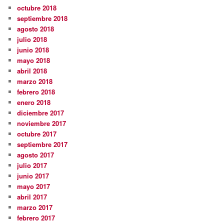
octubre 2018
septiembre 2018
agosto 2018
julio 2018
junio 2018
mayo 2018
abril 2018
marzo 2018
febrero 2018
enero 2018
diciembre 2017
noviembre 2017
octubre 2017
septiembre 2017
agosto 2017
julio 2017
junio 2017
mayo 2017
abril 2017
marzo 2017
febrero 2017