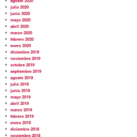
agosto 2020
julio 2020
junio 2020
mayo 2020
abril 2020
marzo 2020
febrero 2020
enero 2020
diciembre 2019
noviembre 2019
octubre 2019
septiembre 2019
agosto 2019
julio 2019
junio 2019
mayo 2019
abril 2019
marzo 2019
febrero 2019
enero 2019
diciembre 2018
noviembre 2018