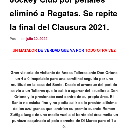
eliminó a Regatas. Se repite
la final del Clausura 2021.
Posted on
julio 30, 2022
UN MATADOR
DE VERDAD QUE VA POR
TODO OTRA VEZ
Gran victoria de visitante de Andes Talleres ante Don Orione
un 4 a 0 inapelable para una semifinal seguida por una
multitud en la casa del Santo. Desde el arranque del partido
se vio a un Talleres que lo salió a agarrar del «cuello» a Don
Orione y lo presionaba casi dentro de su propia área. El
Santo no estaba fino y no podía salir de la presión altísima
de los azulgranas que tendrían su premio cuando Román
Zuñiga luego de una media vuelta al borde del área metía un
puntazo esquinado al palo derecho de Di Marco para el 1 a
0.