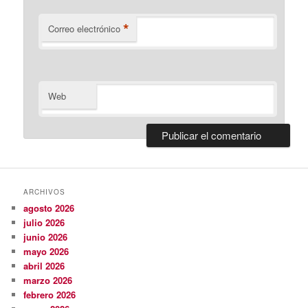
*
Correo electrónico
Web
ARCHIVOS
agosto 2026
julio 2026
junio 2026
mayo 2026
abril 2026
marzo 2026
febrero 2026