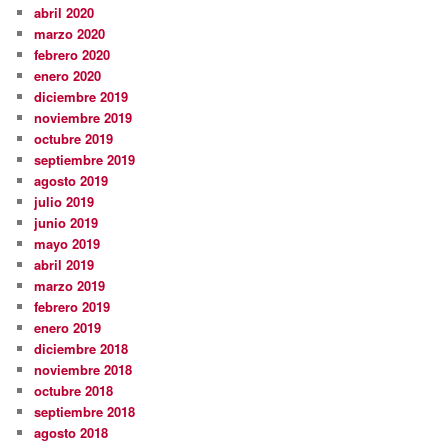
abril 2020
marzo 2020
febrero 2020
enero 2020
diciembre 2019
noviembre 2019
octubre 2019
septiembre 2019
agosto 2019
julio 2019
junio 2019
mayo 2019
abril 2019
marzo 2019
febrero 2019
enero 2019
diciembre 2018
noviembre 2018
octubre 2018
septiembre 2018
agosto 2018