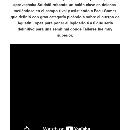
aprovechaba Soldatti robando un balón clave en defensa
metiéndose en el campo rival y asistiendo a Facu Gomez
que definió con gran categoría picándola sobre el cuerpo de
Agustín Lopez para poner el lapidario 4 a 0 que seria
definitivo para una semifinal donde Talleres fue muy
superior.