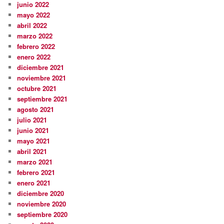
junio 2022
mayo 2022
abril 2022
marzo 2022
febrero 2022
enero 2022
diciembre 2021
noviembre 2021
octubre 2021
septiembre 2021
agosto 2021
julio 2021
junio 2021
mayo 2021
abril 2021
marzo 2021
febrero 2021
enero 2021
diciembre 2020
noviembre 2020
septiembre 2020