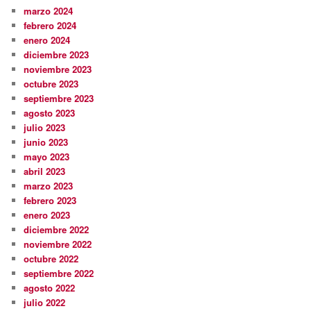
marzo 2024
febrero 2024
enero 2024
diciembre 2023
noviembre 2023
octubre 2023
septiembre 2023
agosto 2023
julio 2023
junio 2023
mayo 2023
abril 2023
marzo 2023
febrero 2023
enero 2023
diciembre 2022
noviembre 2022
octubre 2022
septiembre 2022
agosto 2022
julio 2022