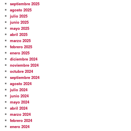
septiembre 2025
agosto 2025
julio 2025
junio 2025
mayo 2025
abril 2025
marzo 2025
febrero 2025
enero 2025
diciembre 2024
noviembre 2024
octubre 2024
septiembre 2024
agosto 2024
julio 2024
junio 2024
mayo 2024
abril 2024
marzo 2024
febrero 2024
enero 2024