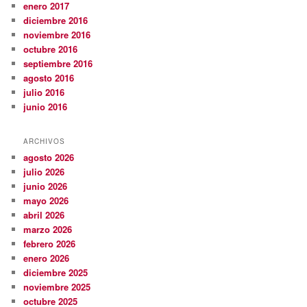
enero 2017
diciembre 2016
noviembre 2016
octubre 2016
septiembre 2016
agosto 2016
julio 2016
junio 2016
ARCHIVOS
agosto 2026
julio 2026
junio 2026
mayo 2026
abril 2026
marzo 2026
febrero 2026
enero 2026
diciembre 2025
noviembre 2025
octubre 2025