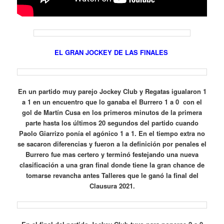
EL GRAN JOCKEY DE LAS FINALES
En un partido muy parejo Jockey Club y Regatas igualaron 1
a 1 en un encuentro que lo ganaba el Burrero 1 a 0 con el
gol de Martín Cusa en los primeros minutos de la primera
parte hasta los últimos 20 segundos del partido cuando
Paolo Giarrizo ponía el agónico 1 a 1. En el tiempo extra no
se sacaron diferencias y fueron a la definición por penales el
Burrero fue mas certero y terminó festejando una nueva
clasificación a una gran final donde tiene la gran chance de
tomarse revancha antes Talleres que le ganó la final del
Clausura 2021.