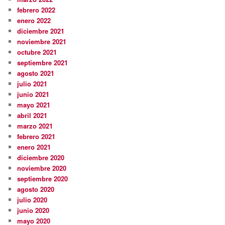
febrero 2022
enero 2022
diciembre 2021
noviembre 2021
octubre 2021
septiembre 2021
agosto 2021
julio 2021
junio 2021
mayo 2021
abril 2021
marzo 2021
febrero 2021
enero 2021
diciembre 2020
noviembre 2020
septiembre 2020
agosto 2020
julio 2020
junio 2020
mayo 2020