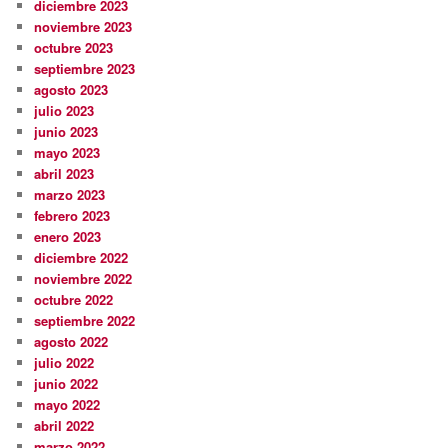
diciembre 2023
noviembre 2023
octubre 2023
septiembre 2023
agosto 2023
julio 2023
junio 2023
mayo 2023
abril 2023
marzo 2023
febrero 2023
enero 2023
diciembre 2022
noviembre 2022
octubre 2022
septiembre 2022
agosto 2022
julio 2022
junio 2022
mayo 2022
abril 2022
marzo 2022