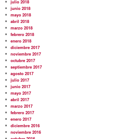
julio 2018
junio 2018
mayo 2018
abril 2018
marzo 2018
febrero 2018
enero 2018
diciembre 2017
noviembre 2017
octubre 2017
septiembre 2017
agosto 2017
julio 2017
junio 2017
mayo 2017
abril 2017
marzo 2017
febrero 2017
enero 2017
diciembre 2016
noviembre 2016
octubre 2016