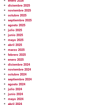
enero 2026
diciembre 2025
noviembre 2025
octubre 2025
septiembre 2025
agosto 2025
julio 2025
junio 2025
mayo 2025
abril 2025
marzo 2025
febrero 2025
enero 2025
diciembre 2024
noviembre 2024
octubre 2024
septiembre 2024
agosto 2024
julio 2024
junio 2024
mayo 2024
abril 2024