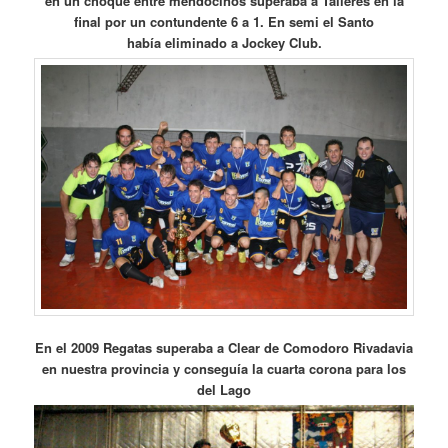
en un choque entre mendocinos superaba a Talleres en la
final por un contundente 6 a 1. En semi el Santo
había eliminado a Jockey Club.
En el 2009 Regatas superaba a Clear de Comodoro Rivadavia
en nuestra provincia y conseguía la cuarta corona para los
del Lago