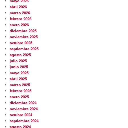
mayo 2026
abril 2026
marzo 2026
febrero 2026
enero 2026
diciembre 2025
noviembre 2025
octubre 2025
septiembre 2025
agosto 2025
julio 2025
junio 2025
mayo 2025
abril 2025
marzo 2025
febrero 2025
enero 2025
diciembre 2024
noviembre 2024
octubre 2024
septiembre 2024
agosto 2024