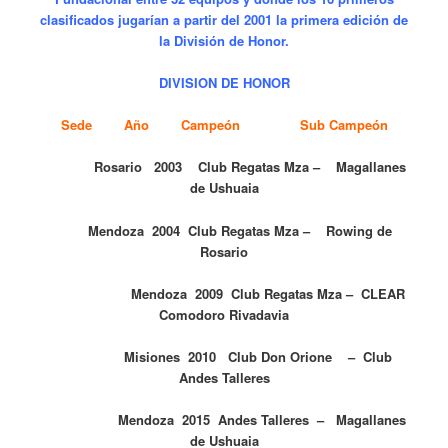
clasificados jugarían a partir del 2001 la primera edición de
la División de Honor.
DIVISION DE HONOR
Sede Año Campeón Sub Campeón
Rosario 2003 Club Regatas Mza – Magallanes
de Ushuaia
Mendoza 2004 Club Regatas Mza – Rowing de
Rosario
Mendoza 2009 Club Regatas Mza – CLEAR
Comodoro Rivadavia
Misiones 2010 Club Don Orione – Club
Andes Talleres
Mendoza 2015 Andes Talleres – Magallanes
de Ushuaia