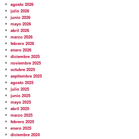
agosto 2026
julio 2026
junio 2026
mayo 2026
abril 2026
marzo 2026
febrero 2026
enero 2026
diciembre 2025
noviembre 2025
octubre 2025
septiembre 2025
agosto 2025
julio 2025
junio 2025
mayo 2025
abril 2025
marzo 2025
febrero 2025
enero 2025
diciembre 2024