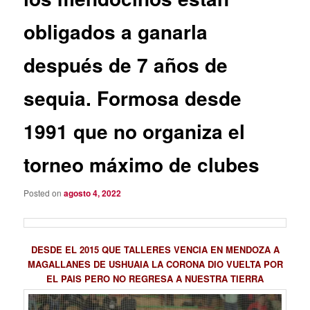
obligados a ganarla
después de 7 años de
sequia. Formosa desde
1991 que no organiza el
torneo máximo de clubes
Posted on
agosto 4, 2022
DESDE EL 2015 QUE TALLERES VENCIA EN MENDOZA A
MAGALLANES DE USHUAIA LA CORONA DIO VUELTA POR
EL PAIS PERO NO REGRESA A NUESTRA TIERRA