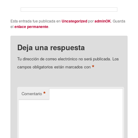
Esta entrada fue publicada en
Uncategorized
por
adminOK
. Guarda
el
enlace permanente
.
Deja una respuesta
Tu dirección de correo electrónico no será publicada.
Los
*
campos obligatorios están marcados con
*
Comentario