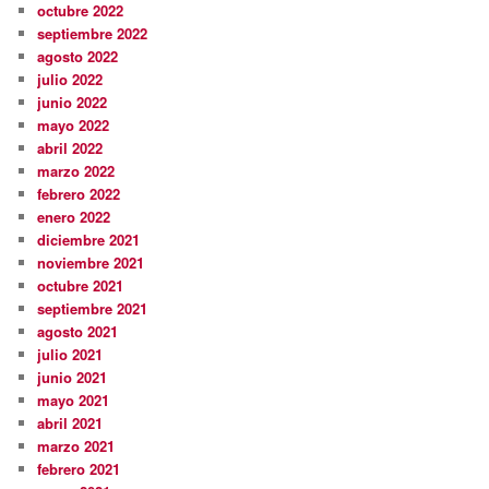
octubre 2022
septiembre 2022
agosto 2022
julio 2022
junio 2022
mayo 2022
abril 2022
marzo 2022
febrero 2022
enero 2022
diciembre 2021
noviembre 2021
octubre 2021
septiembre 2021
agosto 2021
julio 2021
junio 2021
mayo 2021
abril 2021
marzo 2021
febrero 2021