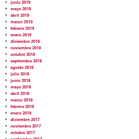
junio 2019
mayo 2019
abril 2019
marzo 2019
febrero 2019
enero 2019
diciembre 2018
noviembre 2018
octubre 2018
septiembre 2018
agosto 2018
julio 2018
junio 2018
mayo 2018
abril 2018
marzo 2018
febrero 2018
enero 2018
diciembre 2017
noviembre 2017
octubre 2017
septiembre 2017