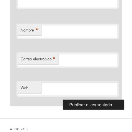
*
Nombre
*
Correo electrónico
Web
ARCHIVOS