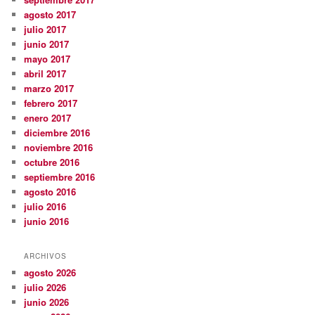
agosto 2017
julio 2017
junio 2017
mayo 2017
abril 2017
marzo 2017
febrero 2017
enero 2017
diciembre 2016
noviembre 2016
octubre 2016
septiembre 2016
agosto 2016
julio 2016
junio 2016
ARCHIVOS
agosto 2026
julio 2026
junio 2026