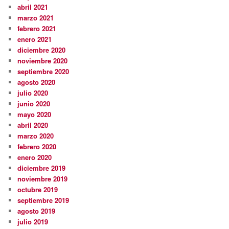
abril 2021
marzo 2021
febrero 2021
enero 2021
diciembre 2020
noviembre 2020
septiembre 2020
agosto 2020
julio 2020
junio 2020
mayo 2020
abril 2020
marzo 2020
febrero 2020
enero 2020
diciembre 2019
noviembre 2019
octubre 2019
septiembre 2019
agosto 2019
julio 2019