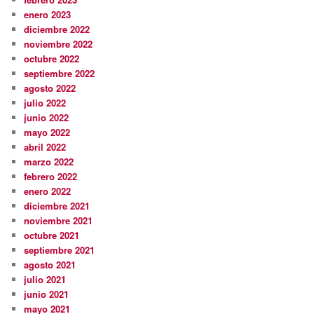
enero 2023
diciembre 2022
noviembre 2022
octubre 2022
septiembre 2022
agosto 2022
julio 2022
junio 2022
mayo 2022
abril 2022
marzo 2022
febrero 2022
enero 2022
diciembre 2021
noviembre 2021
octubre 2021
septiembre 2021
agosto 2021
julio 2021
junio 2021
mayo 2021