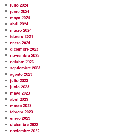
julio 2024
junio 2024
mayo 2024
abril 2024
marzo 2024
febrero 2024
enero 2024
diciembre 2023
noviembre 2023
octubre 2023
septiembre 2023
agosto 2023
julio 2023
junio 2023
mayo 2023
abril 2023
marzo 2023
febrero 2023
enero 2023
diciembre 2022
noviembre 2022