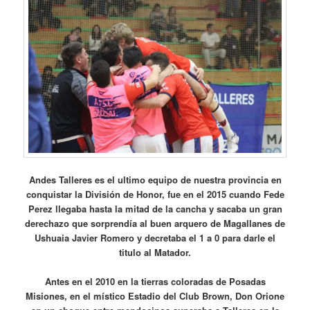
Andes Talleres es el ultimo equipo de nuestra provincia en
conquistar la División de Honor, fue en el 2015 cuando Fede
Perez llegaba hasta la mitad de la cancha y sacaba un gran
derechazo que sorprendía al buen arquero de Magallanes de
Ushuaia Javier Romero y decretaba el 1 a 0 para darle el
titulo al Matador.
Antes en el 2010 en la tierras coloradas de Posadas
Misiones, en el místico Estadio del Club Brown, Don Orione