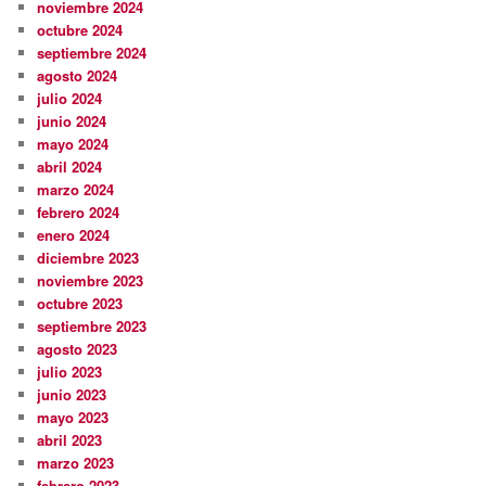
noviembre 2024
octubre 2024
septiembre 2024
agosto 2024
julio 2024
junio 2024
mayo 2024
abril 2024
marzo 2024
febrero 2024
enero 2024
diciembre 2023
noviembre 2023
octubre 2023
septiembre 2023
agosto 2023
julio 2023
junio 2023
mayo 2023
abril 2023
marzo 2023
febrero 2023