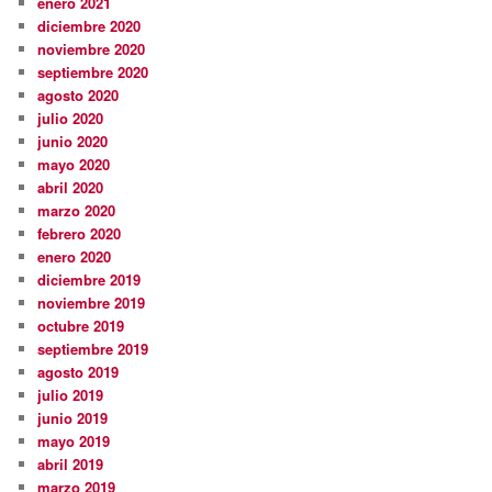
enero 2021
diciembre 2020
noviembre 2020
septiembre 2020
agosto 2020
julio 2020
junio 2020
mayo 2020
abril 2020
marzo 2020
febrero 2020
enero 2020
diciembre 2019
noviembre 2019
octubre 2019
septiembre 2019
agosto 2019
julio 2019
junio 2019
mayo 2019
abril 2019
marzo 2019