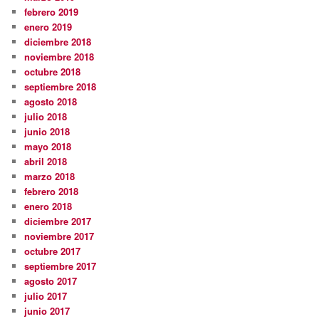
febrero 2019
enero 2019
diciembre 2018
noviembre 2018
octubre 2018
septiembre 2018
agosto 2018
julio 2018
junio 2018
mayo 2018
abril 2018
marzo 2018
febrero 2018
enero 2018
diciembre 2017
noviembre 2017
octubre 2017
septiembre 2017
agosto 2017
julio 2017
junio 2017