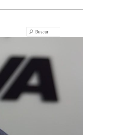
Buscar