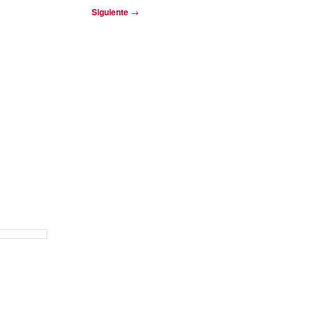
Siguiente
→