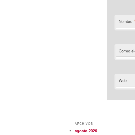
Nombre
Correo el
Web
ARCHIVOS
agosto 2026