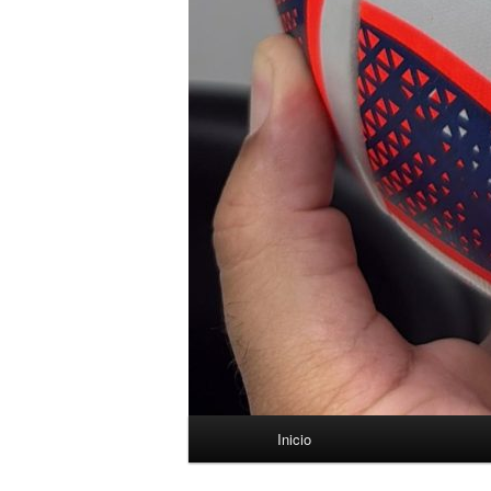
Menú
Inicio
principal