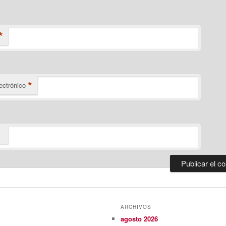
*
*
ectrónico
ARCHIVOS
agosto 2026