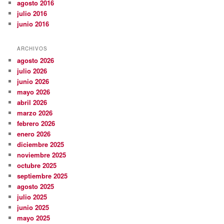
agosto 2016
julio 2016
junio 2016
ARCHIVOS
agosto 2026
julio 2026
junio 2026
mayo 2026
abril 2026
marzo 2026
febrero 2026
enero 2026
diciembre 2025
noviembre 2025
octubre 2025
septiembre 2025
agosto 2025
julio 2025
junio 2025
mayo 2025