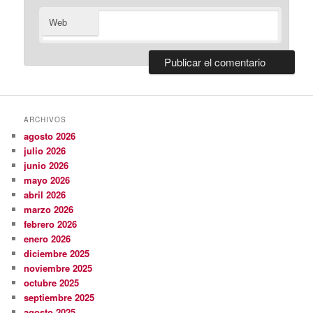
Web
ARCHIVOS
agosto 2026
julio 2026
junio 2026
mayo 2026
abril 2026
marzo 2026
febrero 2026
enero 2026
diciembre 2025
noviembre 2025
octubre 2025
septiembre 2025
agosto 2025