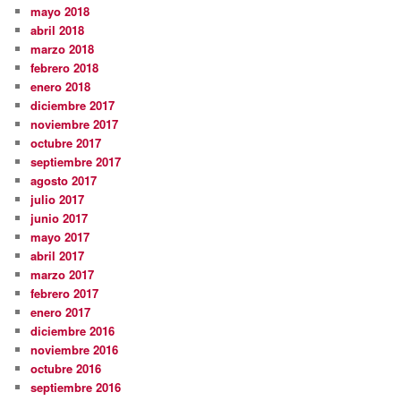
mayo 2018
abril 2018
marzo 2018
febrero 2018
enero 2018
diciembre 2017
noviembre 2017
octubre 2017
septiembre 2017
agosto 2017
julio 2017
junio 2017
mayo 2017
abril 2017
marzo 2017
febrero 2017
enero 2017
diciembre 2016
noviembre 2016
octubre 2016
septiembre 2016