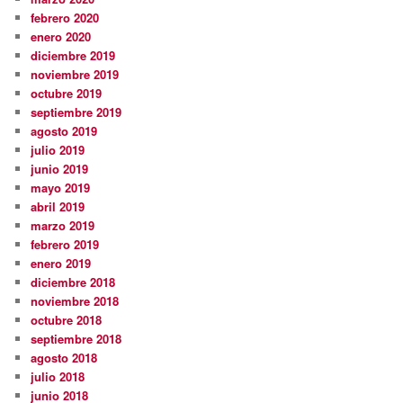
febrero 2020
enero 2020
diciembre 2019
noviembre 2019
octubre 2019
septiembre 2019
agosto 2019
julio 2019
junio 2019
mayo 2019
abril 2019
marzo 2019
febrero 2019
enero 2019
diciembre 2018
noviembre 2018
octubre 2018
septiembre 2018
agosto 2018
julio 2018
junio 2018