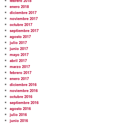
febrero 2018
enero 2018
diciembre 2017
noviembre 2017
octubre 2017
septiembre 2017
agosto 2017
julio 2017
junio 2017
mayo 2017
abril 2017
marzo 2017
febrero 2017
enero 2017
diciembre 2016
noviembre 2016
octubre 2016
septiembre 2016
agosto 2016
julio 2016
junio 2016