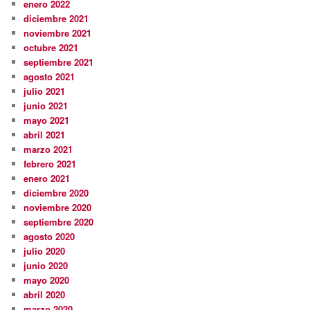
enero 2022
diciembre 2021
noviembre 2021
octubre 2021
septiembre 2021
agosto 2021
julio 2021
junio 2021
mayo 2021
abril 2021
marzo 2021
febrero 2021
enero 2021
diciembre 2020
noviembre 2020
septiembre 2020
agosto 2020
julio 2020
junio 2020
mayo 2020
abril 2020
marzo 2020