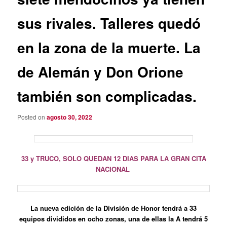
sus rivales. Talleres quedó
en la zona de la muerte. La
de Alemán y Don Orione
también son complicadas.
Posted on
agosto 30, 2022
33 y TRUCO, SOLO QUEDAN 12 DIAS PARA LA GRAN CITA
NACIONAL
La nueva edición de la División de Honor tendrá a 33
equipos divididos en ocho zonas, una de ellas la A tendrá 5