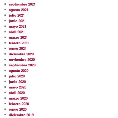
septiembre 2021
agosto 2021
julio 2021
junio 2021
mayo 2021
abril 2021
marzo 2021
febrero 2021
enero 2021
diciembre 2020
noviembre 2020
septiembre 2020
agosto 2020
julio 2020
junio 2020
mayo 2020
abril 2020
marzo 2020
febrero 2020
enero 2020
diciembre 2019