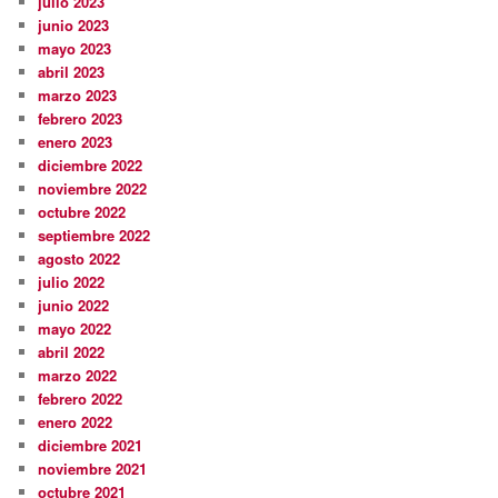
julio 2023
junio 2023
mayo 2023
abril 2023
marzo 2023
febrero 2023
enero 2023
diciembre 2022
noviembre 2022
octubre 2022
septiembre 2022
agosto 2022
julio 2022
junio 2022
mayo 2022
abril 2022
marzo 2022
febrero 2022
enero 2022
diciembre 2021
noviembre 2021
octubre 2021