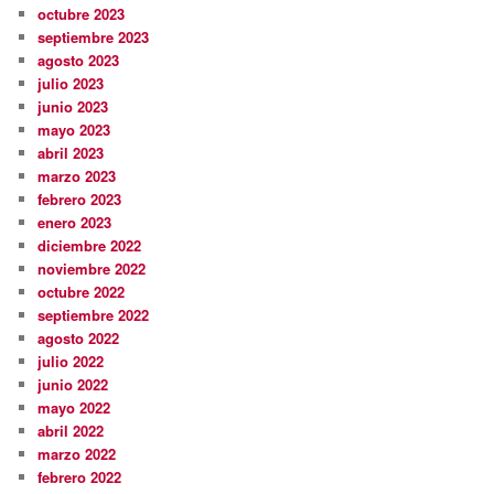
octubre 2023
septiembre 2023
agosto 2023
julio 2023
junio 2023
mayo 2023
abril 2023
marzo 2023
febrero 2023
enero 2023
diciembre 2022
noviembre 2022
octubre 2022
septiembre 2022
agosto 2022
julio 2022
junio 2022
mayo 2022
abril 2022
marzo 2022
febrero 2022