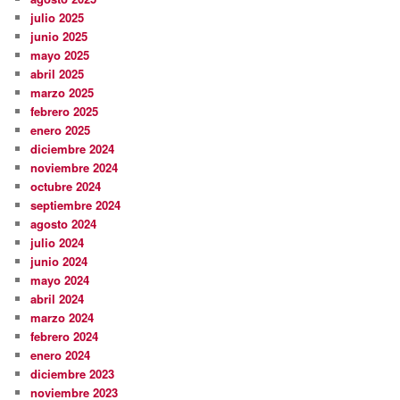
julio 2025
junio 2025
mayo 2025
abril 2025
marzo 2025
febrero 2025
enero 2025
diciembre 2024
noviembre 2024
octubre 2024
septiembre 2024
agosto 2024
julio 2024
junio 2024
mayo 2024
abril 2024
marzo 2024
febrero 2024
enero 2024
diciembre 2023
noviembre 2023