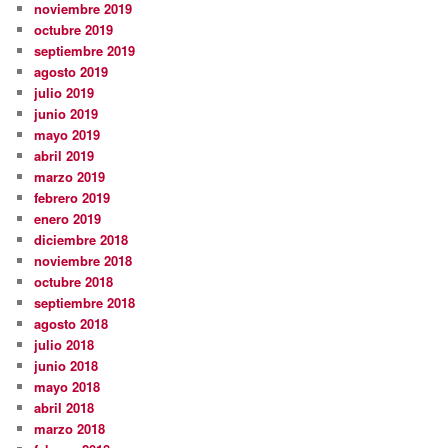
noviembre 2019
octubre 2019
septiembre 2019
agosto 2019
julio 2019
junio 2019
mayo 2019
abril 2019
marzo 2019
febrero 2019
enero 2019
diciembre 2018
noviembre 2018
octubre 2018
septiembre 2018
agosto 2018
julio 2018
junio 2018
mayo 2018
abril 2018
marzo 2018