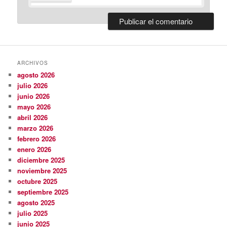
ARCHIVOS
agosto 2026
julio 2026
junio 2026
mayo 2026
abril 2026
marzo 2026
febrero 2026
enero 2026
diciembre 2025
noviembre 2025
octubre 2025
septiembre 2025
agosto 2025
julio 2025
junio 2025