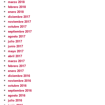
marzo 2018
febrero 2018
enero 2018
diciembre 2017
noviembre 2017
octubre 2017
septiembre 2017
agosto 2017
julio 2017
junio 2017
mayo 2017
abril 2017
marzo 2017
febrero 2017
enero 2017
diciembre 2016
noviembre 2016
octubre 2016
septiembre 2016
agosto 2016
julio 2016