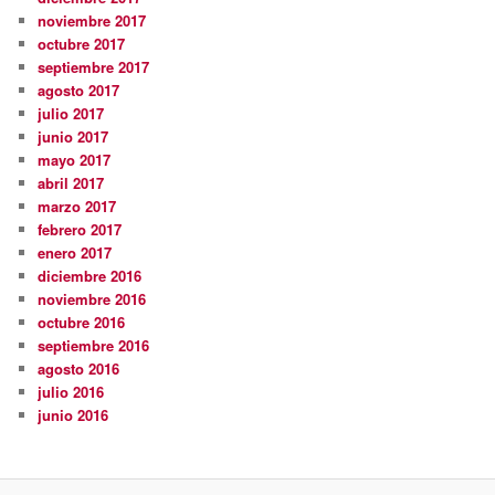
noviembre 2017
octubre 2017
septiembre 2017
agosto 2017
julio 2017
junio 2017
mayo 2017
abril 2017
marzo 2017
febrero 2017
enero 2017
diciembre 2016
noviembre 2016
octubre 2016
septiembre 2016
agosto 2016
julio 2016
junio 2016