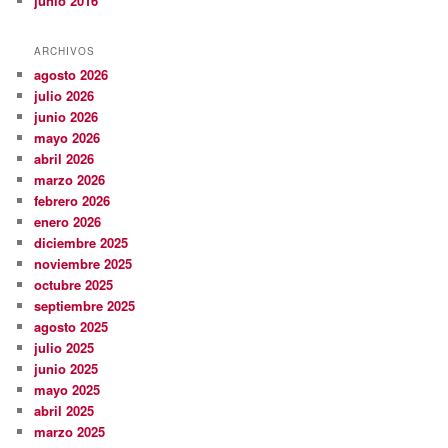
junio 2016
ARCHIVOS
agosto 2026
julio 2026
junio 2026
mayo 2026
abril 2026
marzo 2026
febrero 2026
enero 2026
diciembre 2025
noviembre 2025
octubre 2025
septiembre 2025
agosto 2025
julio 2025
junio 2025
mayo 2025
abril 2025
marzo 2025