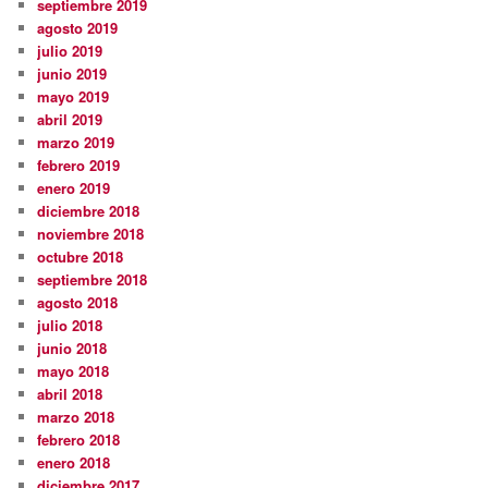
septiembre 2019
agosto 2019
julio 2019
junio 2019
mayo 2019
abril 2019
marzo 2019
febrero 2019
enero 2019
diciembre 2018
noviembre 2018
octubre 2018
septiembre 2018
agosto 2018
julio 2018
junio 2018
mayo 2018
abril 2018
marzo 2018
febrero 2018
enero 2018
diciembre 2017