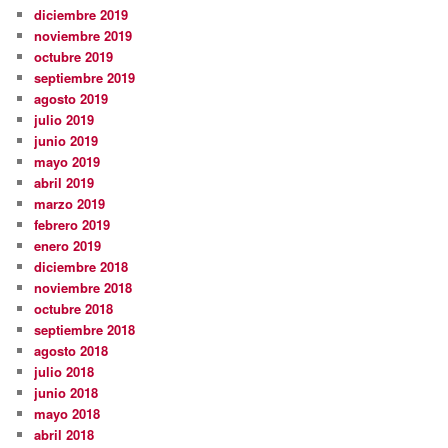
diciembre 2019
noviembre 2019
octubre 2019
septiembre 2019
agosto 2019
julio 2019
junio 2019
mayo 2019
abril 2019
marzo 2019
febrero 2019
enero 2019
diciembre 2018
noviembre 2018
octubre 2018
septiembre 2018
agosto 2018
julio 2018
junio 2018
mayo 2018
abril 2018