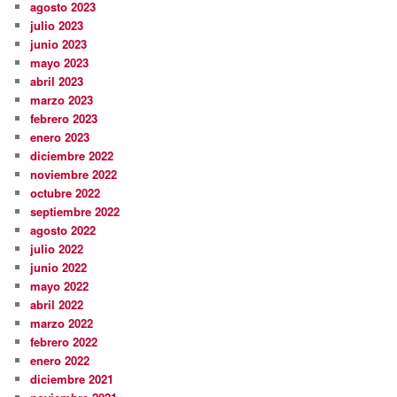
agosto 2023
julio 2023
junio 2023
mayo 2023
abril 2023
marzo 2023
febrero 2023
enero 2023
diciembre 2022
noviembre 2022
octubre 2022
septiembre 2022
agosto 2022
julio 2022
junio 2022
mayo 2022
abril 2022
marzo 2022
febrero 2022
enero 2022
diciembre 2021