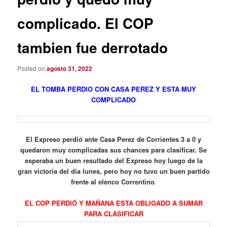
complicado. El COP
tambien fue derrotado
Posted on
agosto 31, 2022
EL TOMBA PERDIO CON CASA PEREZ Y ESTA MUY
COMPLICADO
El Expreso perdió ante Casa Perez de Corrientes 3 a 0 y
quedaron muy complicadas sus chances para clasificar. Se
esperaba un buen resultado del Expreso hoy luego de la
gran victoria del día lunes, pero hoy no tuvo un buen partido
frente al elenco Correntino
.
EL COP PERDIÓ Y MAÑANA ESTA OBLIGADO A SUMAR
PARA CLASIFICAR