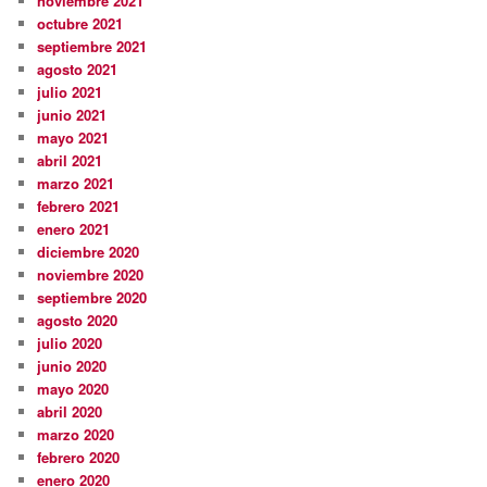
noviembre 2021
octubre 2021
septiembre 2021
agosto 2021
julio 2021
junio 2021
mayo 2021
abril 2021
marzo 2021
febrero 2021
enero 2021
diciembre 2020
noviembre 2020
septiembre 2020
agosto 2020
julio 2020
junio 2020
mayo 2020
abril 2020
marzo 2020
febrero 2020
enero 2020