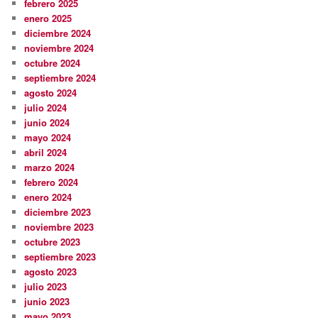
febrero 2025
enero 2025
diciembre 2024
noviembre 2024
octubre 2024
septiembre 2024
agosto 2024
julio 2024
junio 2024
mayo 2024
abril 2024
marzo 2024
febrero 2024
enero 2024
diciembre 2023
noviembre 2023
octubre 2023
septiembre 2023
agosto 2023
julio 2023
junio 2023
mayo 2023