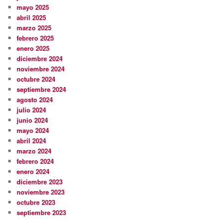
mayo 2025
abril 2025
marzo 2025
febrero 2025
enero 2025
diciembre 2024
noviembre 2024
octubre 2024
septiembre 2024
agosto 2024
julio 2024
junio 2024
mayo 2024
abril 2024
marzo 2024
febrero 2024
enero 2024
diciembre 2023
noviembre 2023
octubre 2023
septiembre 2023