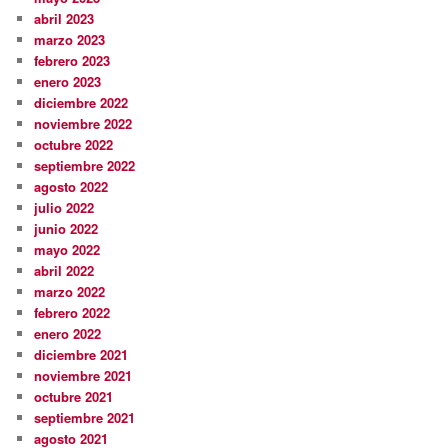
abril 2023
marzo 2023
febrero 2023
enero 2023
diciembre 2022
noviembre 2022
octubre 2022
septiembre 2022
agosto 2022
julio 2022
junio 2022
mayo 2022
abril 2022
marzo 2022
febrero 2022
enero 2022
diciembre 2021
noviembre 2021
octubre 2021
septiembre 2021
agosto 2021