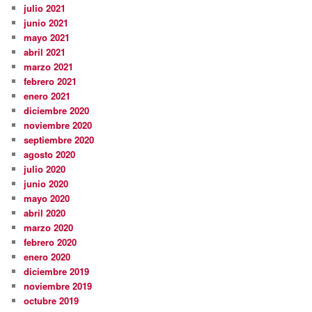
julio 2021
junio 2021
mayo 2021
abril 2021
marzo 2021
febrero 2021
enero 2021
diciembre 2020
noviembre 2020
septiembre 2020
agosto 2020
julio 2020
junio 2020
mayo 2020
abril 2020
marzo 2020
febrero 2020
enero 2020
diciembre 2019
noviembre 2019
octubre 2019