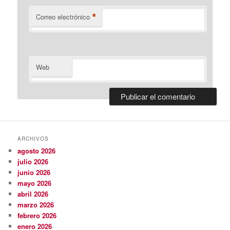
*
Correo electrónico
Web
ARCHIVOS
agosto 2026
julio 2026
junio 2026
mayo 2026
abril 2026
marzo 2026
febrero 2026
enero 2026