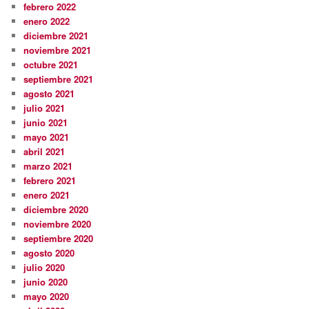
febrero 2022
enero 2022
diciembre 2021
noviembre 2021
octubre 2021
septiembre 2021
agosto 2021
julio 2021
junio 2021
mayo 2021
abril 2021
marzo 2021
febrero 2021
enero 2021
diciembre 2020
noviembre 2020
septiembre 2020
agosto 2020
julio 2020
junio 2020
mayo 2020