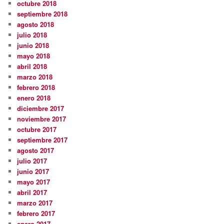
octubre 2018
septiembre 2018
agosto 2018
julio 2018
junio 2018
mayo 2018
abril 2018
marzo 2018
febrero 2018
enero 2018
diciembre 2017
noviembre 2017
octubre 2017
septiembre 2017
agosto 2017
julio 2017
junio 2017
mayo 2017
abril 2017
marzo 2017
febrero 2017
enero 2017