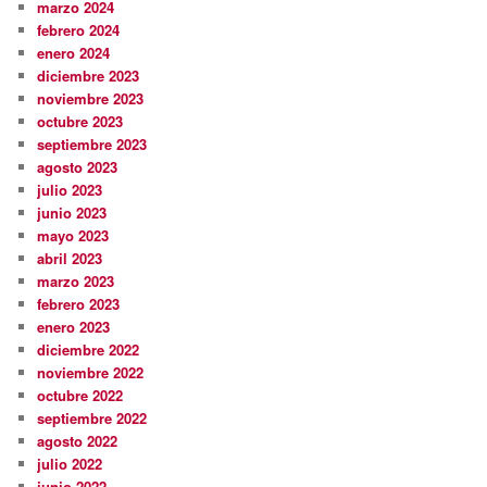
marzo 2024
febrero 2024
enero 2024
diciembre 2023
noviembre 2023
octubre 2023
septiembre 2023
agosto 2023
julio 2023
junio 2023
mayo 2023
abril 2023
marzo 2023
febrero 2023
enero 2023
diciembre 2022
noviembre 2022
octubre 2022
septiembre 2022
agosto 2022
julio 2022
junio 2022