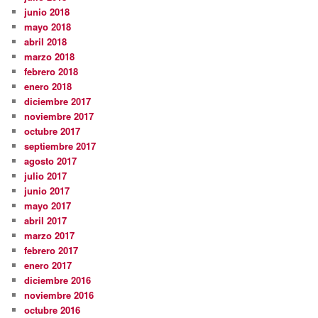
junio 2018
mayo 2018
abril 2018
marzo 2018
febrero 2018
enero 2018
diciembre 2017
noviembre 2017
octubre 2017
septiembre 2017
agosto 2017
julio 2017
junio 2017
mayo 2017
abril 2017
marzo 2017
febrero 2017
enero 2017
diciembre 2016
noviembre 2016
octubre 2016