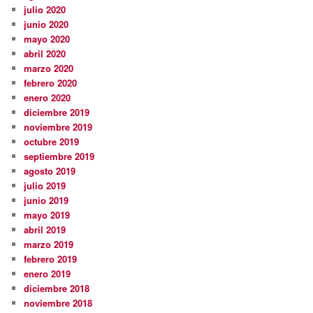
julio 2020
junio 2020
mayo 2020
abril 2020
marzo 2020
febrero 2020
enero 2020
diciembre 2019
noviembre 2019
octubre 2019
septiembre 2019
agosto 2019
julio 2019
junio 2019
mayo 2019
abril 2019
marzo 2019
febrero 2019
enero 2019
diciembre 2018
noviembre 2018