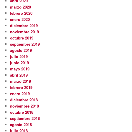
abril 2020
marzo 2020
febrero 2020
enero 2020
diciembre 2019
noviembre 2019
octubre 2019
septiembre 2019
agosto 2019
julio 2019
junio 2019
mayo 2019
abril 2019
marzo 2019
febrero 2019
enero 2019
diciembre 2018
noviembre 2018
octubre 2018
septiembre 2018
agosto 2018
julio 2018