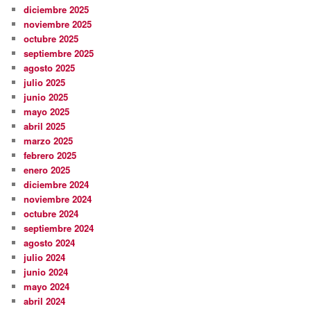
diciembre 2025
noviembre 2025
octubre 2025
septiembre 2025
agosto 2025
julio 2025
junio 2025
mayo 2025
abril 2025
marzo 2025
febrero 2025
enero 2025
diciembre 2024
noviembre 2024
octubre 2024
septiembre 2024
agosto 2024
julio 2024
junio 2024
mayo 2024
abril 2024