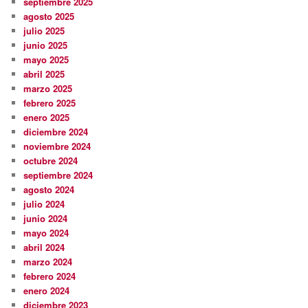
septiembre 2025
agosto 2025
julio 2025
junio 2025
mayo 2025
abril 2025
marzo 2025
febrero 2025
enero 2025
diciembre 2024
noviembre 2024
octubre 2024
septiembre 2024
agosto 2024
julio 2024
junio 2024
mayo 2024
abril 2024
marzo 2024
febrero 2024
enero 2024
diciembre 2023