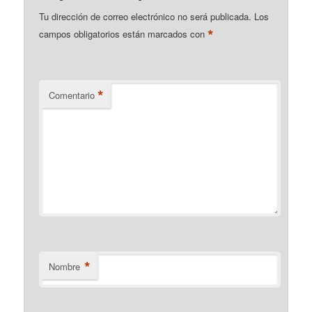
Tu dirección de correo electrónico no será publicada.
Los
*
campos obligatorios están marcados con
*
Comentario
*
Nombre