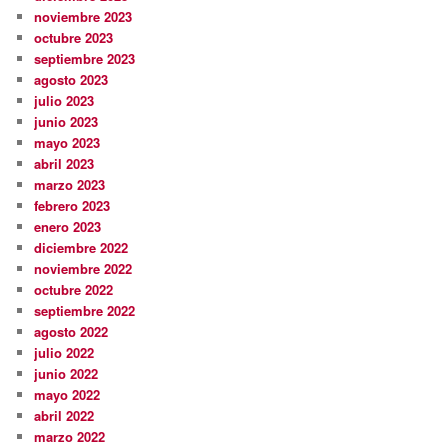
noviembre 2023
octubre 2023
septiembre 2023
agosto 2023
julio 2023
junio 2023
mayo 2023
abril 2023
marzo 2023
febrero 2023
enero 2023
diciembre 2022
noviembre 2022
octubre 2022
septiembre 2022
agosto 2022
julio 2022
junio 2022
mayo 2022
abril 2022
marzo 2022