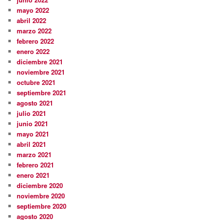
mayo 2022
abril 2022
marzo 2022
febrero 2022
enero 2022
diciembre 2021
noviembre 2021
octubre 2021
septiembre 2021
agosto 2021
julio 2021
junio 2021
mayo 2021
abril 2021
marzo 2021
febrero 2021
enero 2021
diciembre 2020
noviembre 2020
septiembre 2020
agosto 2020