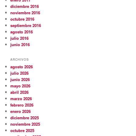
diciembre 2016
noviembre 2016
octubre 2016
septiembre 2016
agosto 2016
julio 2016
junio 2016
ARCHIVOS
agosto 2026
julio 2026
junio 2026
mayo 2026
abril 2026
marzo 2026
febrero 2026
enero 2026
diciembre 2025
noviembre 2025
octubre 2025